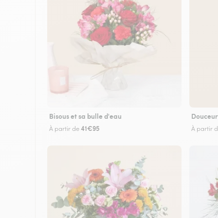
Bisous et sa bulle d'eau
Douceur
41€95
À partir de
À partir 