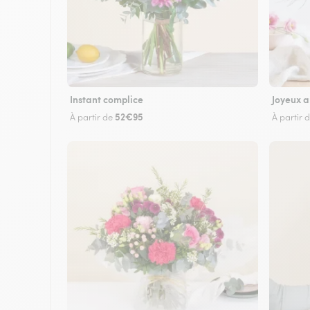
Instant complice
Joyeux a
52€95
À partir de
À partir 