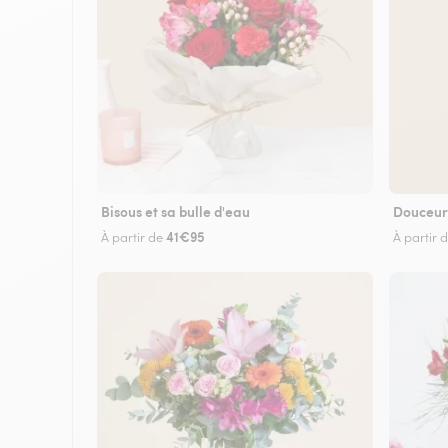
Bisous et sa bulle d'eau
Douceur
41€95
À partir de
À partir 