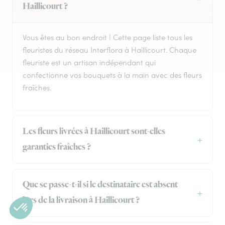
Haillicourt ?
Vous êtes au bon endroit ! Cette page liste tous les
fleuristes du réseau Interflora à Haillicourt. Chaque
fleuriste est un artisan indépendant qui
confectionne vos bouquets à la main avec des fleurs
fraîches.
Les fleurs livrées à Haillicourt sont-elles
garanties fraîches ?
Que se passe-t-il si le destinataire est absent
lors de la livraison à Haillicourt ?