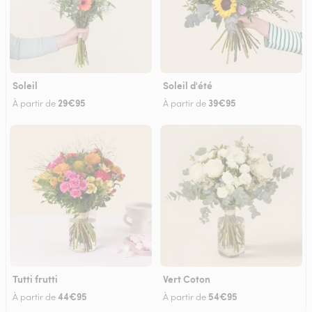
Soleil
Soleil d'été
29€95
39€95
À partir de
À partir de
Tutti frutti
Vert Coton
44€95
54€95
À partir de
À partir de