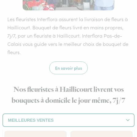
Les fleuristes Interflora assurent la livraison de fleurs à
Haillicourt. Bouquet de fleurs livré en mains propres,
7j/7, par un fleuriste à Haillicourt. Interflora Pas-de-
Calais vous guide vers le meilleur choix de bouquet de
fleurs.
En savoir plus
Nos fleuristes à Haillicourt livrent vos
bouquets à domicile le jour même, 7j/7