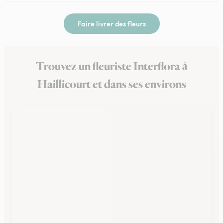
Faire livrer des fleurs
Trouvez un fleuriste Interflora à
Haillicourt et dans ses environs