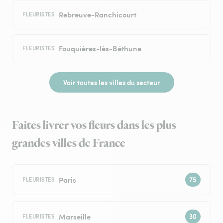
Rebreuve-Ranchicourt
FLEURISTES
Fouquières-lès-Béthune
FLEURISTES
Voir toutes les villes du secteur
Faites livrer vos fleurs dans les plus
grandes villes de France
Paris
FLEURISTES
Marseille
FLEURISTES