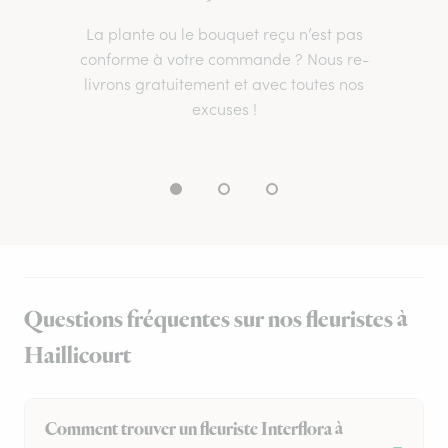
La plante ou le bouquet reçu n’est pas
conforme à votre commande ? Nous re-
livrons gratuitement et avec toutes nos
excuses !
Questions fréquentes sur nos fleuristes à
Haillicourt
Comment trouver un fleuriste Interflora à