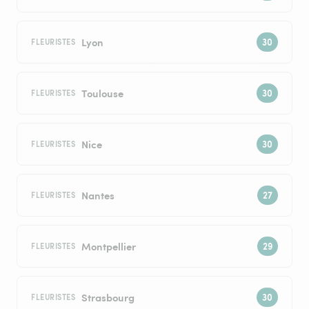
Lyon
FLEURISTES
Toulouse
FLEURISTES
Nice
FLEURISTES
Nantes
FLEURISTES
Montpellier
FLEURISTES
Strasbourg
FLEURISTES