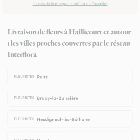
les avis de la marque Interflora sur Trustpilot
Livraison de fleurs à Haillicourt et autour
: les villes proches couvertes par le réseau
Interflora
Ruitz
FLEURISTES
Bruay-la-Buissière
FLEURISTES
Hesdigneul-lès-Béthune
FLEURISTES