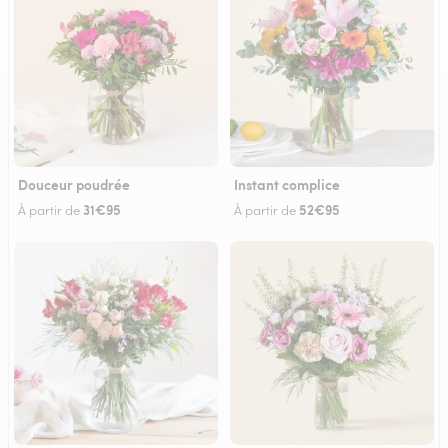
Douceur poudrée
Instant complice
31€95
52€95
À partir de
À partir de