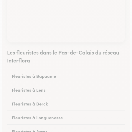
Les fleuristes dans le Pas-de-Calais du réseau
Interflora
Fleuristes à Bapaume
Fleuristes à Lens
Fleuristes à Berck
Fleuristes à Longuenesse
Fleuristes à Arras