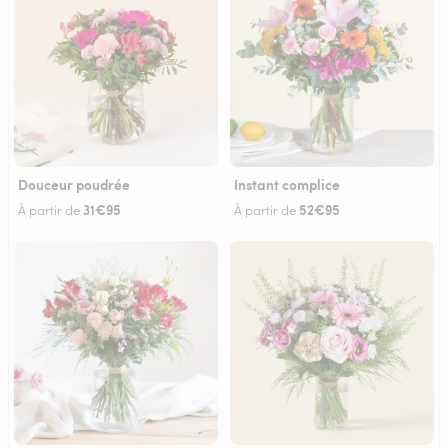
Douceur poudrée
Instant complice
31€95
52€95
À partir de
À partir de