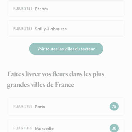
Essars
FLEURISTES
Sailly-Labourse
FLEURISTES
Voir toutes les villes du secteur
Faites livrer vos fleurs dans les plus
grandes villes de France
Paris
FLEURISTES
Marseille
FLEURISTES