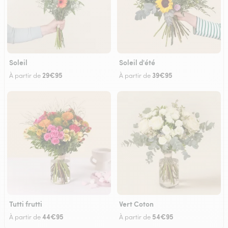
Soleil
Soleil d'été
29€95
39€95
À partir de
À partir de
Tutti frutti
Vert Coton
44€95
54€95
À partir de
À partir de