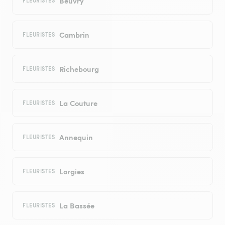
Beuvry
FLEURISTES
Cambrin
FLEURISTES
Richebourg
FLEURISTES
La Couture
FLEURISTES
Annequin
FLEURISTES
Lorgies
FLEURISTES
La Bassée
FLEURISTES