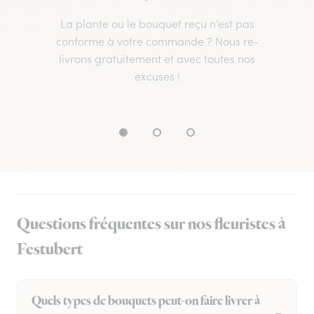
La plante ou le bouquet reçu n’est pas
conforme à votre commande ? Nous re-
livrons gratuitement et avec toutes nos
excuses !
Questions fréquentes sur nos fleuristes à
Festubert
Quels types de bouquets peut-on faire livrer à