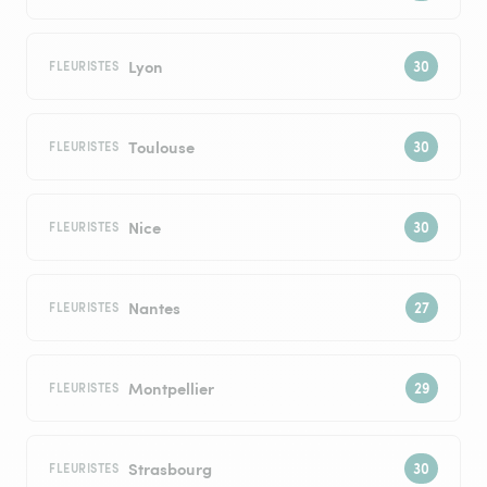
Lyon
FLEURISTES
Toulouse
FLEURISTES
Nice
FLEURISTES
Nantes
FLEURISTES
Montpellier
FLEURISTES
Strasbourg
FLEURISTES