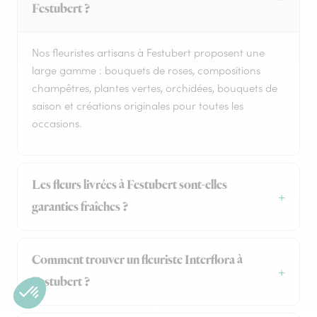
Festubert ?
Nos fleuristes artisans à Festubert proposent une
large gamme : bouquets de roses, compositions
champêtres, plantes vertes, orchidées, bouquets de
saison et créations originales pour toutes les
occasions.
Les fleurs livrées à Festubert sont-elles
garanties fraîches ?
Comment trouver un fleuriste Interflora à
Festubert ?