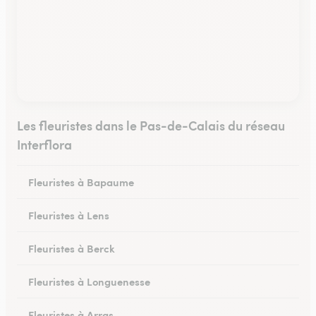
Les fleuristes dans le Pas-de-Calais du réseau
Interflora
Fleuristes à Bapaume
Fleuristes à Lens
Fleuristes à Berck
Fleuristes à Longuenesse
Fleuristes à Arras