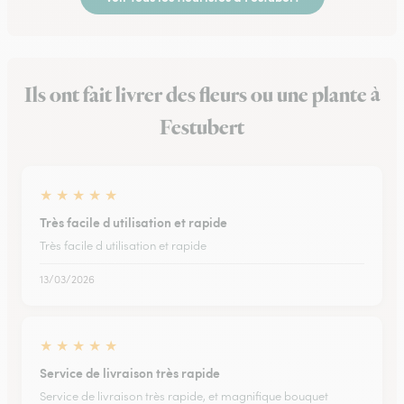
Ils ont fait livrer des fleurs ou une plante à
Festubert
★
★
★
★
★
Très facile d utilisation et rapide
Très facile d utilisation et rapide
13/03/2026
★
★
★
★
★
Service de livraison très rapide
Service de livraison très rapide, et magnifique bouquet