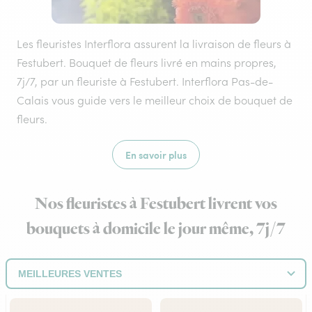
Les fleuristes Interflora assurent la livraison de fleurs à
Festubert. Bouquet de fleurs livré en mains propres,
7j/7, par un fleuriste à Festubert. Interflora Pas-de-
Calais vous guide vers le meilleur choix de bouquet de
fleurs.
En savoir plus
Nos fleuristes à Festubert livrent vos
bouquets à domicile le jour même, 7j/7