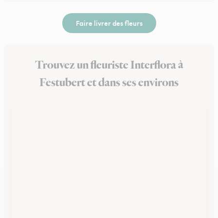
Faire livrer des fleurs
Trouvez un fleuriste Interflora à
Festubert et dans ses environs