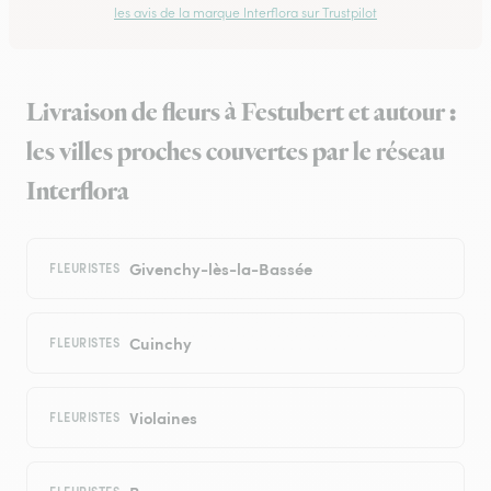
les avis de la marque Interflora sur Trustpilot
Livraison de fleurs à Festubert et autour :
les villes proches couvertes par le réseau
Interflora
Givenchy-lès-la-Bassée
FLEURISTES
Cuinchy
FLEURISTES
Violaines
FLEURISTES