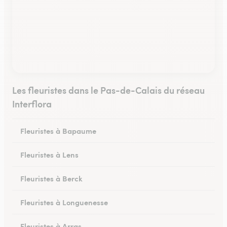
Les fleuristes dans le Pas-de-Calais du réseau
Interflora
Fleuristes à Bapaume
Fleuristes à Lens
Fleuristes à Berck
Fleuristes à Longuenesse
Fleuristes à Arras