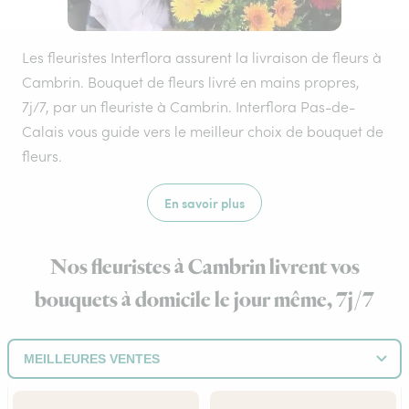
Les fleuristes Interflora assurent la livraison de fleurs à
Cambrin. Bouquet de fleurs livré en mains propres,
7j/7, par un fleuriste à Cambrin. Interflora Pas-de-
Calais vous guide vers le meilleur choix de bouquet de
fleurs.
En savoir plus
Nos fleuristes à Cambrin livrent vos
bouquets à domicile le jour même, 7j/7