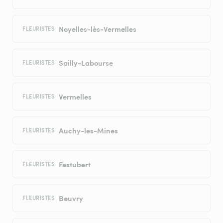
Noyelles-lès-Vermelles
FLEURISTES
Sailly-Labourse
FLEURISTES
Vermelles
FLEURISTES
Auchy-les-Mines
FLEURISTES
Festubert
FLEURISTES
Beuvry
FLEURISTES