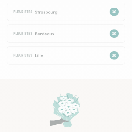
Strasbourg
FLEURISTES
Bordeaux
FLEURISTES
Lille
FLEURISTES