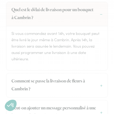
Quel est le délai de livraison pour un bouquet
à Cambrin ?
Si vous commandez avant 14h, votre bouquet peut
être livré le jour même à Cambrin. Après 14h, la
livraison sera assurée le lendemain. Vous pouvez
aussi programmer une livraison à une date
ultérieure.
Comment se passe la livraison de fleurs à
Cambrin ?
Peut-on ajouter un message personnalisé à une