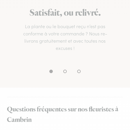
Satisfait, ou relivré.
La plante ou le bouquet reçu n’est pas
conforme à votre commande ? Nous re-
livrons gratuitement et avec toutes nos
excuses !
Questions fréquentes sur nos fleuristes à
Cambrin