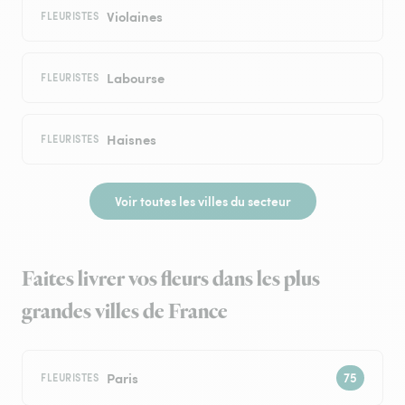
Violaines
FLEURISTES
Labourse
FLEURISTES
Haisnes
FLEURISTES
Voir toutes les villes du secteur
Faites livrer vos fleurs dans les plus
grandes villes de France
Paris
FLEURISTES