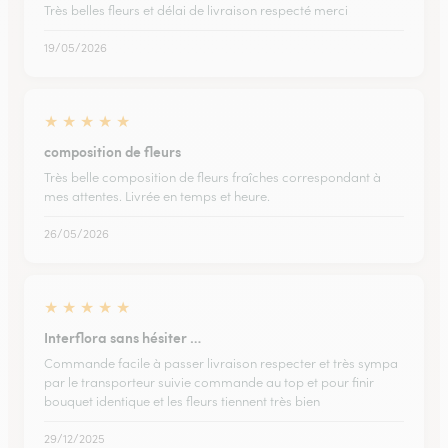
Très belles fleurs et délai de livraison respecté merci
19/05/2026
★
★
★
★
★
composition de fleurs
Très belle composition de fleurs fraîches correspondant à
mes attentes. Livrée en temps et heure.
26/05/2026
★
★
★
★
★
Interflora sans hésiter …
Commande facile à passer livraison respecter et très sympa
par le transporteur suivie commande au top et pour finir
bouquet identique et les fleurs tiennent très bien
29/12/2025