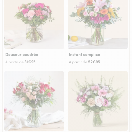
Douceur poudrée
Instant complice
31€95
52€95
À partir de
À partir de