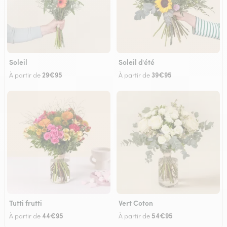
Soleil
Soleil d'été
29€95
39€95
À partir de
À partir de
Tutti frutti
Vert Coton
44€95
54€95
À partir de
À partir de