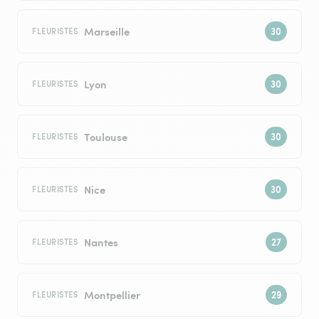
Marseille
FLEURISTES
Lyon
FLEURISTES
Toulouse
FLEURISTES
Nice
FLEURISTES
Nantes
FLEURISTES
Montpellier
FLEURISTES