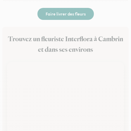
Faire livrer des fleurs
Trouvez un fleuriste Interflora à Cambrin
et dans ses environs