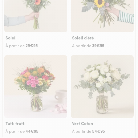
Soleil
Soleil d'été
29€95
39€95
À partir de
À partir de
Tutti frutti
Vert Coton
44€95
54€95
À partir de
À partir de