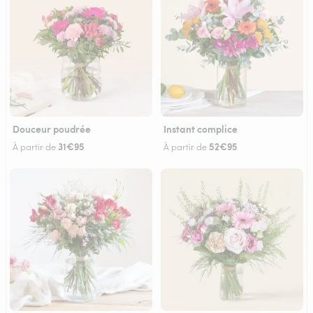
Douceur poudrée
Instant complice
31€95
52€95
À partir de
À partir de