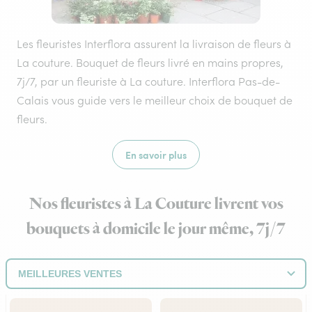
Les fleuristes Interflora assurent la livraison de fleurs à
La couture. Bouquet de fleurs livré en mains propres,
7j/7, par un fleuriste à La couture. Interflora Pas-de-
Calais vous guide vers le meilleur choix de bouquet de
fleurs.
En savoir plus
Nos fleuristes à La Couture livrent vos
bouquets à domicile le jour même, 7j/7