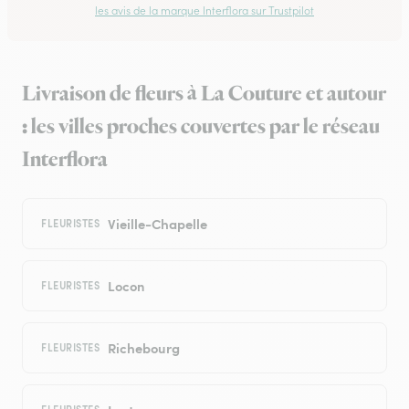
les avis de la marque Interflora sur Trustpilot
Livraison de fleurs à La Couture et autour
: les villes proches couvertes par le réseau
Interflora
Vieille-Chapelle
FLEURISTES
Locon
FLEURISTES
Richebourg
FLEURISTES