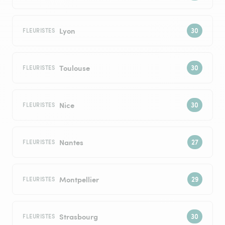
Lyon
FLEURISTES
Toulouse
FLEURISTES
Nice
FLEURISTES
Nantes
FLEURISTES
Montpellier
FLEURISTES
Strasbourg
FLEURISTES