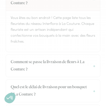
Couture ?
Vous êtes au bon endroit ! Cette page liste tous les
fleuristes du réseau Interflora à La Couture. Chaque
fleuriste est un artisan indépendant qui
confectionne vos bouquets à la main avec des fleurs
fraîches.
Comment se passe la livraison de fleurs à La
Couture ?
Quel est le délai de livraison pour un bouquet
à La Couture ?