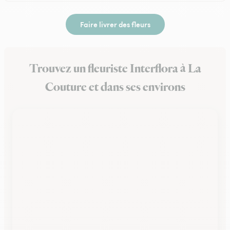
Faire livrer des fleurs
Trouvez un fleuriste Interflora à La
Couture et dans ses environs