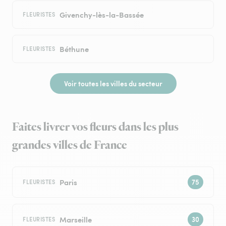
Givenchy-lès-la-Bassée
FLEURISTES
Béthune
FLEURISTES
Voir toutes les villes du secteur
Faites livrer vos fleurs dans les plus
grandes villes de France
Paris
FLEURISTES
Marseille
FLEURISTES