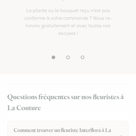
La plante ou le bouquet reçu n’est pas
conforme à votre commande ? Nous re-
livrons gratuitement et avec toutes nos
excuses !
Questions fréquentes sur nos fleuristes à
La Couture
Comment trouver un fleuriste Interflora à La