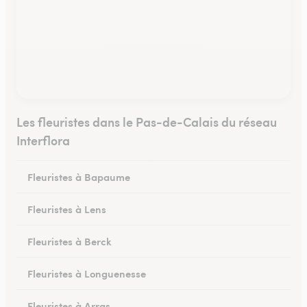
Les fleuristes dans le Pas-de-Calais du réseau
Interflora
Fleuristes à Bapaume
Fleuristes à Lens
Fleuristes à Berck
Fleuristes à Longuenesse
Fleuristes à Arras