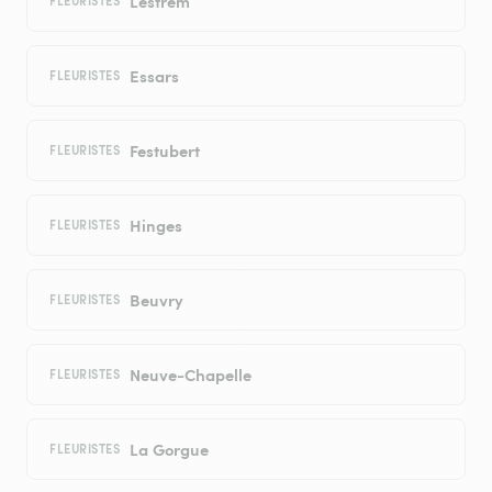
Lestrem
FLEURISTES
Essars
FLEURISTES
Festubert
FLEURISTES
Hinges
FLEURISTES
Beuvry
FLEURISTES
Neuve-Chapelle
FLEURISTES
La Gorgue
FLEURISTES