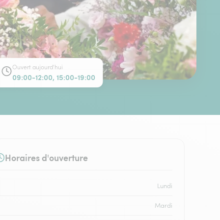
Ouvert aujourd'hui
09:00-12:00, 15:00-19:00
Horaires d'ouverture
Lundi
Mardi