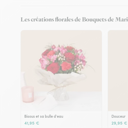
Les créations florales de Bouquets de Mari
Bisous et sa bulle d'eau
Douceur
41,95 €
29,95 €