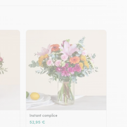
Instant complice
52,95 €