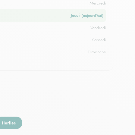
Mercredi
Jeudi
(aujourd’hui)
Vendredi
Samedi
Dimanche
Herlies