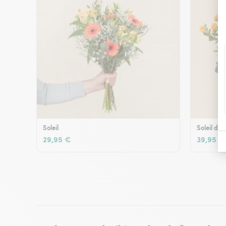
Soleil
Soleil d'é
29,95 €
39,95 €