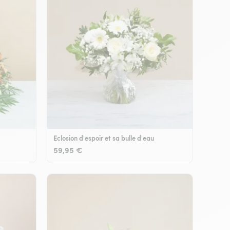
Eclosion d'espoir et sa bulle d'eau
59,95 €