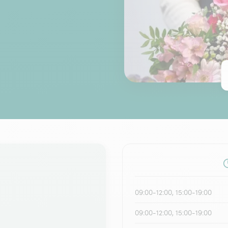
09:00-12:00, 15:00-19:00
09:00-12:00, 15:00-19:00