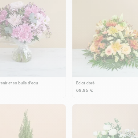
enir et sa bulle d'eau
Eclat doré
89,95 €