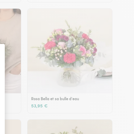
Rosa Bella et sa bulle d'eau
53,95 €