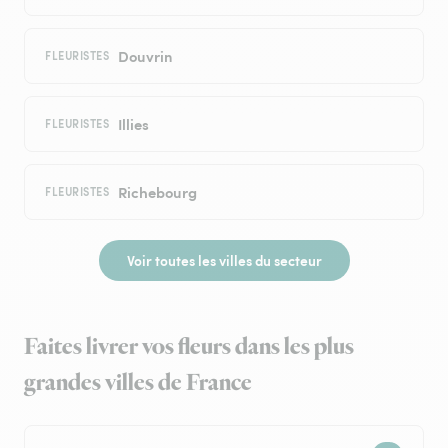
Douvrin
FLEURISTES
Illies
FLEURISTES
Richebourg
FLEURISTES
Voir toutes les villes du secteur
Faites livrer vos fleurs dans les plus
grandes villes de France