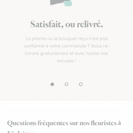
Satisfait, ou relivré.
La plante ou le bouquet reçu n’est pas
conforme à votre commande ? Nous re-
livrons gratuitement et avec toutes nos
excuses !
Questions fréquentes sur nos fleuristes à