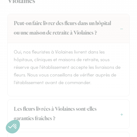
Violaines
Peut-on faire livrer des fleurs dans un hôpital
ou une maison de retraite à Violaines ?
Oui, nos fleuristes à Violaines livrent dans les
hôpitaux, cliniques et maisons de retraite, sous
réserve que l'établissement accepte les livraisons de
fleurs. Nous vous conseillons de vérifier auprès de
l'établissement avant de commander.
Les fleurs livrées à Violaines sont-elles
garanties fraîches ?