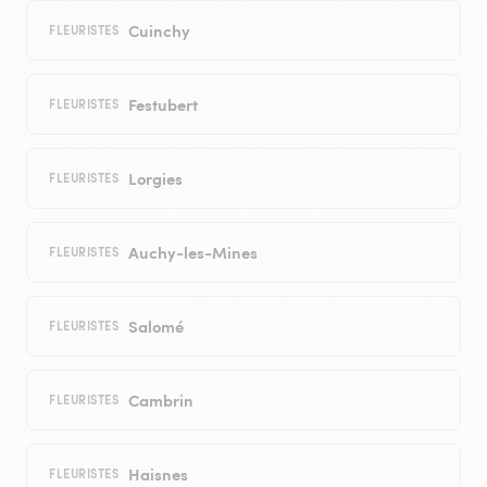
Cuinchy
FLEURISTES
Festubert
FLEURISTES
Lorgies
FLEURISTES
Auchy-les-Mines
FLEURISTES
Salomé
FLEURISTES
Cambrin
FLEURISTES
Haisnes
FLEURISTES