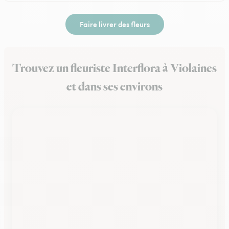
Faire livrer des fleurs
Trouvez un fleuriste Interflora à Violaines
et dans ses environs