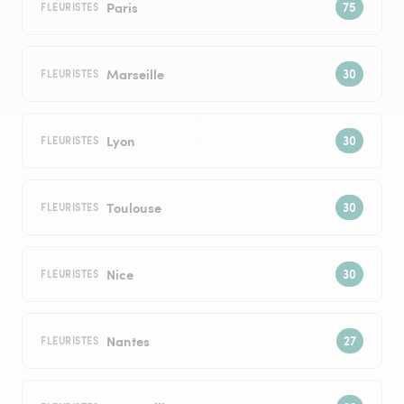
Paris
FLEURISTES
Marseille
FLEURISTES
Lyon
FLEURISTES
Toulouse
FLEURISTES
Nice
FLEURISTES
Nantes
FLEURISTES