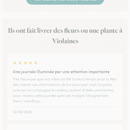
Ils ont fait livrer des fleurs ou une plante à
Violaines
★
★
★
★
★
Une journée illuminée par une attention importante
Très heureuse que ma mère ait été livrée à temps pour la fête
des mères! Les informations de livraison par mail, la petite
note qui accompagne le cadeau, autant d'idées pertinentes
pour rendre cette journée spéciale malgré l'éloignement.
Merci Interflora…
02/06/2026