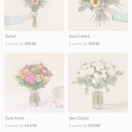
Soleil
Soleil d'été
29€95
39€95
À partir de
À partir de
Tutti frutti
Vert Coton
44€95
54€95
À partir de
À partir de