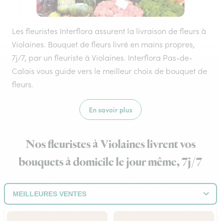
Les fleuristes Interflora assurent la livraison de fleurs à
Violaines. Bouquet de fleurs livré en mains propres,
7j/7, par un fleuriste à Violaines. Interflora Pas-de-
Calais vous guide vers le meilleur choix de bouquet de
fleurs.
En savoir plus
Nos fleuristes à Violaines livrent vos
bouquets à domicile le jour même, 7j/7