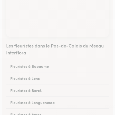
Les fleuristes dans le Pas-de-Calais du réseau
Interflora
Fleuristes à Bapaume
Fleuristes à Lens
Fleuristes à Berck
Fleuristes à Longuenesse
Fleuristes à Arras