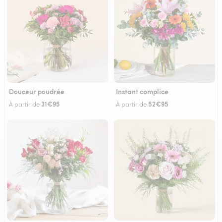
Douceur poudrée
Instant complice
31€95
52€95
À partir de
À partir de