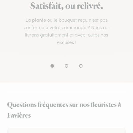
Satisfait, ou relivré.
La plante ou le bouquet reçu n’est pas
conforme à votre commande ? Nous re-
livrons gratuitement et avec toutes nos
excuses !
Questions fréquentes sur nos fleuristes à
Favières