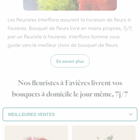
Les fleuristes Interflora assurent la livraison de fleurs à
Favieres. Bouquet de fleurs livré en mains propres, 7j/7,
par un fleuriste à Favieres. Interflora Somme vous
guide vers le meilleur choix de bouquet de fleurs.
En savoir plus
Nos fleuristes à Favières livrent vos
bouquets à domicile le jour même, 7j/7