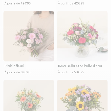
42€95
42€95
À partir de
À partir de
Plaisir fleuri
Rosa Bella et sa bulle d'eau
36€95
53€95
À partir de
À partir de