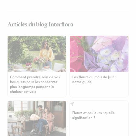
Articles du blog Interflora
Comment prendre soin de vos
Les fleurs du mois de Juin :
bouquets pour les conserver
notre guide
plus longtemps pendant la
chaleur estivale
Fleurs et couleurs : quelle
signification ?