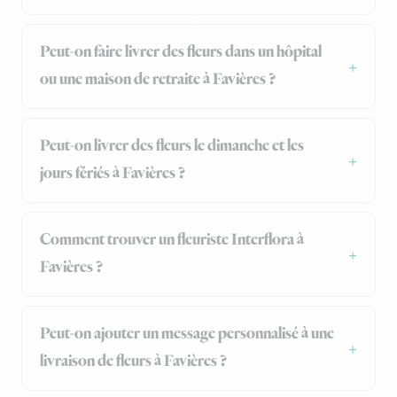
Peut-on faire livrer des fleurs dans un hôpital
ou une maison de retraite à Favières ?
Peut-on livrer des fleurs le dimanche et les
jours fériés à Favières ?
Comment trouver un fleuriste Interflora à
Favières ?
Peut-on ajouter un message personnalisé à une
livraison de fleurs à Favières ?