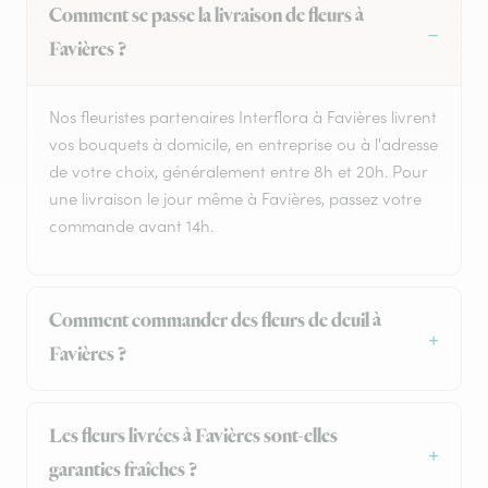
Comment se passe la livraison de fleurs à
Favières ?
Nos fleuristes partenaires Interflora à Favières livrent
vos bouquets à domicile, en entreprise ou à l'adresse
de votre choix, généralement entre 8h et 20h. Pour
une livraison le jour même à Favières, passez votre
commande avant 14h.
Comment commander des fleurs de deuil à
Favières ?
Les fleurs livrées à Favières sont-elles
garanties fraîches ?