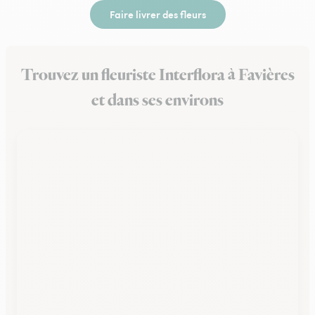
Faire livrer des fleurs
Trouvez un fleuriste Interflora à Favières
et dans ses environs