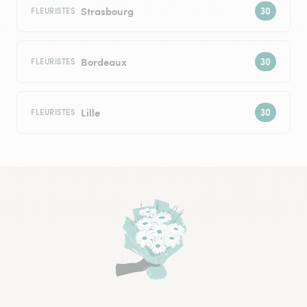
Strasbourg
FLEURISTES
Bordeaux
FLEURISTES
Lille
FLEURISTES