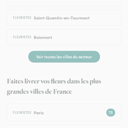
Saint-Quentin-en-Tourmont
FLEURISTES
Boismont
FLEURISTES
Voir toutes les villes du secteur
Faites livrer vos fleurs dans les plus
grandes villes de France
Paris
FLEURISTES