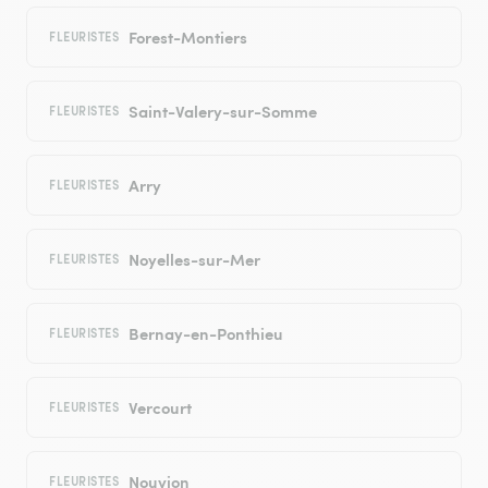
Forest-Montiers
FLEURISTES
Saint-Valery-sur-Somme
FLEURISTES
Arry
FLEURISTES
Noyelles-sur-Mer
FLEURISTES
Bernay-en-Ponthieu
FLEURISTES
Vercourt
FLEURISTES
Nouvion
FLEURISTES