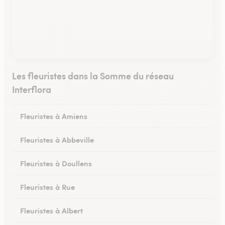
Les fleuristes dans la Somme du réseau
Interflora
Fleuristes à Amiens
Fleuristes à Abbeville
Fleuristes à Doullens
Fleuristes à Rue
Fleuristes à Albert