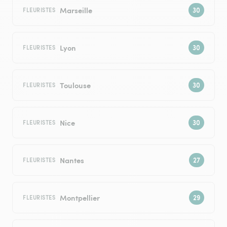
Marseille
FLEURISTES
Lyon
FLEURISTES
Toulouse
FLEURISTES
Nice
FLEURISTES
Nantes
FLEURISTES
Montpellier
FLEURISTES