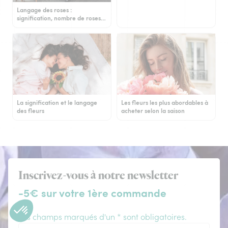
Langage des roses :
signification, nombre de roses…
La signification et le langage
Les fleurs les plus abordables à
des fleurs
acheter selon la saison
Inscrivez-vous à notre newsletter
-5€ sur votre 1ère commande
Les champs marqués d'un * sont obligatoires.