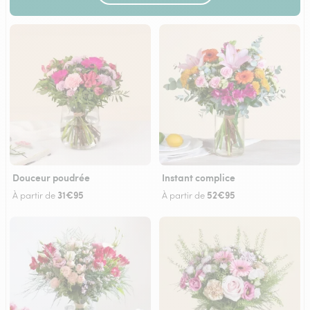
Douceur poudrée
Instant complice
31€95
52€95
À partir de
À partir de