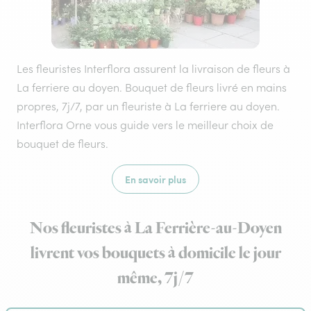
Les fleuristes Interflora assurent la livraison de fleurs à
La ferriere au doyen. Bouquet de fleurs livré en mains
propres, 7j/7, par un fleuriste à La ferriere au doyen.
Interflora Orne vous guide vers le meilleur choix de
bouquet de fleurs.
En savoir plus
Nos fleuristes à La Ferrière-au-Doyen
livrent vos bouquets à domicile le jour
même, 7j/7