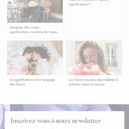
signification ?
Langage des roses :
signification, nombre de roses…
La signification et le langage
Les fleurs les plus abordables à
des fleurs
acheter selon la saison
Inscrivez-vous à notre newsletter