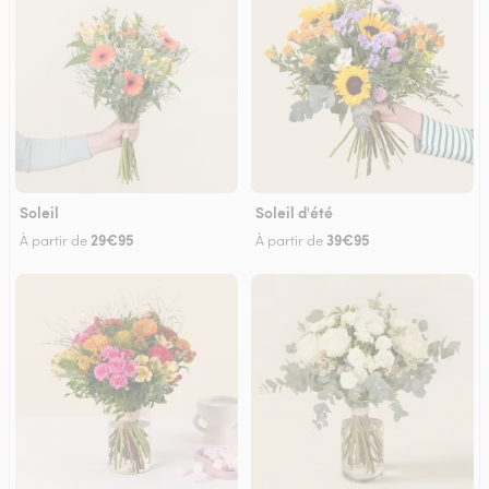
Soleil
Soleil d'été
29€95
39€95
À partir de
À partir de