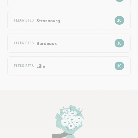
Strasbourg
FLEURISTES
Bordeaux
FLEURISTES
Lille
FLEURISTES