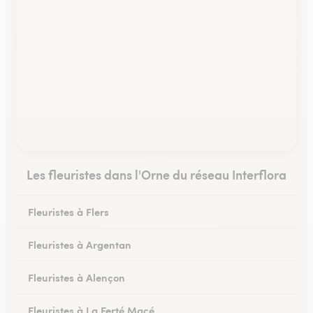
Les fleuristes dans l'Orne du réseau Interflora
Fleuristes à Flers
Fleuristes à Argentan
Fleuristes à Alençon
Fleuristes à La Ferté Macé