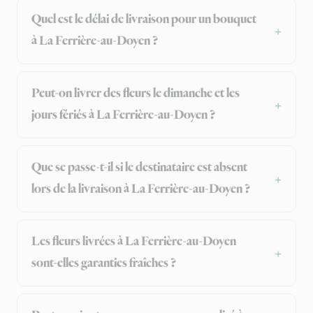
Quel est le délai de livraison pour un bouquet
à La Ferrière-au-Doyen ?
Peut-on livrer des fleurs le dimanche et les
jours fériés à La Ferrière-au-Doyen ?
Que se passe-t-il si le destinataire est absent
lors de la livraison à La Ferrière-au-Doyen ?
Les fleurs livrées à La Ferrière-au-Doyen
sont-elles garanties fraîches ?