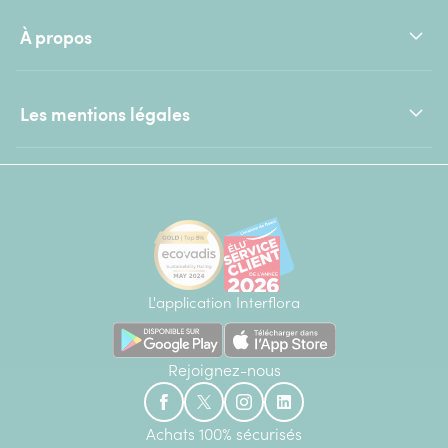
À propos
Les mentions légales
L'application Interflora
Rejoignez-nous
Achats 100% sécurisés