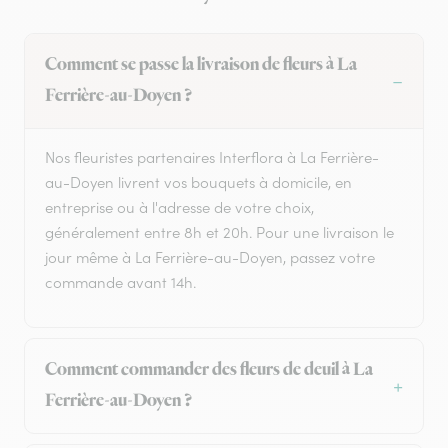
Comment se passe la livraison de fleurs à La
Ferrière-au-Doyen ?
Nos fleuristes partenaires Interflora à La Ferrière-
au-Doyen livrent vos bouquets à domicile, en
entreprise ou à l'adresse de votre choix,
généralement entre 8h et 20h. Pour une livraison le
jour même à La Ferrière-au-Doyen, passez votre
commande avant 14h.
Comment commander des fleurs de deuil à La
Ferrière-au-Doyen ?