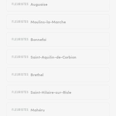
Auguaise
FLEURISTES
Moulins-la-Marche
FLEURISTES
Bonnefoi
FLEURISTES
Saint-Aquilin-de-Corbion
FLEURISTES
Brethel
FLEURISTES
Saint-Hilaire-sur-Risle
FLEURISTES
Mahéru
FLEURISTES