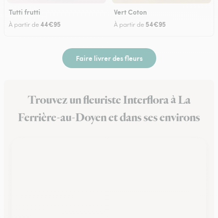
Tutti frutti
Vert Coton
44€95
54€95
À partir de
À partir de
Faire livrer des fleurs
Trouvez un fleuriste Interflora à La
Ferrière-au-Doyen et dans ses environs