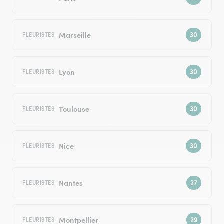
Marseille
FLEURISTES
Lyon
FLEURISTES
Toulouse
FLEURISTES
Nice
FLEURISTES
Nantes
FLEURISTES
Montpellier
FLEURISTES