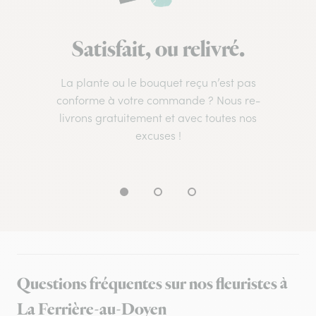
Satisfait, ou relivré.
La plante ou le bouquet reçu n’est pas
conforme à votre commande ? Nous re-
livrons gratuitement et avec toutes nos
excuses !
Questions fréquentes sur nos fleuristes à
La Ferrière-au-Doyen