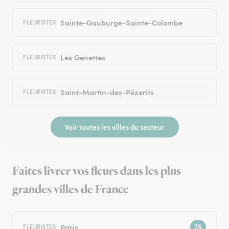
Sainte-Gauburge-Sainte-Colombe
FLEURISTES
Les Genettes
FLEURISTES
Saint-Martin-des-Pézerits
FLEURISTES
Voir toutes les villes du secteur
Faites livrer vos fleurs dans les plus
grandes villes de France
Paris
FLEURISTES