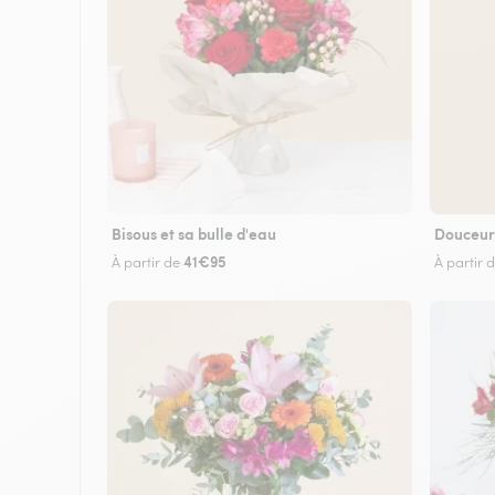
Bisous et sa bulle d'eau
Douceur
41€95
À partir de
À partir 