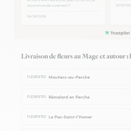
recommande vivement !!
07/07/20
04/06/2026
Trustpilot
Livraison de fleurs au Mage et autour : l
Moutiers-au-Perche
FLEURISTES
Rémalard en Perche
FLEURISTES
Le Pas-Saint-l’Homer
FLEURISTES