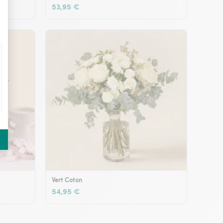
53,95 €
Vert Coton
54,95 €