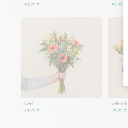
42,95 €
42,95 €
Soleil
Soleil d'é
29,95 €
39,95 €