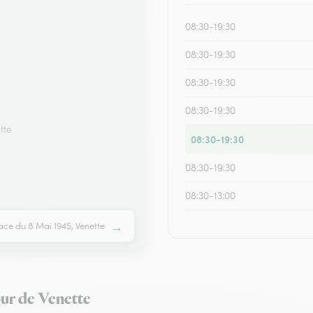
08:30-19:30
08:30-19:30
08:30-19:30
08:30-19:30
tte
08:30-19:30
08:30-19:30
08:30-13:00
→
ace du 8 Mai 1945, Venette
our de Venette