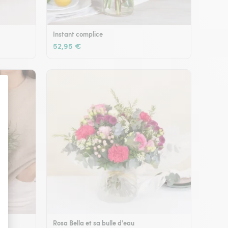
Instant complice
52,95 €
Rosa Bella et sa bulle d'eau