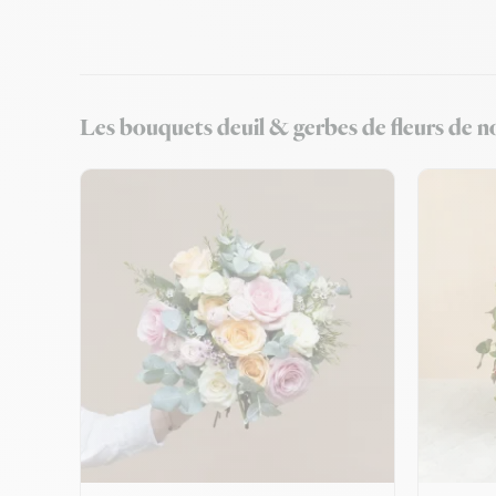
Les bouquets deuil & gerbes de fleurs de no