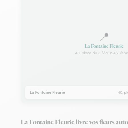
📍
La Fontaine Fleurie
40, place du 8 Mai 1945, Vene
La Fontaine Fleurie
40, pl
La Fontaine Fleurie livre vos fleurs aut