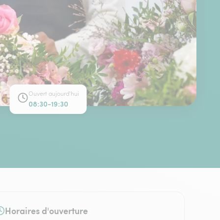
Ouvert aujourd'hui
08:30-19:30
Horaires d'ouverture