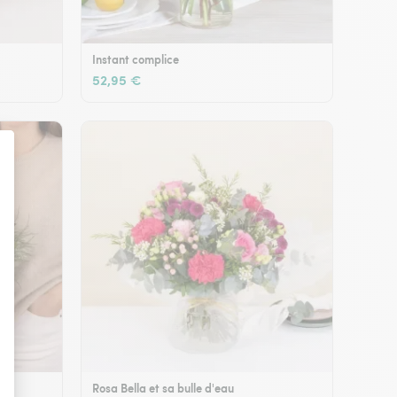
Instant complice
52,95 €
Rosa Bella et sa bulle d'eau