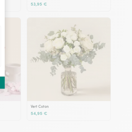
53,95 €
Vert Coton
54,95 €