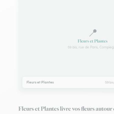
📍
Fleurs et Plantes
59 bis, rue de Paris, Compie
Fleurs et Plantes
59 bi
Fleurs et Plantes livre vos fleurs auto