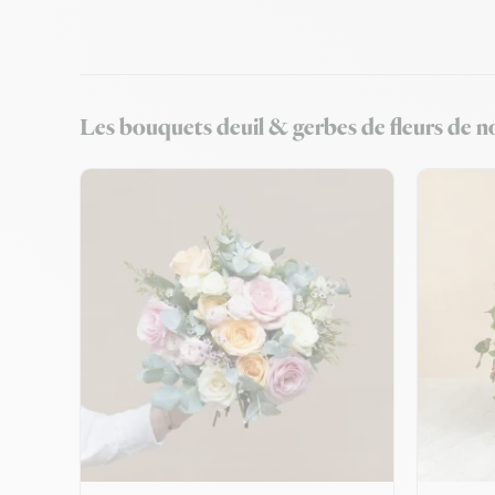
Les bouquets deuil & gerbes de fleurs de n