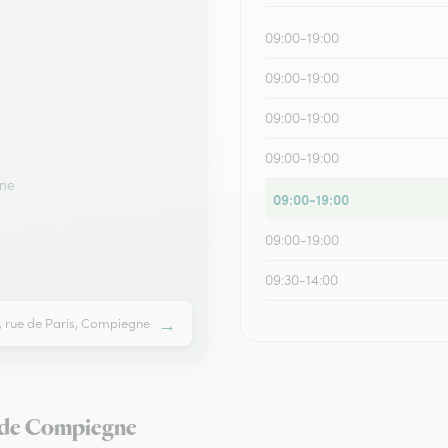
09:00-19:00
09:00-19:00
09:00-19:00
09:00-19:00
gne
09:00-19:00
09:00-19:00
09:30-14:00
→
s, rue de Paris, Compiegne
ur de Compiegne