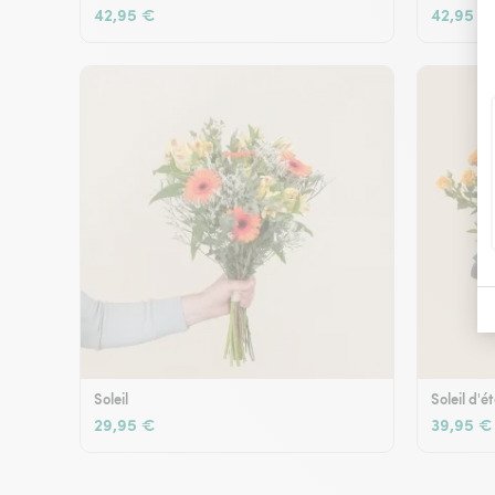
42,95 €
42,95 €
Soleil
Soleil d'é
29,95 €
39,95 €