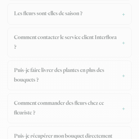
Les fleurs sont-elles de saison ?
Comment contacter le service client Interflora
?
Puis-je faire livrer des plantes en plus des
bouquets ?
Comment commander des fleurs chez ce
fleuriste ?
Puis-je récupérer mon bouquet directement