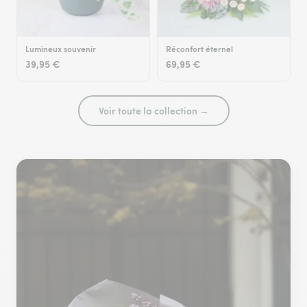
Lumineux souvenir
Réconfort éternel
39,95 €
69,95 €
Voir toute la collection →