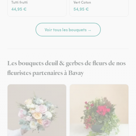
Tutti frutti
Vert Coton
44,95 €
54,95 €
Voir tous les bouquets →
Les bouquets deuil & gerbes de fleurs de nos
fleuristes partenaires à Bavay