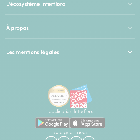
L'écosystème Interflora
À propos
Les mentions légales
L'application Interflora
Rejoignez-nous