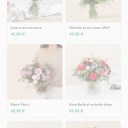
Joyeux anniversaire
Mélodie et son vase offert
42,95 €
42,95 €
Plaisir fleuri
Rosa Bella et sa bulle d'eau
36,95 €
53,95 €