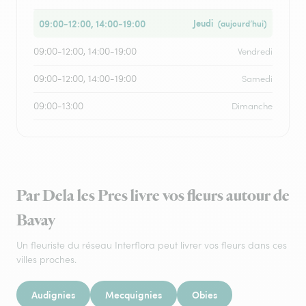
09:00-12:00, 14:00-19:00
Jeudi
(aujourd’hui)
09:00-12:00, 14:00-19:00
Vendredi
09:00-12:00, 14:00-19:00
Samedi
09:00-13:00
Dimanche
Par Dela les Pres livre vos fleurs autour de
Bavay
Un fleuriste du réseau Interflora peut livrer vos fleurs dans ces
villes proches.
Audignies
Mecquignies
Obies