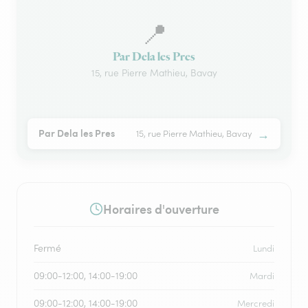
📍
Par Dela les Pres
15, rue Pierre Mathieu, Bavay
→
Par Dela les Pres
15, rue Pierre Mathieu, Bavay
Horaires d'ouverture
Fermé
Lundi
09:00-12:00, 14:00-19:00
Mardi
09:00-12:00, 14:00-19:00
Mercredi