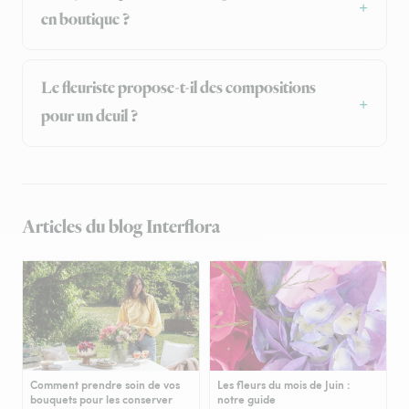
en boutique ?
Le fleuriste propose-t-il des compositions
pour un deuil ?
Articles du blog Interflora
Comment prendre soin de vos
Les fleurs du mois de Juin :
bouquets pour les conserver
notre guide