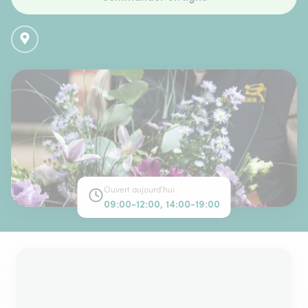
Ouvert aujourd'hui
09:00-12:00, 14:00-19:00