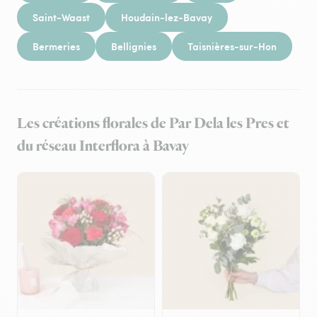
Saint-Waast
Houdain-lez-Bavay
Bermeries
Bellignies
Taisnières-sur-Hon
Les créations florales de Par Dela les Pres et
du réseau Interflora à Bavay