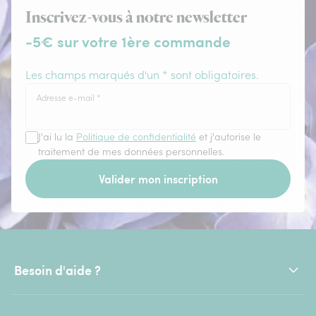
Inscrivez-vous à notre newsletter
-5€ sur votre 1ère commande
Les champs marqués d'un * sont obligatoires.
Adresse e-mail
*
J'ai lu la
Politique de confidentialité
et j'autorise le
traitement de mes données personnelles.
Valider mon inscription
Besoin d'aide ?