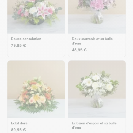
Douce consolation
Doux souvenir et sa bulle
d'eau
79,95 €
48,95 €
Eclat doré
Eclosion d'espoir et sa bulle
d'eau
89,95 €