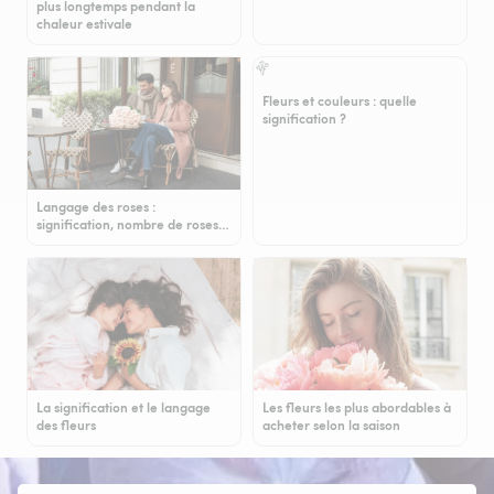
plus longtemps pendant la
chaleur estivale
Fleurs et couleurs : quelle
signification ?
Langage des roses :
signification, nombre de roses…
La signification et le langage
Les fleurs les plus abordables à
des fleurs
acheter selon la saison