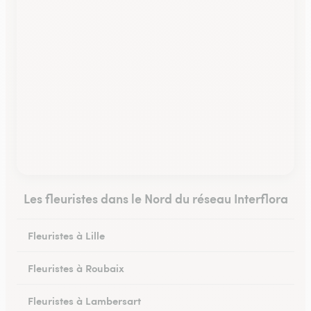
Les fleuristes dans le Nord du réseau Interflora
Fleuristes à Lille
Fleuristes à Roubaix
Fleuristes à Lambersart