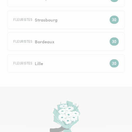
Strasbourg
FLEURISTES
Bordeaux
FLEURISTES
Lille
FLEURISTES