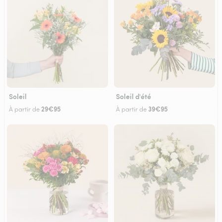
Soleil
Soleil d'été
29€95
39€95
À partir de
À partir de