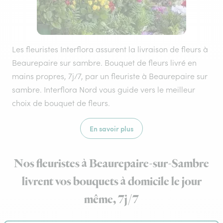
Les fleuristes Interflora assurent la livraison de fleurs à
Beaurepaire sur sambre. Bouquet de fleurs livré en
mains propres, 7j/7, par un fleuriste à Beaurepaire sur
sambre. Interflora Nord vous guide vers le meilleur
choix de bouquet de fleurs.
En savoir plus
Nos fleuristes à Beaurepaire-sur-Sambre
livrent vos bouquets à domicile le jour
même, 7j/7