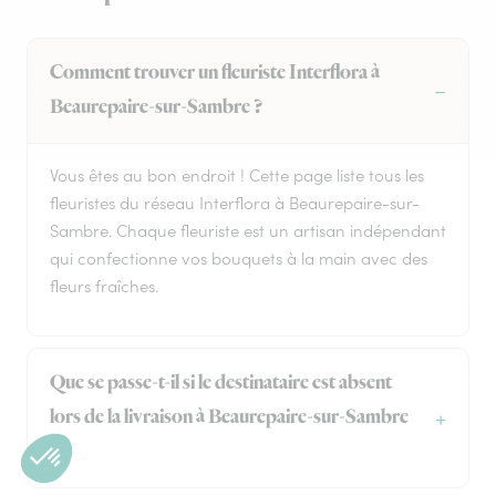
Comment trouver un fleuriste Interflora à
Beaurepaire-sur-Sambre ?
Vous êtes au bon endroit ! Cette page liste tous les
fleuristes du réseau Interflora à Beaurepaire-sur-
Sambre. Chaque fleuriste est un artisan indépendant
qui confectionne vos bouquets à la main avec des
fleurs fraîches.
Que se passe-t-il si le destinataire est absent
lors de la livraison à Beaurepaire-sur-Sambre
?