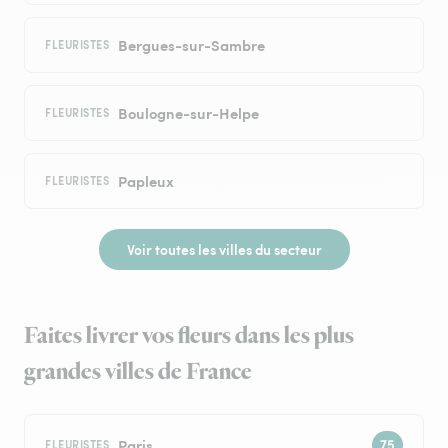
Bergues-sur-Sambre
FLEURISTES
Boulogne-sur-Helpe
FLEURISTES
Papleux
FLEURISTES
Voir toutes les villes du secteur
Faites livrer vos fleurs dans les plus
grandes villes de France
Paris
FLEURISTES