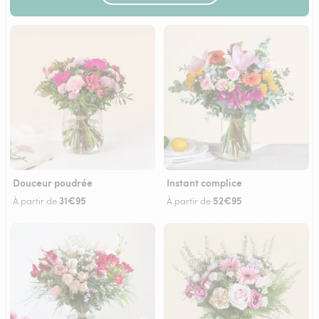
Douceur poudrée
Instant complice
31€95
52€95
À partir de
À partir de