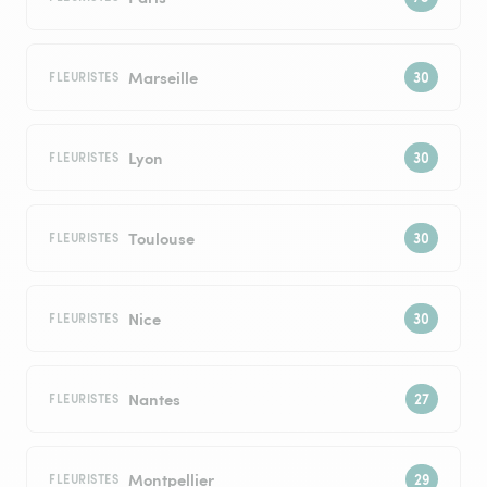
Marseille
FLEURISTES
Lyon
FLEURISTES
Toulouse
FLEURISTES
Nice
FLEURISTES
Nantes
FLEURISTES
Montpellier
FLEURISTES