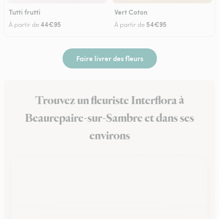
Tutti frutti
Vert Coton
44€95
54€95
À partir de
À partir de
Faire livrer des fleurs
Trouvez un fleuriste Interflora à
Beaurepaire-sur-Sambre et dans ses
environs