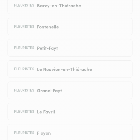
Barzy-en-Thiérache
FLEURISTES
Fontenelle
FLEURISTES
Petit-Fayt
FLEURISTES
Le Nouvion-en-Thiérache
FLEURISTES
Grand-Fayt
FLEURISTES
Le Favril
FLEURISTES
Floyon
FLEURISTES