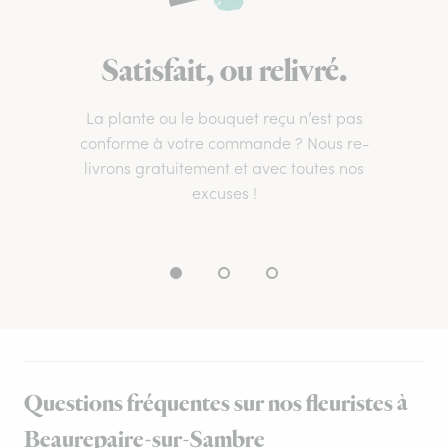
Satisfait, ou relivré.
La plante ou le bouquet reçu n’est pas
conforme à votre commande ? Nous re-
livrons gratuitement et avec toutes nos
excuses !
Questions fréquentes sur nos fleuristes à
Beaurepaire-sur-Sambre