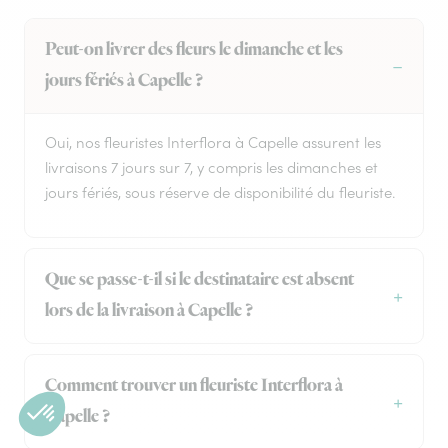
Peut-on livrer des fleurs le dimanche et les
jours fériés à Capelle ?
Oui, nos fleuristes Interflora à Capelle assurent les
livraisons 7 jours sur 7, y compris les dimanches et
jours fériés, sous réserve de disponibilité du fleuriste.
Que se passe-t-il si le destinataire est absent
lors de la livraison à Capelle ?
Comment trouver un fleuriste Interflora à
Capelle ?