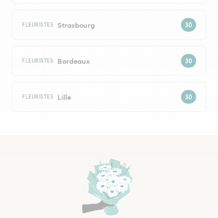
Strasbourg
FLEURISTES
Bordeaux
FLEURISTES
Lille
FLEURISTES