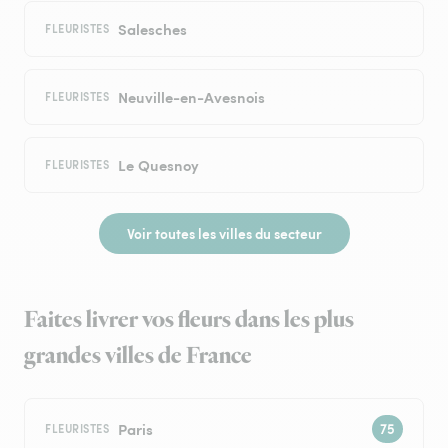
Salesches
FLEURISTES
Neuville-en-Avesnois
FLEURISTES
Le Quesnoy
FLEURISTES
Voir toutes les villes du secteur
Faites livrer vos fleurs dans les plus
grandes villes de France
Paris
FLEURISTES