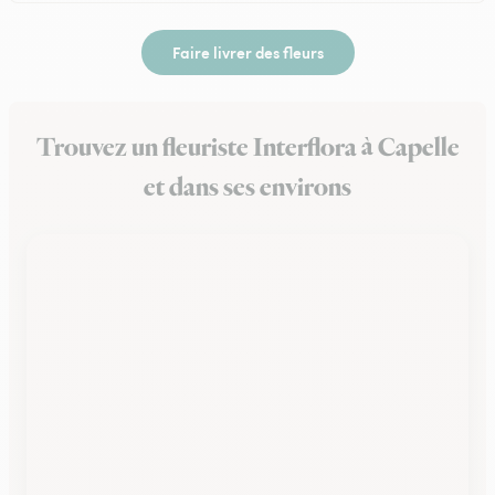
Faire livrer des fleurs
Trouvez un fleuriste Interflora à Capelle
et dans ses environs