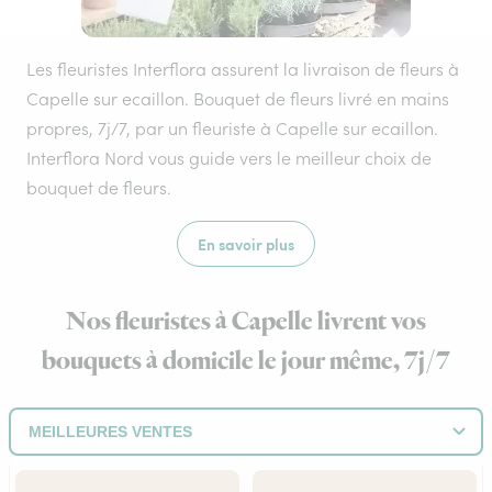
Les fleuristes Interflora assurent la livraison de fleurs à
Capelle sur ecaillon. Bouquet de fleurs livré en mains
propres, 7j/7, par un fleuriste à Capelle sur ecaillon.
Interflora Nord vous guide vers le meilleur choix de
bouquet de fleurs.
En savoir plus
Nos fleuristes à Capelle livrent vos
bouquets à domicile le jour même, 7j/7