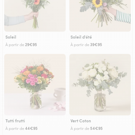
Soleil
Soleil d'été
29€95
39€95
À partir de
À partir de
Tutti frutti
Vert Coton
44€95
54€95
À partir de
À partir de