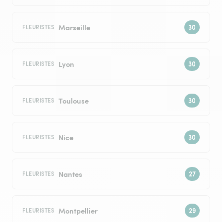
Marseille
FLEURISTES
Lyon
FLEURISTES
Toulouse
FLEURISTES
Nice
FLEURISTES
Nantes
FLEURISTES
Montpellier
FLEURISTES