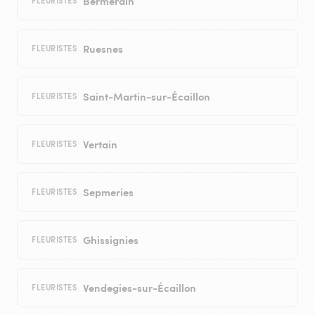
Bermerain
FLEURISTES
Ruesnes
FLEURISTES
Saint-Martin-sur-Écaillon
FLEURISTES
Vertain
FLEURISTES
Sepmeries
FLEURISTES
Ghissignies
FLEURISTES
Vendegies-sur-Écaillon
FLEURISTES