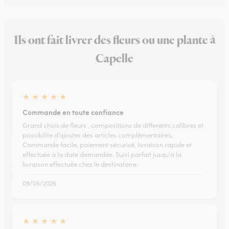
Ils ont fait livrer des fleurs ou une plante à
Capelle
★
★
★
★
★
Commande en toute confiance
Grand choix de fleurs , compositions de differents calibres et
possibilite d’ajouter des articles complémentaires,
Commande facile, paiement sécurisé, livraison rapide et
effectuée à la date demandée. Suivi parfait jusqu'à la
livraison effectuée chez le destinataire.
09/05/2026
★
★
★
★
★