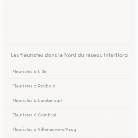
Les fleuristes dans le Nord du réseau Interflora
Fleuristes à Lille
Fleuristes à Roubaix
Fleuristes à Lambersart
Fleuristes à Cambrai
Fleuristes à Villeneuve-d’Ascq