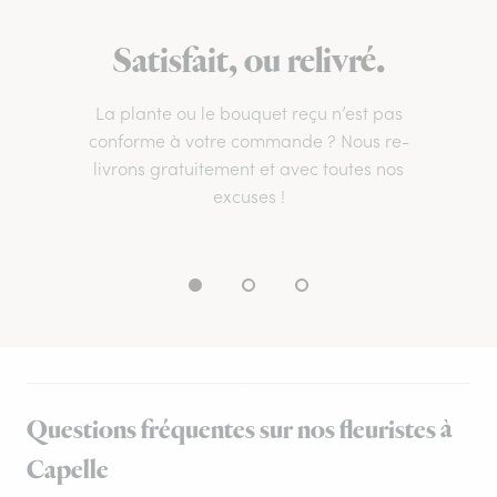
Satisfait, ou relivré.
La plante ou le bouquet reçu n’est pas
conforme à votre commande ? Nous re-
livrons gratuitement et avec toutes nos
excuses !
Questions fréquentes sur nos fleuristes à
Capelle