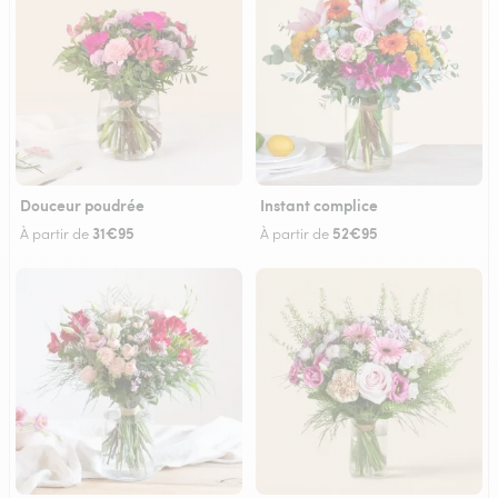
Douceur poudrée
Instant complice
31€95
52€95
À partir de
À partir de