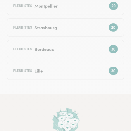
Montpellier
FLEURISTES
Strasbourg
FLEURISTES
Bordeaux
FLEURISTES
Lille
FLEURISTES