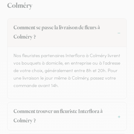
Colméry
Comment se passe la livraison de fleurs à
Colméry ?
Nos fleuristes partenaires Interflora à Colméry livrent
vos bouquets à domicile, en entreprise ou à l'adresse
de votre choix, généralement entre 8h et 20h. Pour
une livraison le jour même à Colméry, passez votre
commande avant 14h.
Comment trouver un fleuriste Interflora à
Colméry ?