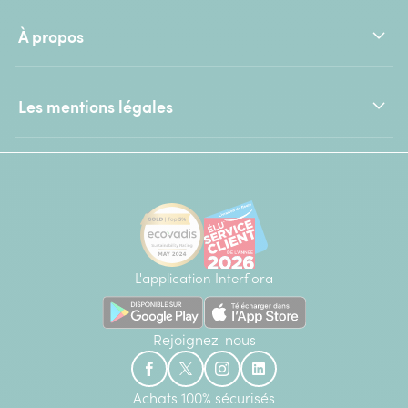
À propos
Les mentions légales
L'application Interflora
Rejoignez-nous
Achats 100% sécurisés