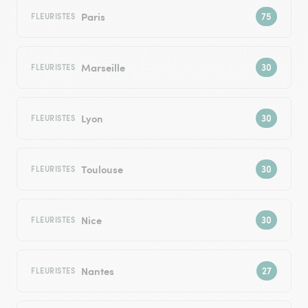
Paris
FLEURISTES
Marseille
FLEURISTES
Lyon
FLEURISTES
Toulouse
FLEURISTES
Nice
FLEURISTES
Nantes
FLEURISTES