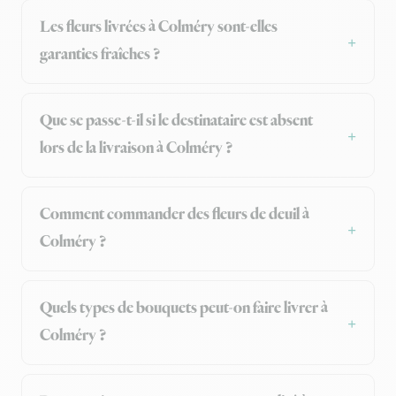
Les fleurs livrées à Colméry sont-elles
garanties fraîches ?
Que se passe-t-il si le destinataire est absent
lors de la livraison à Colméry ?
Comment commander des fleurs de deuil à
Colméry ?
Quels types de bouquets peut-on faire livrer à
Colméry ?