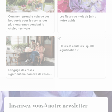
Comment prendre soin de vos
Les fleurs du mois de Juin :
bouquets pour les conserver
notre guide
plus longtemps pendant la
chaleur estivale
Fleurs et couleurs : quelle
signification ?
Langage des roses :
signification, nombre de roses…
Inscrivez-vous à notre newsletter