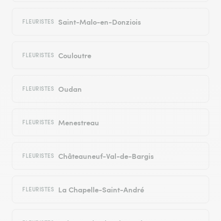
Saint-Malo-en-Donziois
FLEURISTES
Couloutre
FLEURISTES
Oudan
FLEURISTES
Menestreau
FLEURISTES
Châteauneuf-Val-de-Bargis
FLEURISTES
La Chapelle-Saint-André
FLEURISTES