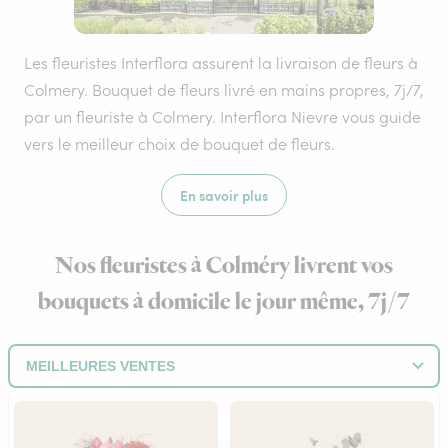
Les fleuristes Interflora assurent la livraison de fleurs à
Colmery. Bouquet de fleurs livré en mains propres, 7j/7,
par un fleuriste à Colmery. Interflora Nievre vous guide
vers le meilleur choix de bouquet de fleurs.
En savoir plus
Nos fleuristes à Colméry livrent vos
bouquets à domicile le jour même, 7j/7