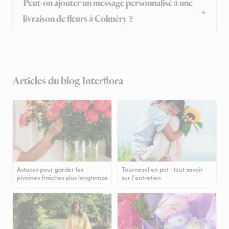
Peut-on ajouter un message personnalisé à une
livraison de fleurs à Colméry ?
Articles du blog Interflora
Astuces pour garder les
Tournesol en pot : tout savoir
pivoines fraîches plus longtemps
sur l'entretien