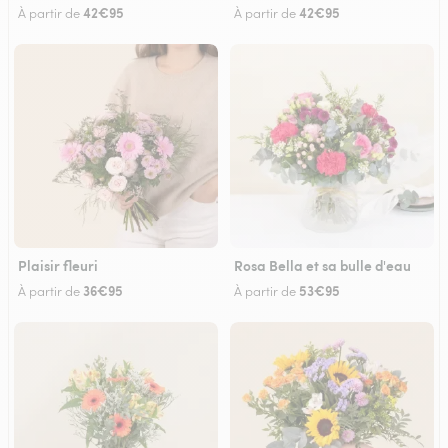
42€95
42€95
À partir de
À partir de
Plaisir fleuri
Rosa Bella et sa bulle d'eau
36€95
53€95
À partir de
À partir de