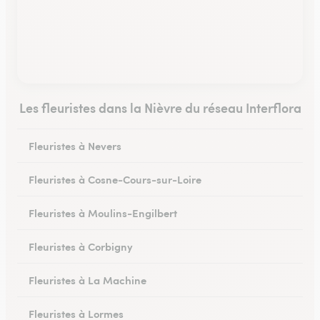
Les fleuristes dans la Nièvre du réseau Interflora
Fleuristes à Nevers
Fleuristes à Cosne-Cours-sur-Loire
Fleuristes à Moulins-Engilbert
Fleuristes à Corbigny
Fleuristes à La Machine
Fleuristes à Lormes