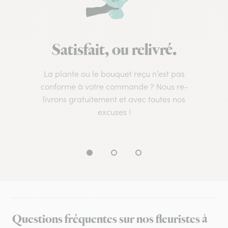
Satisfait, ou relivré.
La plante ou le bouquet reçu n’est pas
conforme à votre commande ? Nous re-
livrons gratuitement et avec toutes nos
excuses !
Questions fréquentes sur nos fleuristes à