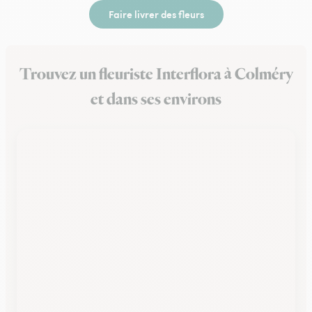
Faire livrer des fleurs
Trouvez un fleuriste Interflora à Colméry
et dans ses environs