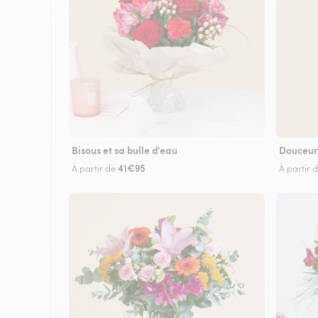
Bisous et sa bulle d'eau
Douceur
41€95
À partir de
À partir 