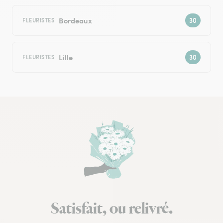
Bordeaux
FLEURISTES
Lille
FLEURISTES
Satisfait, ou relivré.