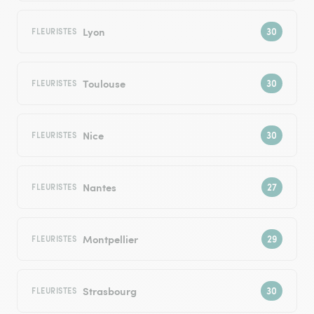
Lyon
FLEURISTES
Toulouse
FLEURISTES
Nice
FLEURISTES
Nantes
FLEURISTES
Montpellier
FLEURISTES
Strasbourg
FLEURISTES