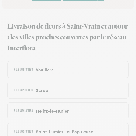
Livraison de fleurs à Saint-Vrain et autour
: les villes proches couvertes par le réseau
Interflora
Vouillers
FLEURISTES
Scrupt
FLEURISTES
Heiltz-le-Hutier
FLEURISTES
Saint-Lumier-la-Populeuse
FLEURISTES