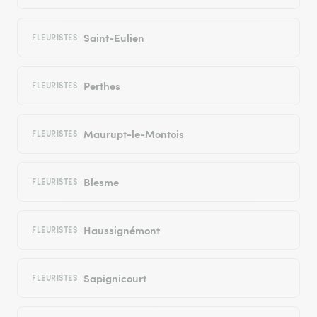
Saint-Eulien
FLEURISTES
Perthes
FLEURISTES
Maurupt-le-Montois
FLEURISTES
Blesme
FLEURISTES
Haussignémont
FLEURISTES
Sapignicourt
FLEURISTES