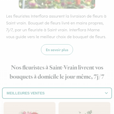
Les fleuristes Interflora assurent la livraison de fleurs à
Saint vrain. Bouquet de fleurs livré en mains propres,
7j/7, par un fleuriste à Saint vrain. Interflora Marne
vous guide vers le meilleur choix de bouquet de fleurs.
En savoir plus
Nos fleuristes à Saint-Vrain livrent vos
bouquets à domicile le jour même, 7j/7