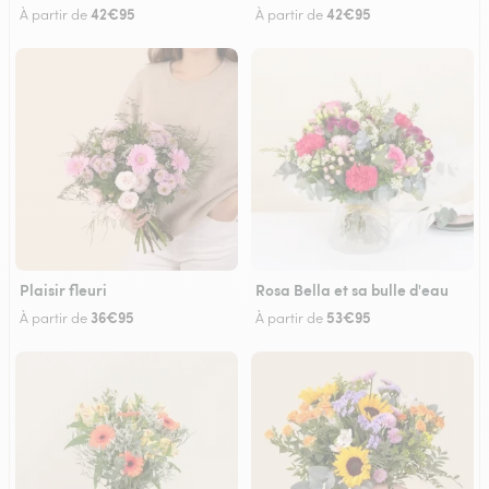
42€95
42€95
À partir de
À partir de
Plaisir fleuri
Rosa Bella et sa bulle d'eau
36€95
53€95
À partir de
À partir de