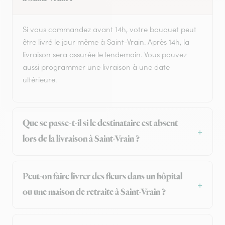
Si vous commandez avant 14h, votre bouquet peut
être livré le jour même à Saint-Vrain. Après 14h, la
livraison sera assurée le lendemain. Vous pouvez
aussi programmer une livraison à une date
ultérieure.
Que se passe-t-il si le destinataire est absent
lors de la livraison à Saint-Vrain ?
Peut-on faire livrer des fleurs dans un hôpital
ou une maison de retraite à Saint-Vrain ?