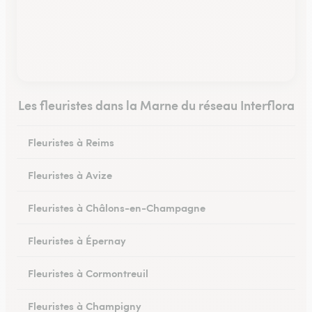
Les fleuristes dans la Marne du réseau Interflora
Fleuristes à Reims
Fleuristes à Avize
Fleuristes à Châlons-en-Champagne
Fleuristes à Épernay
Fleuristes à Cormontreuil
Fleuristes à Champigny