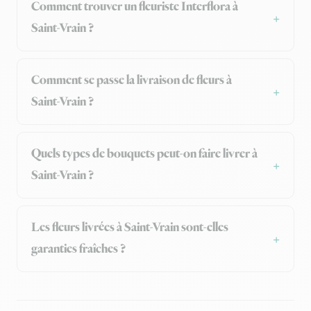
Comment trouver un fleuriste Interflora à
Saint-Vrain ?
Comment se passe la livraison de fleurs à
Saint-Vrain ?
Quels types de bouquets peut-on faire livrer à
Saint-Vrain ?
Les fleurs livrées à Saint-Vrain sont-elles
garanties fraîches ?