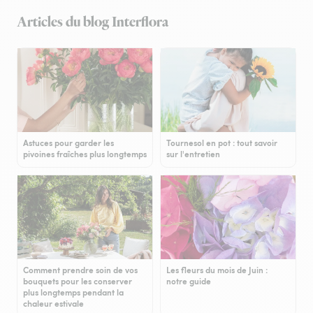
Articles du blog Interflora
Astuces pour garder les
Tournesol en pot : tout savoir
pivoines fraîches plus longtemps
sur l'entretien
Comment prendre soin de vos
Les fleurs du mois de Juin :
bouquets pour les conserver
notre guide
plus longtemps pendant la
chaleur estivale