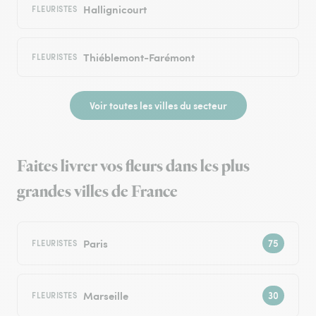
Hallignicourt
FLEURISTES
Thiéblemont-Farémont
FLEURISTES
Voir toutes les villes du secteur
Faites livrer vos fleurs dans les plus
grandes villes de France
Paris
FLEURISTES
Marseille
FLEURISTES