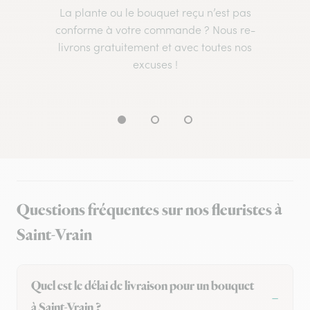
La plante ou le bouquet reçu n’est pas
conforme à votre commande ? Nous re-
livrons gratuitement et avec toutes nos
excuses !
Questions fréquentes sur nos fleuristes à
Saint-Vrain
Quel est le délai de livraison pour un bouquet
à Saint-Vrain ?