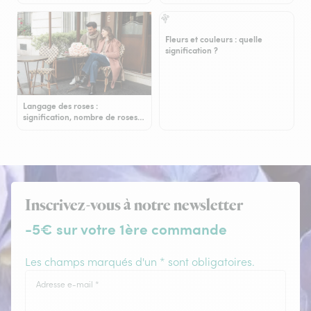
Fleurs et couleurs : quelle
signification ?
Langage des roses :
signification, nombre de roses…
Inscrivez-vous à notre newsletter
-5€ sur votre 1ère commande
Les champs marqués d'un * sont obligatoires.
Adresse e-mail
*