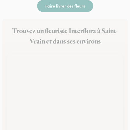
Faire livrer des fleurs
Trouvez un fleuriste Interflora à Saint-
Vrain et dans ses environs