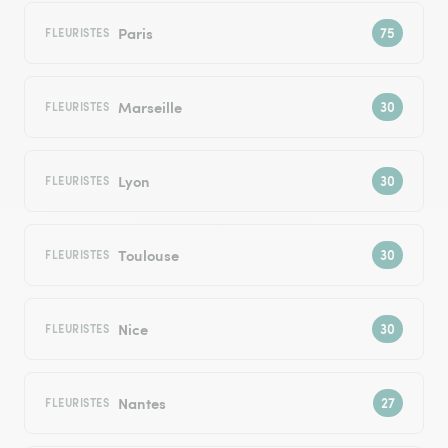
Paris
FLEURISTES
Marseille
FLEURISTES
Lyon
FLEURISTES
Toulouse
FLEURISTES
Nice
FLEURISTES
Nantes
FLEURISTES