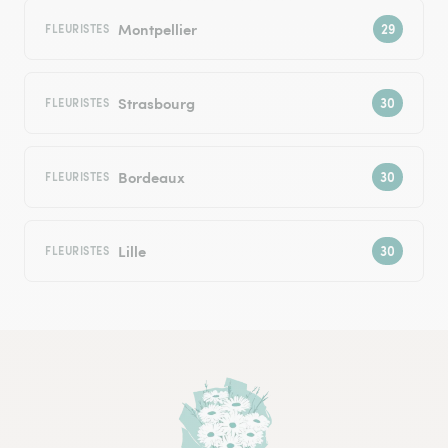
Montpellier
FLEURISTES
Strasbourg
FLEURISTES
Bordeaux
FLEURISTES
Lille
FLEURISTES