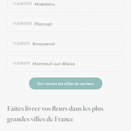
Moëslains
FLEURISTES
Planrupt
FLEURISTES
Brousseval
FLEURISTE
Montreuil-sur-Blaise
FLEURISTE
Voir toutes les villes du secteur
Faites livrer vos fleurs dans les plus
grandes villes de France