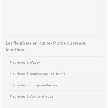
Les fleuristes en Haute-Marne du réseau
Interflora
Fleuristes à Wassy
Fleuristes à Bourbonne-les-Bains
Fleuristes à Longeau-Percey
Fleuristes à Val-de-Meuse