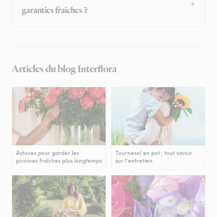
garanties fraîches ?
Articles du blog Interflora
Astuces pour garder les
Tournesol en pot : tout savoir
pivoines fraîches plus longtemps
sur l'entretien