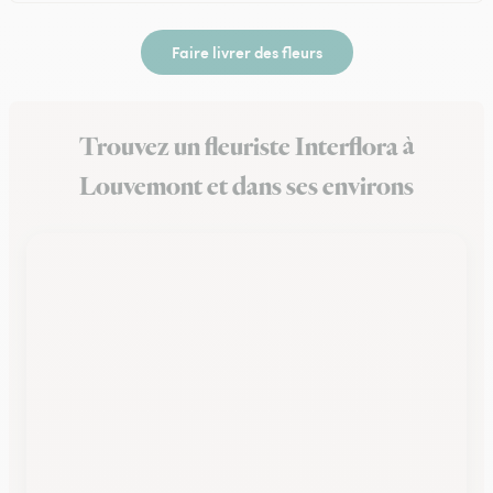
Faire livrer des fleurs
Trouvez un fleuriste Interflora à
Louvemont et dans ses environs