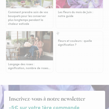
Comment prendre soin de vos
Les fleurs du mois de Juin :
bouquets pour les conserver
notre guide
plus longtemps pendant la
chaleur estivale
Fleurs et couleurs : quelle
signification ?
Langage des roses :
signification, nombre de roses…
Inscrivez-vous à notre newsletter
-5€ sur votre 1ère commande