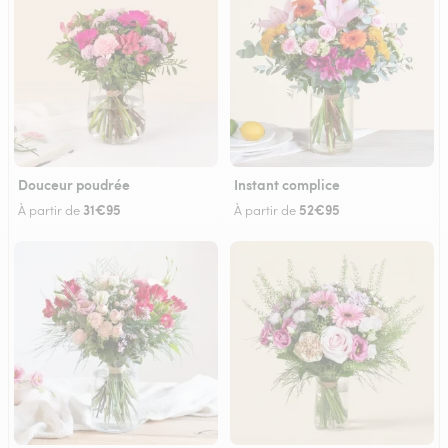
Douceur poudrée
Instant complice
31€95
52€95
À partir de
À partir de