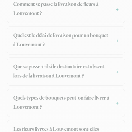
Comment se passe la livraison de fleurs à
Louvemont ?
Quel est le délai de livraison pour un bouquet
à Louvemont ?
Que se passe-t-il si le destinataire est absent
lors de la livraison à Louvemont ?
Quels types de bouquets peut-on faire livrer à
Louvemont ?
Les fleurs livrées à Louvemont sont-elles