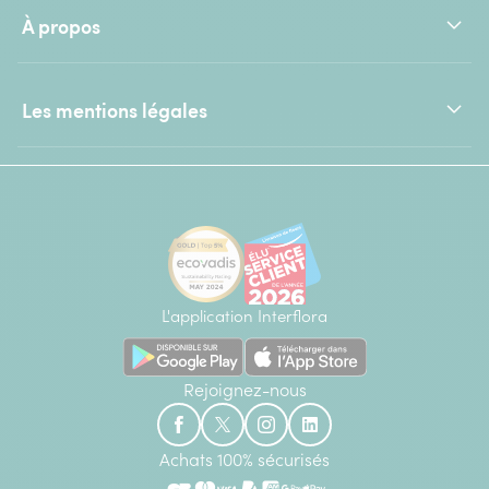
À propos
Les mentions légales
L'application Interflora
Rejoignez-nous
Achats 100% sécurisés