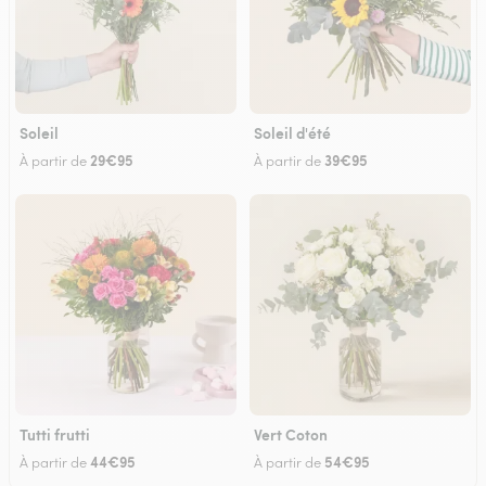
Soleil
Soleil d'été
29€95
39€95
À partir de
À partir de
Tutti frutti
Vert Coton
44€95
54€95
À partir de
À partir de