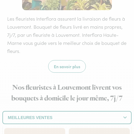
Les fleuristes Interflora assurent la livraison de fleurs à
Louvemont. Bouquet de fleurs livré en mains propres,
7j/7, par un fleuriste à Louvemont. Interflora Haute-
Marne vous guide vers le meilleur choix de bouquet de
fleurs.
En savoir plus
Nos fleuristes à Louvemont livrent vos
bouquets à domicile le jour même, 7j/7