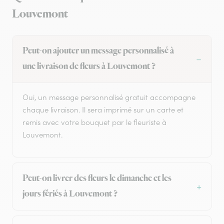
Louvemont
Peut-on ajouter un message personnalisé à
une livraison de fleurs à Louvemont ?
Oui, un message personnalisé gratuit accompagne
chaque livraison. Il sera imprimé sur un carte et
remis avec votre bouquet par le fleuriste à
Louvemont.
Peut-on livrer des fleurs le dimanche et les
jours fériés à Louvemont ?