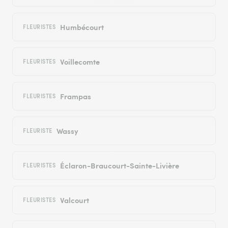
Humbécourt
FLEURISTES
Voillecomte
FLEURISTES
Frampas
FLEURISTES
Wassy
FLEURISTE
Éclaron-Braucourt-Sainte-Livière
FLEURISTES
Valcourt
FLEURISTES