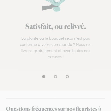
Satisfait, ou relivré.
La plante ou le bouquet reçu n’est pas
conforme à votre commande ? Nous re-
livrons gratuitement et avec toutes nos
excuses !
Questions fréquentes sur nos fleuristes à