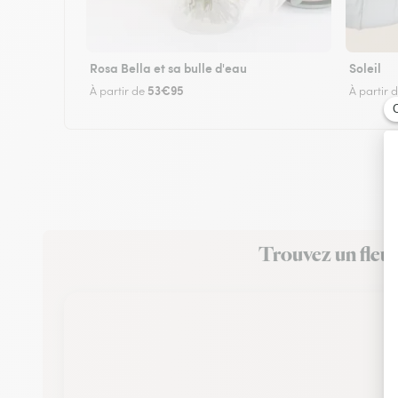
Rosa Bella et sa bulle d'eau
Soleil
53€95
À partir de
À partir 
Trouvez un fleur