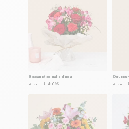
Bisous et sa bulle d'eau
Douceur
41€95
À partir de
À partir 