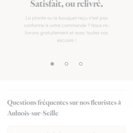
Satisfait, ou relivré.
La plante ou le bouquet reçu n’est pas
conforme à votre commande ? Nous re-
livrons gratuitement et avec toutes nos
excuses !
Questions fréquentes sur nos fleuristes à
Aulnois-sur-Seille