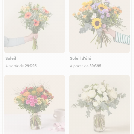
Soleil
Soleil d'été
29€95
39€95
À partir de
À partir de