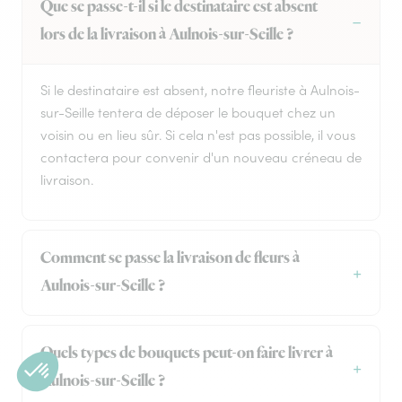
Que se passe-t-il si le destinataire est absent
lors de la livraison à Aulnois-sur-Seille ?
Si le destinataire est absent, notre fleuriste à Aulnois-
sur-Seille tentera de déposer le bouquet chez un
voisin ou en lieu sûr. Si cela n'est pas possible, il vous
contactera pour convenir d'un nouveau créneau de
livraison.
Comment se passe la livraison de fleurs à
Aulnois-sur-Seille ?
Quels types de bouquets peut-on faire livrer à
Aulnois-sur-Seille ?