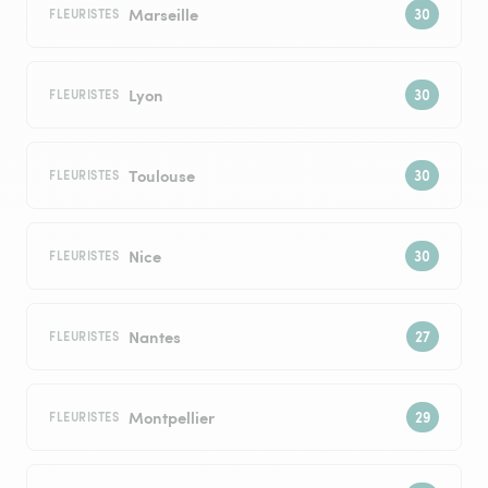
Marseille
FLEURISTES
Lyon
FLEURISTES
Toulouse
FLEURISTES
Nice
FLEURISTES
Nantes
FLEURISTES
Montpellier
FLEURISTES