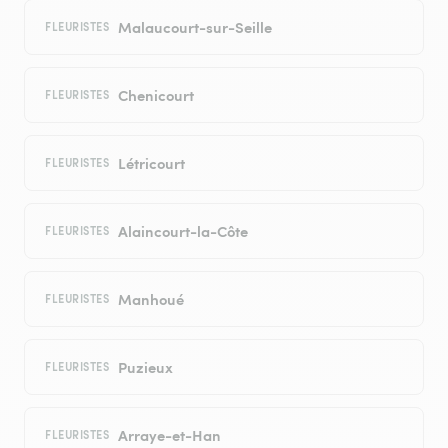
Malaucourt-sur-Seille
FLEURISTES
Chenicourt
FLEURISTES
Létricourt
FLEURISTES
Alaincourt-la-Côte
FLEURISTES
Manhoué
FLEURISTES
Puzieux
FLEURISTES
Arraye-et-Han
FLEURISTES