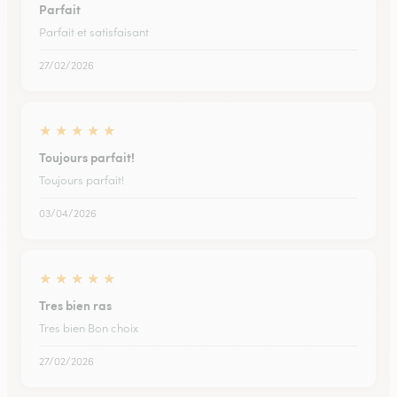
Parfait
Parfait et satisfaisant
27/02/2026
★
★
★
★
★
Toujours parfait!
Toujours parfait!
03/04/2026
★
★
★
★
★
Tres bien ras
Tres bien Bon choix
27/02/2026