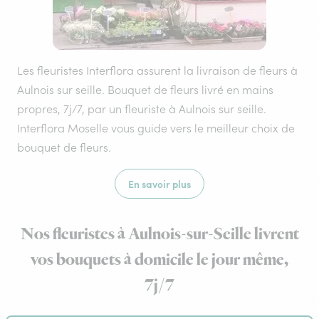
Les fleuristes Interflora assurent la livraison de fleurs à
Aulnois sur seille. Bouquet de fleurs livré en mains
propres, 7j/7, par un fleuriste à Aulnois sur seille.
Interflora Moselle vous guide vers le meilleur choix de
bouquet de fleurs.
En savoir plus
Nos fleuristes à Aulnois-sur-Seille livrent
vos bouquets à domicile le jour même,
7j/7