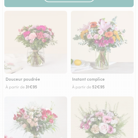
Douceur poudrée
Instant complice
31€95
52€95
À partir de
À partir de