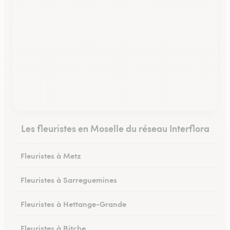
Les fleuristes en Moselle du réseau Interflora
Fleuristes à Metz
Fleuristes à Sarreguemines
Fleuristes à Hettange-Grande
Fleuristes à Bitche