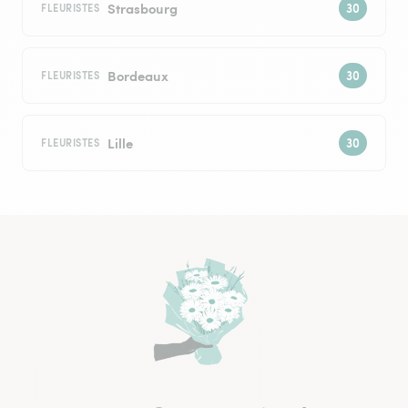
Strasbourg
FLEURISTES
Bordeaux
FLEURISTES
Lille
FLEURISTES