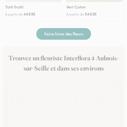
Tutti frutti
Vert Coton
44€95
54€95
À partir de
À partir de
Faire livrer des fleurs
Trouvez un fleuriste Interflora à Aulnois-
sur-Seille et dans ses environs