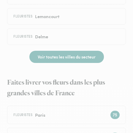
Lemoncourt
FLEURISTES
Delme
FLEURISTES
Voir toutes les villes du secteur
Faites livrer vos fleurs dans les plus
grandes villes de France
Paris
FLEURISTES