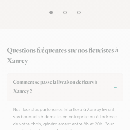
Questions fréquentes sur nos fleuristes à
Xanrey
Comment se passe la livraison de fleurs à
Xanrey ?
Nos fleuristes partenaires Interflora à Xanrey livrent
vos bouquets à domicile, en entreprise ou à l'adresse
de votre choix, généralement entre 8h et 20h. Pour