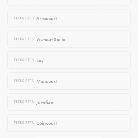
Arracourt
FLEURISTES
Vic-sur-Seille
FLEURISTES
Ley
FLEURISTES
Moncourt
FLEURISTES
Juvelize
FLEURISTES
Coincourt
FLEURISTES