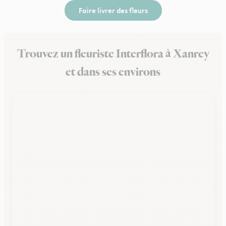
Faire livrer des fleurs
Trouvez un fleuriste Interflora à Xanrey
et dans ses environs