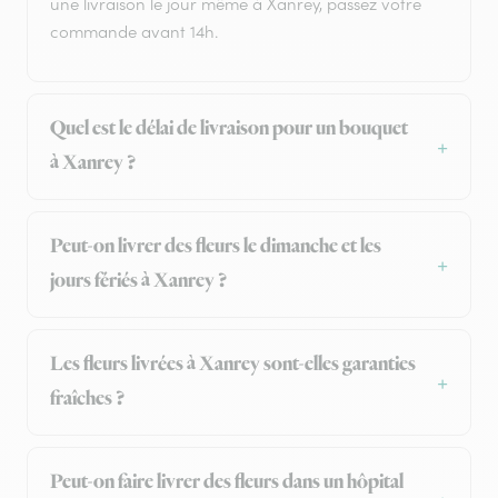
une livraison le jour même à Xanrey, passez votre
commande avant 14h.
Quel est le délai de livraison pour un bouquet
à Xanrey ?
Peut-on livrer des fleurs le dimanche et les
jours fériés à Xanrey ?
Les fleurs livrées à Xanrey sont-elles garanties
fraîches ?
Peut-on faire livrer des fleurs dans un hôpital