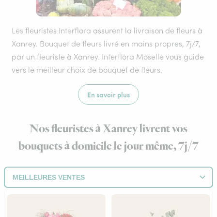
Les fleuristes Interflora assurent la livraison de fleurs à
Xanrey. Bouquet de fleurs livré en mains propres, 7j/7,
par un fleuriste à Xanrey. Interflora Moselle vous guide
vers le meilleur choix de bouquet de fleurs.
En savoir plus
Nos fleuristes à Xanrey livrent vos
bouquets à domicile le jour même, 7j/7