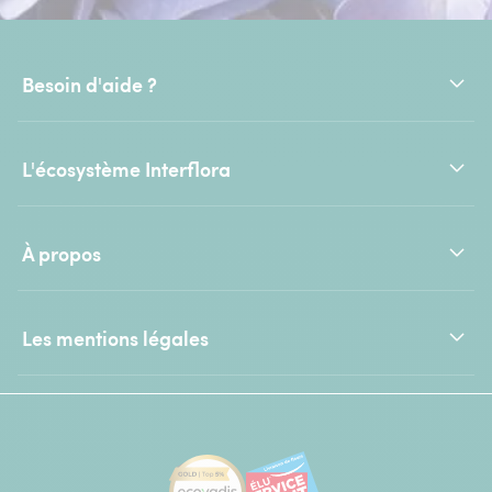
Besoin d'aide ?
L'écosystème Interflora
À propos
Les mentions légales