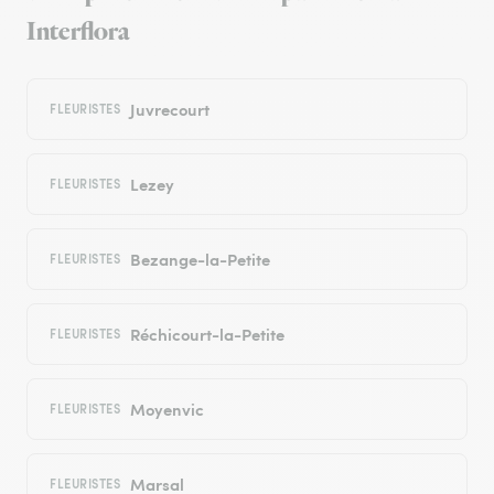
Interflora
Juvrecourt
FLEURISTES
Lezey
FLEURISTES
Bezange-la-Petite
FLEURISTES
Réchicourt-la-Petite
FLEURISTES
Moyenvic
FLEURISTES
Marsal
FLEURISTES