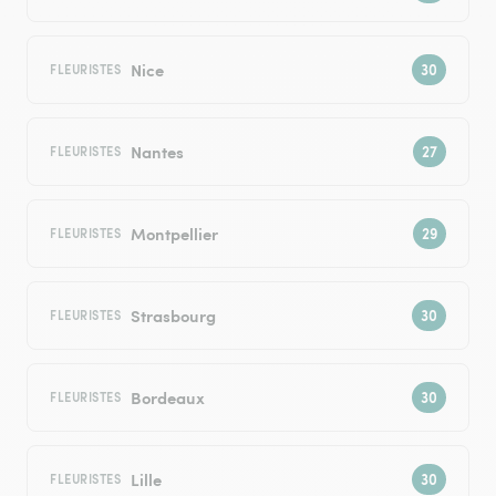
Nice
FLEURISTES
Nantes
FLEURISTES
Montpellier
FLEURISTES
Strasbourg
FLEURISTES
Bordeaux
FLEURISTES
Lille
FLEURISTES