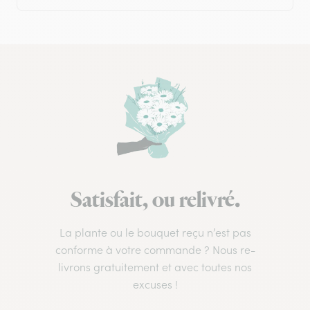
Satisfait, ou relivré.
La plante ou le bouquet reçu n’est pas
conforme à votre commande ? Nous re-
livrons gratuitement et avec toutes nos
excuses !