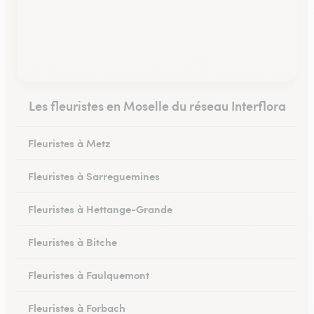
Les fleuristes en Moselle du réseau Interflora
Fleuristes à Metz
Fleuristes à Sarreguemines
Fleuristes à Hettange-Grande
Fleuristes à Bitche
Fleuristes à Faulquemont
Fleuristes à Forbach