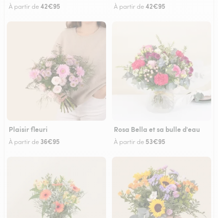
42€95
42€95
À partir de
À partir de
Plaisir fleuri
Rosa Bella et sa bulle d'eau
36€95
53€95
À partir de
À partir de