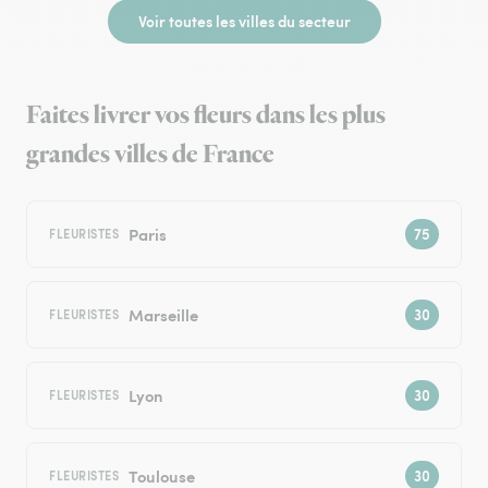
Voir toutes les villes du secteur
Faites livrer vos fleurs dans les plus
grandes villes de France
Paris
FLEURISTES
Marseille
FLEURISTES
Lyon
FLEURISTES
Toulouse
FLEURISTES