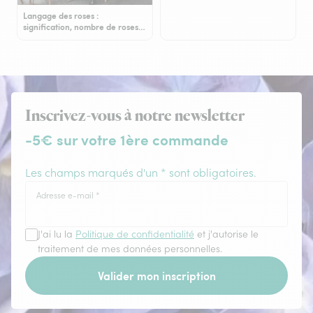
Langage des roses :
signification, nombre de roses…
Inscrivez-vous à notre newsletter
-5€ sur votre 1ère commande
Les champs marqués d'un * sont obligatoires.
Adresse e-mail
*
J'ai lu la
Politique de confidentialité
et j'autorise le
traitement de mes données personnelles.
Valider mon inscription