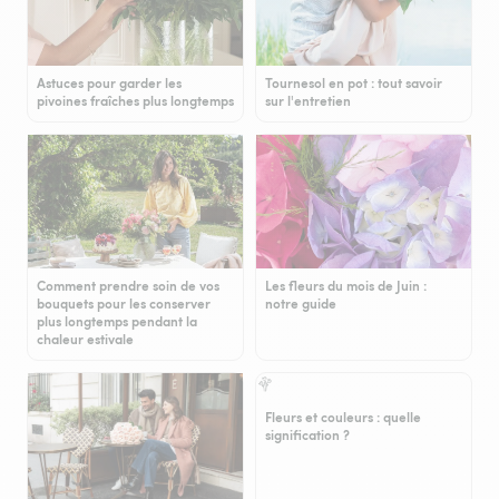
Astuces pour garder les
Tournesol en pot : tout savoir
pivoines fraîches plus longtemps
sur l'entretien
Comment prendre soin de vos
Les fleurs du mois de Juin :
bouquets pour les conserver
notre guide
plus longtemps pendant la
chaleur estivale
Fleurs et couleurs : quelle
signification ?