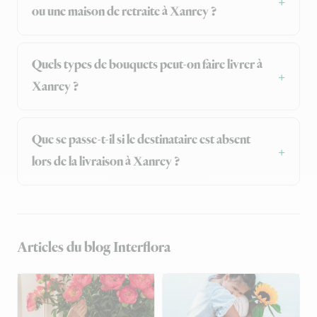
ou une maison de retraite à Xanrey ?
Quels types de bouquets peut-on faire livrer à
Xanrey ?
Que se passe-t-il si le destinataire est absent
lors de la livraison à Xanrey ?
Articles du blog Interflora