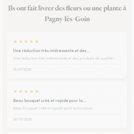
Ils ont fait livrer des fleurs ou une plante à
Pagny-lès-Goin
★
★
★
★
★
Une réduction très intéressante et des…
Une réduction très intéressante et des produits de qualité !
19/07/2026
★
★
★
★
★
Beau bouquet créé et rapide pour la…
Beau bouquet créé et rapide pour la livraison
30/01/2026