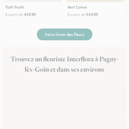
Tutti frutti
Vert Coton
44€95
54€95
À partir de
À partir de
Faire livrer des fleurs
Trouvez un fleuriste Interflora à Pagny-
lès-Goin et dans ses environs