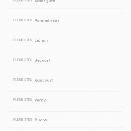
Saint-Jure
FLEURISTES
Pommérieux
FLEURISTES
Liéhon
FLEURISTES
Secourt
FLEURISTES
Raucourt
FLEURISTES
Verny
FLEURISTES
Buchy
FLEURISTES