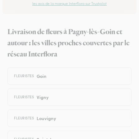
les avis de la marque Interflora sur Trustpilot
Livraison de fleurs à Pagny-lès-Goin et
autour : les villes proches couvertes par le
réseau Interflora
Goin
FLEURISTES
Vigny
FLEURISTES
Louvigny
FLEURISTES