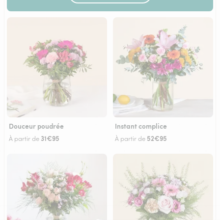
Douceur poudrée
Instant complice
31€95
52€95
À partir de
À partir de