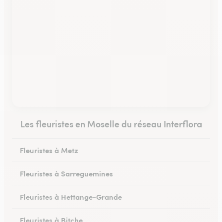
Les fleuristes en Moselle du réseau Interflora
Fleuristes à Metz
Fleuristes à Sarreguemines
Fleuristes à Hettange-Grande
Fleuristes à Bitche