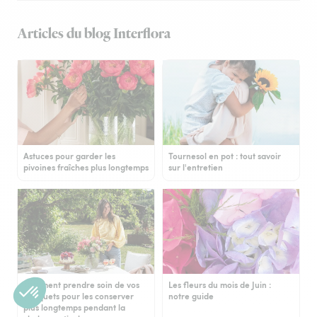
Articles du blog Interflora
Astuces pour garder les
Tournesol en pot : tout savoir
pivoines fraîches plus longtemps
sur l'entretien
Comment prendre soin de vos
Les fleurs du mois de Juin :
bouquets pour les conserver
notre guide
plus longtemps pendant la