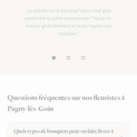
La plante ou le bouquet reçu n’est pas
conforme à votre commande ? Nous re-
livrons gratuitement et avec toutes nos
excuses !
Questions fréquentes sur nos fleuristes à
Pagny-lès-Goin
Quels types de bouquets peut-on faire livrer à