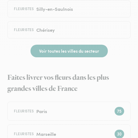
Silly-en-Saulnois
FLEURISTES
Chérisey
FLEURISTES
Voir toutes les villes du secteur
Faites livrer vos fleurs dans les plus
grandes villes de France
Paris
FLEURISTES
Marseille
FLEURISTES