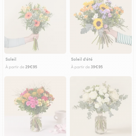
Soleil
Soleil d'été
29€95
39€95
À partir de
À partir de