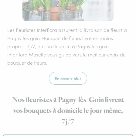
Les fleuristes Interflora assurent la livraison de fleurs à
Pagny les goin. Bouquet de fleurs livré en mains
propres, 7j/7, par un fleuriste à Pagny les goin.
Interflora Moselle vous guide vers le meilleur choix de
bouquet de fleurs.
En savoir plus
Nos fleuristes à Pagny-lès-Goin livrent
vos bouquets à domicile le jour même,
7j/7