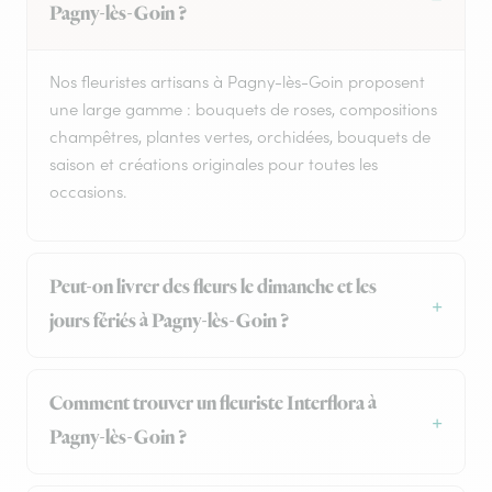
Pagny-lès-Goin ?
Nos fleuristes artisans à Pagny-lès-Goin proposent
une large gamme : bouquets de roses, compositions
champêtres, plantes vertes, orchidées, bouquets de
saison et créations originales pour toutes les
occasions.
Peut-on livrer des fleurs le dimanche et les
jours fériés à Pagny-lès-Goin ?
Comment trouver un fleuriste Interflora à
Pagny-lès-Goin ?