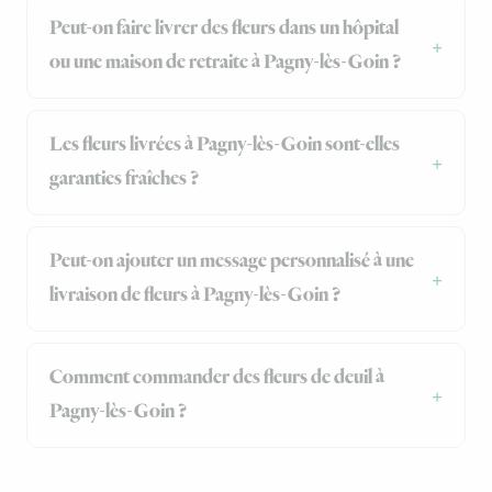
Peut-on faire livrer des fleurs dans un hôpital
ou une maison de retraite à Pagny-lès-Goin ?
Les fleurs livrées à Pagny-lès-Goin sont-elles
garanties fraîches ?
Peut-on ajouter un message personnalisé à une
livraison de fleurs à Pagny-lès-Goin ?
Comment commander des fleurs de deuil à
Pagny-lès-Goin ?