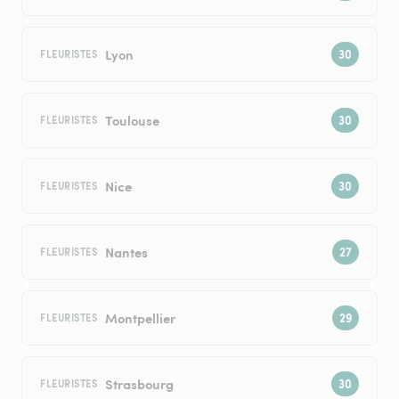
Lyon
FLEURISTES
Toulouse
FLEURISTES
Nice
FLEURISTES
Nantes
FLEURISTES
Montpellier
FLEURISTES
Strasbourg
FLEURISTES