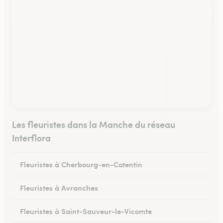
Les fleuristes dans la Manche du réseau
Interflora
Fleuristes à Cherbourg-en-Cotentin
Fleuristes à Avranches
Fleuristes à Saint-Sauveur-le-Vicomte