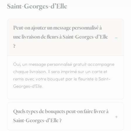
Saint-Georges-d’Elle
Peut-on ajouter un message personnalisé à
une livraison de fleurs à Saint-Georges-d’Elle
?
Oui, un message personnalisé gratuit accompagne
chaque livraison. Il sera imprimé sur un carte et
remis avec votre bouquet par le fleuriste à Saint-
Georges-d’Elle.
Quels types de bouquets peut-on faire livrer à
Saint-Georges-d’Elle ?