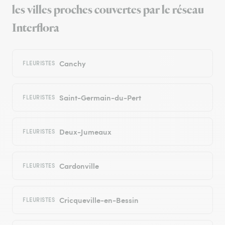
les villes proches couvertes par le réseau
Interflora
Canchy
FLEURISTES
Saint-Germain-du-Pert
FLEURISTES
Deux-Jumeaux
FLEURISTES
Cardonville
FLEURISTES
Cricqueville-en-Bessin
FLEURISTES