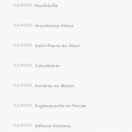
Monfréville
FLEURISTES
Grandcamp-Maisy
FLEURISTES
Saint-Pierre-du-Mont
FLEURISTES
Colombières
FLEURISTES
Asnières-en-Bessin
FLEURISTES
Englesqueville-la-Percée
FLEURISTES
Géfosse-Fontenay
FLEURISTES