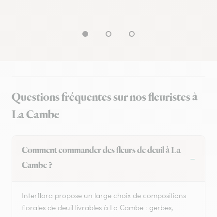
Questions fréquentes sur nos fleuristes à
La Cambe
Comment commander des fleurs de deuil à La
Cambe ?
Interflora propose un large choix de compositions
florales de deuil livrables à La Cambe : gerbes,