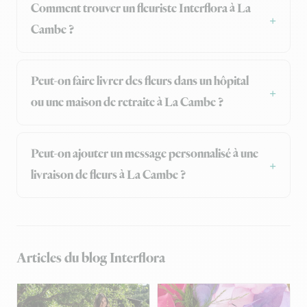
Comment trouver un fleuriste Interflora à La
Cambe ?
Peut-on faire livrer des fleurs dans un hôpital
ou une maison de retraite à La Cambe ?
Peut-on ajouter un message personnalisé à une
livraison de fleurs à La Cambe ?
Articles du blog Interflora