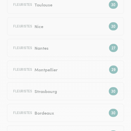
Toulouse
FLEURISTES
Nice
FLEURISTES
Nantes
FLEURISTES
Montpellier
FLEURISTES
Strasbourg
FLEURISTES
Bordeaux
FLEURISTES