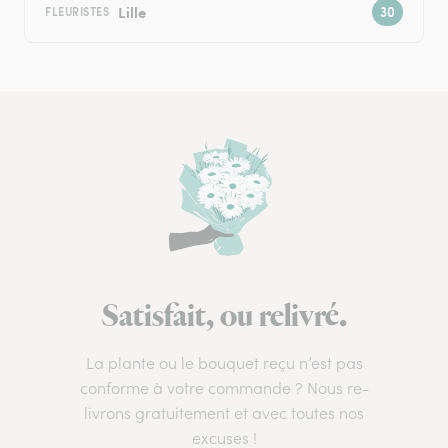
Lille
FLEURISTES
Satisfait, ou relivré.
La plante ou le bouquet reçu n’est pas
conforme à votre commande ? Nous re-
livrons gratuitement et avec toutes nos
excuses !