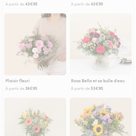
42€95
42€95
À partir de
À partir de
Plaisir fleuri
Rosa Bella et sa bulle d'eau
36€95
53€95
À partir de
À partir de