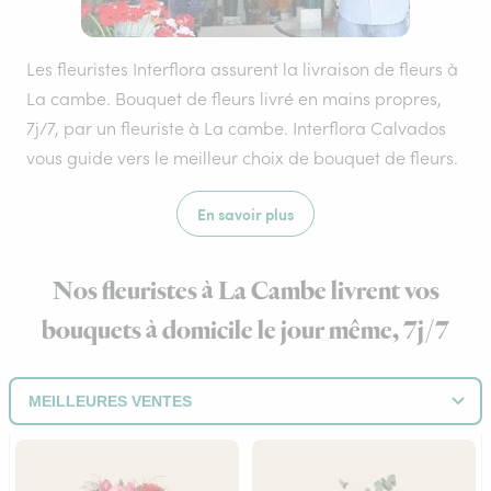
Les fleuristes Interflora assurent la livraison de fleurs à
La cambe. Bouquet de fleurs livré en mains propres,
7j/7, par un fleuriste à La cambe. Interflora Calvados
vous guide vers le meilleur choix de bouquet de fleurs.
En savoir plus
Nos fleuristes à La Cambe livrent vos
bouquets à domicile le jour même, 7j/7