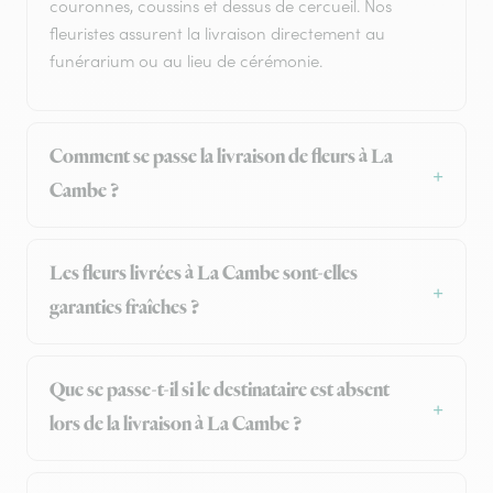
couronnes, coussins et dessus de cercueil. Nos
fleuristes assurent la livraison directement au
funérarium ou au lieu de cérémonie.
Comment se passe la livraison de fleurs à La
Cambe ?
Les fleurs livrées à La Cambe sont-elles
garanties fraîches ?
Que se passe-t-il si le destinataire est absent
lors de la livraison à La Cambe ?