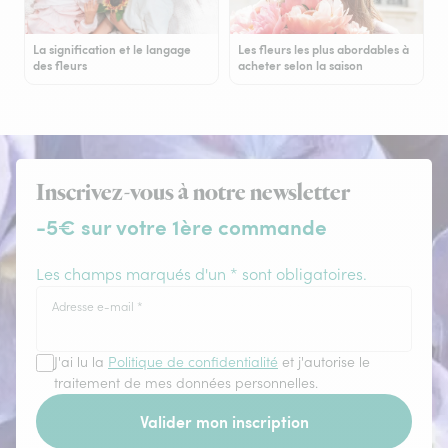
La signification et le langage
Les fleurs les plus abordables à
des fleurs
acheter selon la saison
Inscrivez-vous à notre newsletter
-5€ sur votre 1ère commande
Les champs marqués d'un * sont obligatoires.
Adresse e-mail
*
J'ai lu la
Politique de confidentialité
et j'autorise le
traitement de mes données personnelles.
Valider mon inscription