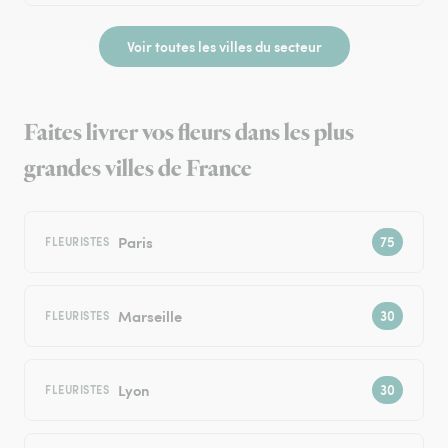
Voir toutes les villes du secteur
Faites livrer vos fleurs dans les plus
grandes villes de France
Paris
FLEURISTES
Marseille
FLEURISTES
Lyon
FLEURISTES