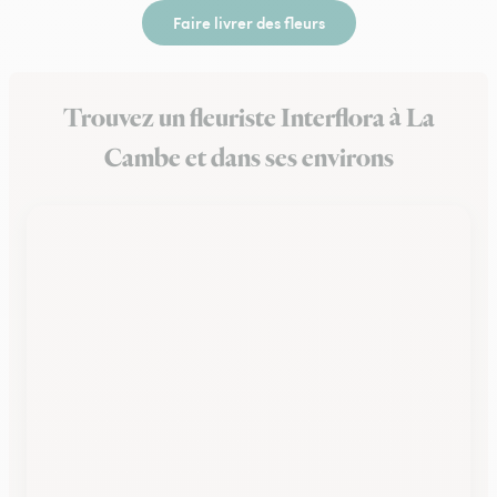
Faire livrer des fleurs
Trouvez un fleuriste Interflora à La
Cambe et dans ses environs