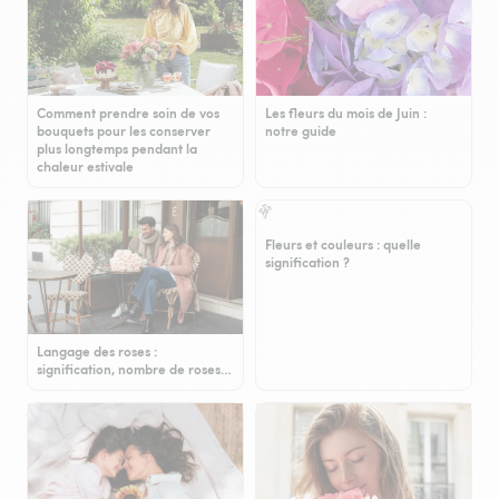
Comment prendre soin de vos
Les fleurs du mois de Juin :
bouquets pour les conserver
notre guide
plus longtemps pendant la
chaleur estivale
Fleurs et couleurs : quelle
signification ?
Langage des roses :
signification, nombre de roses…