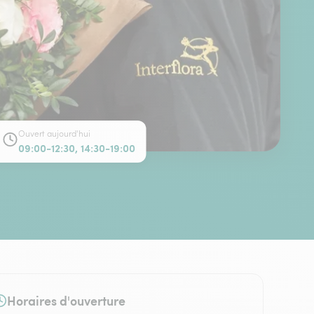
Ouvert aujourd'hui
09:00-12:30, 14:30-19:00
Horaires d'ouverture