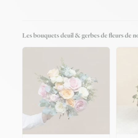
Les bouquets deuil & gerbes de fleurs de no