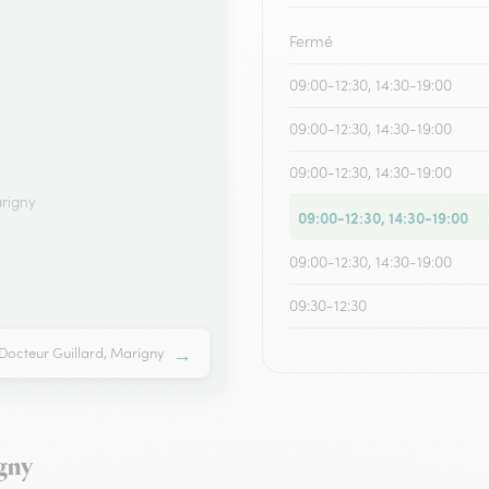
Fermé
09:00-12:30, 14:30-19:00
09:00-12:30, 14:30-19:00
09:00-12:30, 14:30-19:00
arigny
09:00-12:30, 14:30-19:00
09:00-12:30, 14:30-19:00
09:30-12:30
→
 Docteur Guillard, Marigny
igny