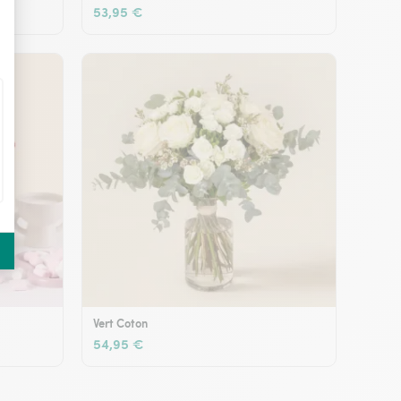
53,95 €
Vert Coton
54,95 €