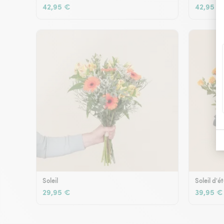
42,95 €
42,95 €
Soleil
Soleil d'é
29,95 €
39,95 €