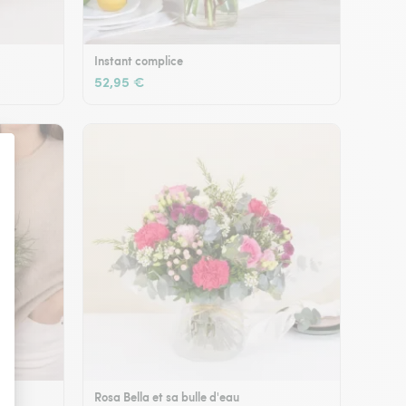
Instant complice
52,95 €
Rosa Bella et sa bulle d'eau