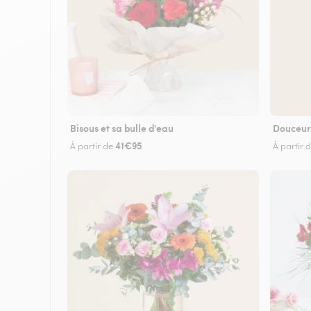
Bisous et sa bulle d'eau
Douceur
41€95
À partir de
À partir 