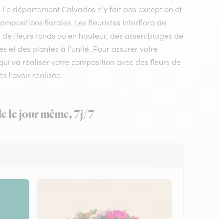
e. Le département Calvados n’y fait pas exception et
positions florales. Les fleuristes Interflora de
s de fleurs ronds ou en hauteur, des assemblages de
s et des plantes à l’unité. Pour assurer votre
 qui va réaliser votre composition avec des fleurs de
s l’avoir réalisée.
le le jour même, 7j/7