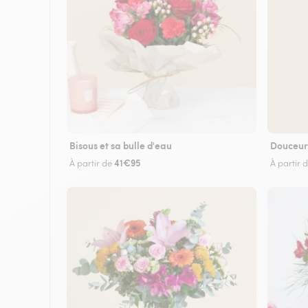
Bisous et sa bulle d'eau
Douceur
41€95
À partir de
À partir 