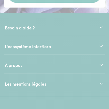
Besoin d'aide ?
L'écosystème Interflora
À propos
Les mentions légales