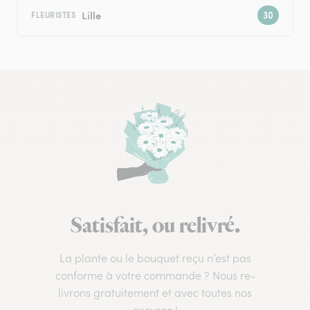
Lille
FLEURISTES
Satisfait, ou relivré.
La plante ou le bouquet reçu n’est pas
conforme à votre commande ? Nous re-
livrons gratuitement et avec toutes nos