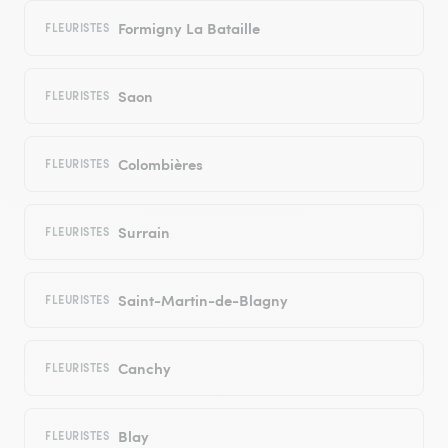
Formigny La Bataille
FLEURISTES
Saon
FLEURISTES
Colombières
FLEURISTES
Surrain
FLEURISTES
Saint-Martin-de-Blagny
FLEURISTES
Canchy
FLEURISTES
Blay
FLEURISTES