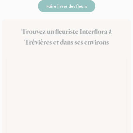
Faire livrer des fleurs
Trouvez un fleuriste Interflora à
Trévières et dans ses environs