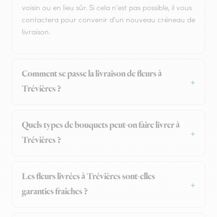
voisin ou en lieu sûr. Si cela n'est pas possible, il vous
contactera pour convenir d'un nouveau créneau de
livraison.
Comment se passe la livraison de fleurs à
Trévières ?
Quels types de bouquets peut-on faire livrer à
Trévières ?
Les fleurs livrées à Trévières sont-elles
garanties fraîches ?