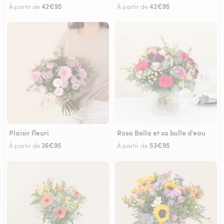
42€95
42€95
À partir de
À partir de
Plaisir fleuri
Rosa Bella et sa bulle d'eau
36€95
53€95
À partir de
À partir de