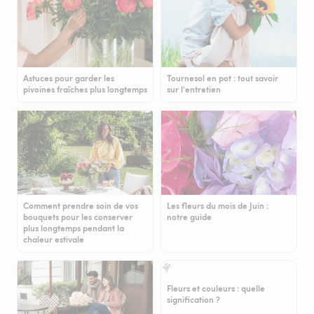
Astuces pour garder les
Tournesol en pot : tout savoir
pivoines fraîches plus longtemps
sur l'entretien
Comment prendre soin de vos
Les fleurs du mois de Juin :
bouquets pour les conserver
notre guide
plus longtemps pendant la
chaleur estivale
Fleurs et couleurs : quelle
signification ?