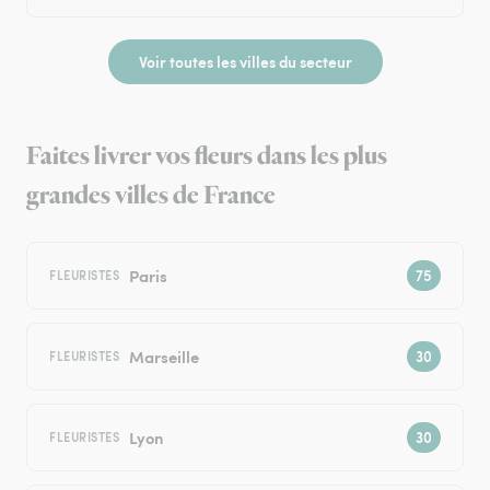
Voir toutes les villes du secteur
Faites livrer vos fleurs dans les plus
grandes villes de France
Paris
FLEURISTES
Marseille
FLEURISTES
Lyon
FLEURISTES