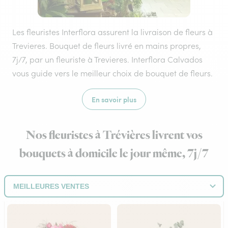
Les fleuristes Interflora assurent la livraison de fleurs à
Trevieres. Bouquet de fleurs livré en mains propres,
7j/7, par un fleuriste à Trevieres. Interflora Calvados
vous guide vers le meilleur choix de bouquet de fleurs.
En savoir plus
Nos fleuristes à Trévières livrent vos
bouquets à domicile le jour même, 7j/7