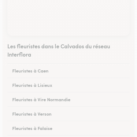
Les fleuristes dans le Calvados du réseau
Interflora
Fleuristes à Caen
Fleuristes à Lisieux
Fleuristes à Vire Normandie
Fleuristes à Verson
Fleuristes à Falaise