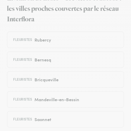
les villes proches couvertes par le réseau
Interflora
Rubercy
FLEURISTES
Bernesq
FLEURISTES
Bricqueville
FLEURISTES
Mandeville-en-Bessin
FLEURISTES
Saonnet
FLEURISTES