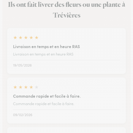
Ils ont fait livrer des fleurs ou une plante à
Trévières
★
★
★
★
★
Livraison en temps et en heure RAS
Livraison en temps et en heure RAS
19/05/2026
★
★
★
★
★
Commande rapide et facile à faire.
Commande rapide et facile à faire.
09/02/2026