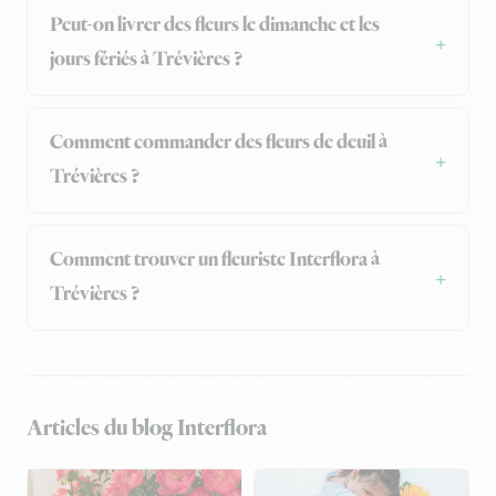
Peut-on livrer des fleurs le dimanche et les
jours fériés à Trévières ?
Comment commander des fleurs de deuil à
Trévières ?
Comment trouver un fleuriste Interflora à
Trévières ?
Articles du blog Interflora