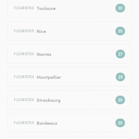
Toulouse
FLEURISTES
Nice
FLEURISTES
Nantes
FLEURISTES
Montpellier
FLEURISTES
Strasbourg
FLEURISTES
Bordeaux
FLEURISTES