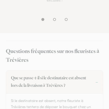
excuses !
Questions fréquentes sur nos fleuristes à
Trévières
Que se passe-t-il si le destinataire est absent
lors de la livraison à Trévières ?
Si le destinataire est absent, notre fleuriste à
Trévières tentera de déposer le bouquet chez un