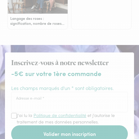
Langage des roses :
signification, nombre de roses…
Inscrivez-vous à notre newsletter
-5€ sur votre 1ère commande
Les champs marqués d'un * sont obligatoires.
Adresse e-mail
*
J'ai lu la
Politique de confidentialité
et j'autorise le
traitement de mes données personnelles.
Valider mon inscription