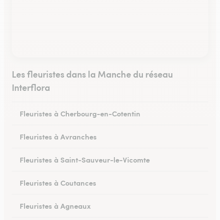
Les fleuristes dans la Manche du réseau
Interflora
Fleuristes à Cherbourg-en-Cotentin
Fleuristes à Avranches
Fleuristes à Saint-Sauveur-le-Vicomte
Fleuristes à Coutances
Fleuristes à Agneaux