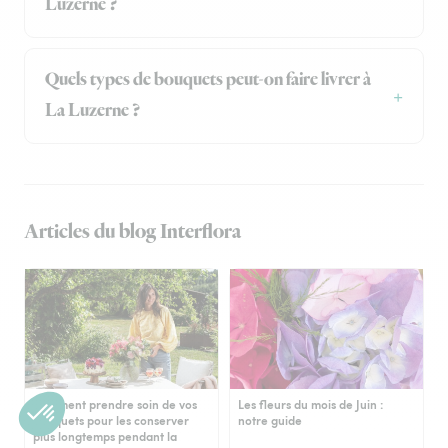
Luzerne ?
Quels types de bouquets peut-on faire livrer à
La Luzerne ?
Articles du blog Interflora
Comment prendre soin de vos
Les fleurs du mois de Juin :
bouquets pour les conserver
notre guide
plus longtemps pendant la