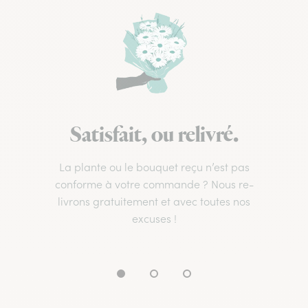
Satisfait, ou relivré.
La plante ou le bouquet reçu n’est pas
conforme à votre commande ? Nous re-
livrons gratuitement et avec toutes nos
excuses !