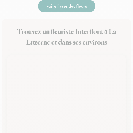
Faire livrer des fleurs
Trouvez un fleuriste Interflora à La
Luzerne et dans ses environs