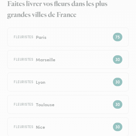
Faites livrer vos fleurs dans les plus
grandes villes de France
Paris
FLEURISTES
Marseille
FLEURISTES
Lyon
FLEURISTES
Toulouse
FLEURISTES
Nice
FLEURISTES