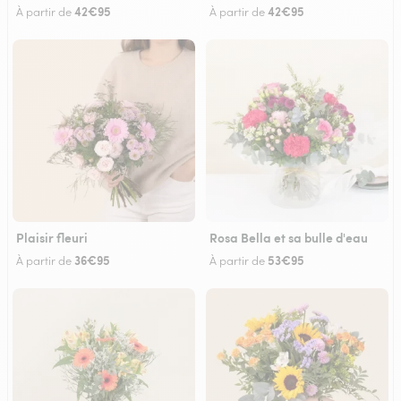
42€95
42€95
À partir de
À partir de
Plaisir fleuri
Rosa Bella et sa bulle d'eau
36€95
53€95
À partir de
À partir de