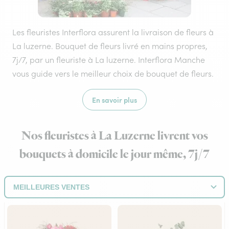
Les fleuristes Interflora assurent la livraison de fleurs à
La luzerne. Bouquet de fleurs livré en mains propres,
7j/7, par un fleuriste à La luzerne. Interflora Manche
vous guide vers le meilleur choix de bouquet de fleurs.
En savoir plus
Nos fleuristes à La Luzerne livrent vos
bouquets à domicile le jour même, 7j/7