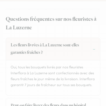
Questions fréquentes sur nos fleuristes à
La Luzerne
Les fleurs livrées à La Luzerne sont-elles
garanties fraîches ?
Oui, tous les bouquets livrés par nos fleuristes
Interflora à La Luzerne sont confectionnés avec des
fleurs fraîches le jour même de la livraison. Interflora
garantit 7 jours de fraîcheur sur tous ses bouquets.
Peut-on faire livrer des fleurs dans un hôpital