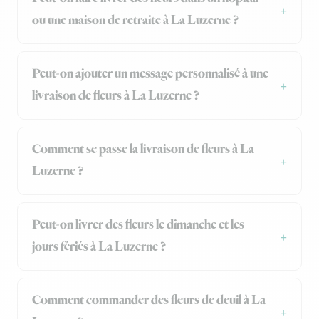
ou une maison de retraite à La Luzerne ?
Peut-on ajouter un message personnalisé à une
livraison de fleurs à La Luzerne ?
Comment se passe la livraison de fleurs à La
Luzerne ?
Peut-on livrer des fleurs le dimanche et les
jours fériés à La Luzerne ?
Comment commander des fleurs de deuil à La