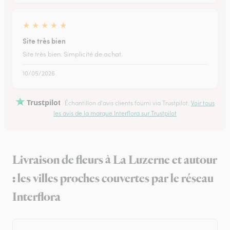
★
★
★
★
★
Site très bien
Site très bien. Simplicité de achat.
10/05/2026
Trustpilot
Échantillon d'avis clients fourni via Trustpilot.
Voir tous
les avis de la marque Interflora sur Trustpilot
Livraison de fleurs à La Luzerne et autour
: les villes proches couvertes par le réseau
Interflora