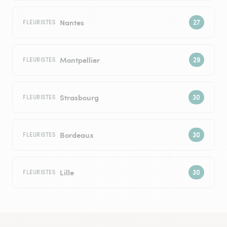
Nantes
FLEURISTES
Montpellier
FLEURISTES
Strasbourg
FLEURISTES
Bordeaux
FLEURISTES
Lille
FLEURISTES