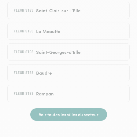
Saint-Clair-sur-l’Elle
FLEURISTES
La Meauffe
FLEURISTES
Saint-Georges-d’Elle
FLEURISTES
Baudre
FLEURISTES
Rampan
FLEURISTES
Voir toutes les villes du secteur