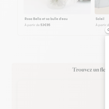
Rosa Bella et sa bulle d'eau
Soleil
53€95
À partir de
À partir 
Trouvez un fleu