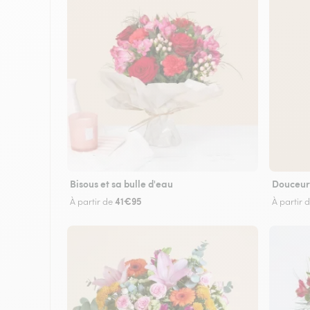
Bisous et sa bulle d'eau
Douceur
41€95
À partir de
À partir 