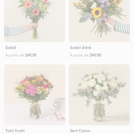
Soleil
Soleil d'été
29€95
39€95
À partir de
À partir de
Tutti frutti
Vert Coton