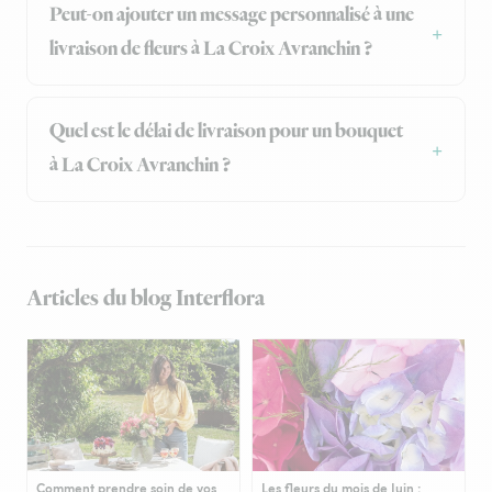
Peut-on ajouter un message personnalisé à une
livraison de fleurs à La Croix Avranchin ?
Quel est le délai de livraison pour un bouquet
à La Croix Avranchin ?
Articles du blog Interflora
Comment prendre soin de vos
Les fleurs du mois de Juin :