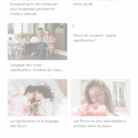
bouquets pour les conserver
notre guide
plus longtemps pendant la
chaleur estivale
Fleurs et couleurs : quelle
signification ?
Langage des roses :
signification, nombre de roses…
La signification et le langage
Les fleurs les plus abordables à
des fleurs
acheter selon la saison