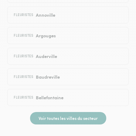
Annoville
FLEURISTES
Argouges
FLEURISTES
Auderville
FLEURISTES
Baudreville
FLEURISTES
Bellefontaine
FLEURISTES
Voir toutes les villes du secteur