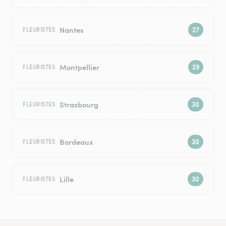
Nantes
FLEURISTES
Montpellier
FLEURISTES
Strasbourg
FLEURISTES
Bordeaux
FLEURISTES
Lille
FLEURISTES