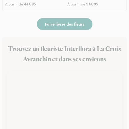
44€95
54€95
À partir de
À partir de
Faire livrer des fleurs
Trouvez un fleuriste Interflora à La Croix
Avranchin et dans ses environs