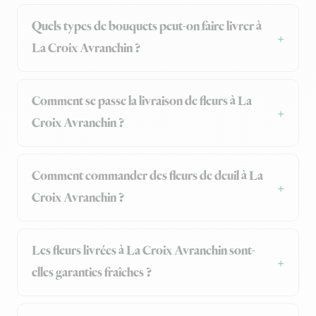
Quels types de bouquets peut-on faire livrer à
La Croix Avranchin ?
Comment se passe la livraison de fleurs à La
Croix Avranchin ?
Comment commander des fleurs de deuil à La
Croix Avranchin ?
Les fleurs livrées à La Croix Avranchin sont-
elles garanties fraîches ?