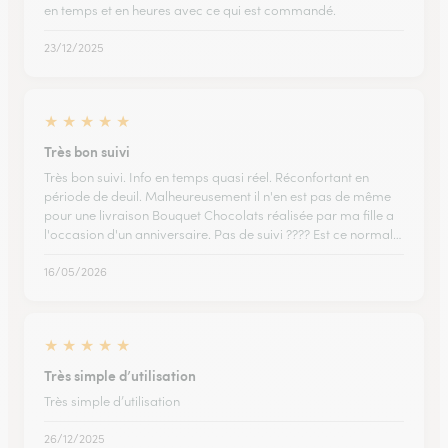
en temps et en heures avec ce qui est commandé.
23/12/2025
★
★
★
★
★
Très bon suivi
Très bon suivi. Info en temps quasi réel. Réconfortant en
période de deuil. Malheureusement il n'en est pas de même
pour une livraison Bouquet Chocolats réalisée par ma fille a
l'occasion d'un anniversaire. Pas de suivi ???? Est ce normal…
16/05/2026
★
★
★
★
★
Très simple d’utilisation
Très simple d’utilisation
26/12/2025