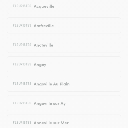
Acqueville
FLEURISTES
Amfreville
FLEURISTES
Ancteville
FLEURISTES
Angey
FLEURISTES
Angoville Au Plain
FLEURISTES
Angoville sur Ay
FLEURISTES
Anneville sur Mer
FLEURISTES