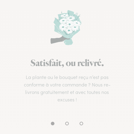
Satisfait, ou relivré.
La plante ou le bouquet reçu n’est pas
conforme à votre commande ? Nous re-
livrons gratuitement et avec toutes nos
excuses !