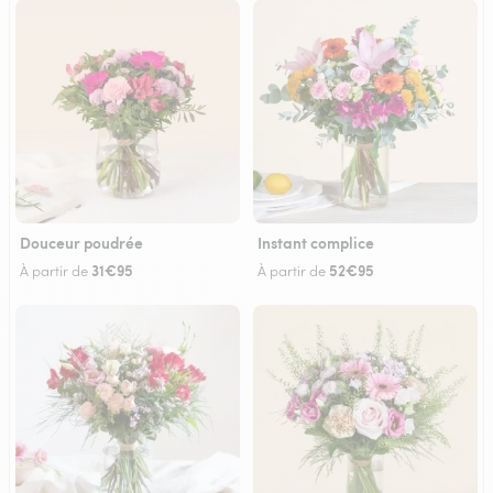
Douceur poudrée
Instant complice
31€95
52€95
À partir de
À partir de