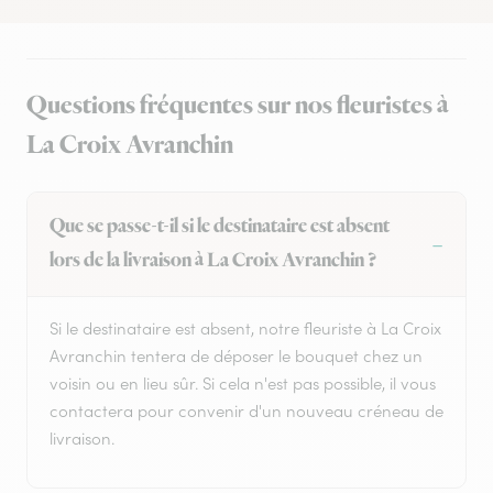
Questions fréquentes sur nos fleuristes à
La Croix Avranchin
Que se passe-t-il si le destinataire est absent
lors de la livraison à La Croix Avranchin ?
Si le destinataire est absent, notre fleuriste à La Croix
Avranchin tentera de déposer le bouquet chez un
voisin ou en lieu sûr. Si cela n'est pas possible, il vous
contactera pour convenir d'un nouveau créneau de
livraison.