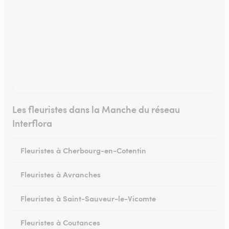
Les fleuristes dans la Manche du réseau
Interflora
Fleuristes à Cherbourg-en-Cotentin
Fleuristes à Avranches
Fleuristes à Saint-Sauveur-le-Vicomte
Fleuristes à Coutances