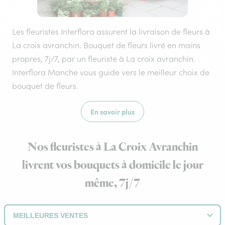
Les fleuristes Interflora assurent la livraison de fleurs à
La croix avranchin. Bouquet de fleurs livré en mains
propres, 7j/7, par un fleuriste à La croix avranchin.
Interflora Manche vous guide vers le meilleur choix de
bouquet de fleurs.
En savoir plus
Nos fleuristes à La Croix Avranchin
livrent vos bouquets à domicile le jour
même, 7j/7