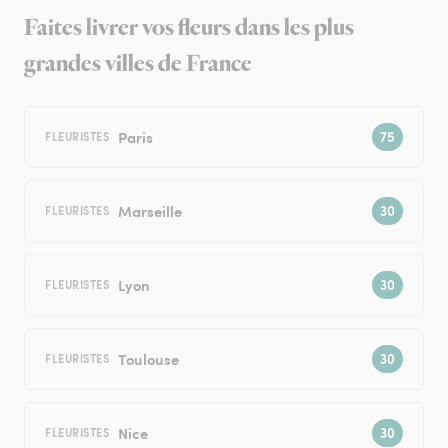
Faites livrer vos fleurs dans les plus
grandes villes de France
Paris
FLEURISTES
Marseille
FLEURISTES
Lyon
FLEURISTES
Toulouse
FLEURISTES
Nice
FLEURISTES