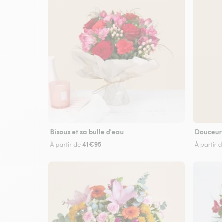
Bisous et sa bulle d'eau
Douceur
41€95
À partir de
À partir 