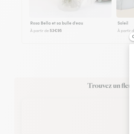
Rosa Bella et sa bulle d'eau
Soleil
53€95
À partir de
À partir 
Trouvez un fleur