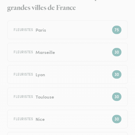
grandes villes de France
Paris
FLEURISTES
Marseille
FLEURISTES
Lyon
FLEURISTES
Toulouse
FLEURISTES
Nice
FLEURISTES