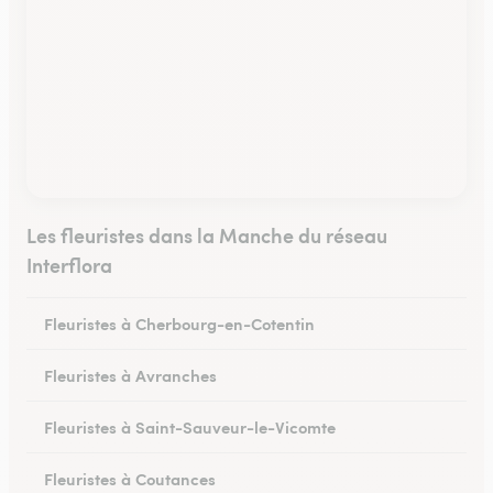
Les fleuristes dans la Manche du réseau
Interflora
Fleuristes à Cherbourg-en-Cotentin
Fleuristes à Avranches
Fleuristes à Saint-Sauveur-le-Vicomte
Fleuristes à Coutances