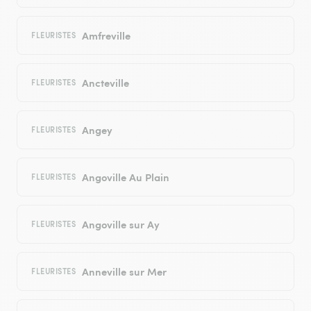
Amfreville
FLEURISTES
Ancteville
FLEURISTES
Angey
FLEURISTES
Angoville Au Plain
FLEURISTES
Angoville sur Ay
FLEURISTES
Anneville sur Mer
FLEURISTES