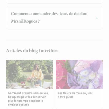
Comment commander des fleurs de deuil au
Mesnil Rogues ?
Articles du blog Interflora
Comment prendre soin de vos
Les fleurs du mois de Juin :
bouquets pour les conserver
notre guide
plus longtemps pendant la
chaleur estivale