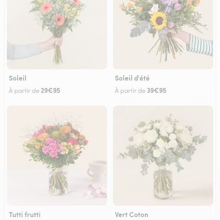
Soleil
Soleil d'été
29€95
39€95
À partir de
À partir de
Tutti frutti
Vert Coton