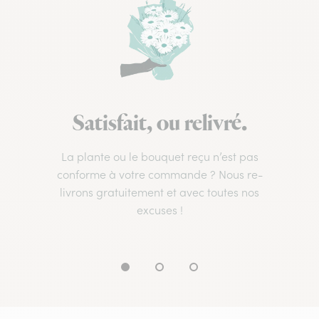
Satisfait, ou relivré.
La plante ou le bouquet reçu n’est pas
conforme à votre commande ? Nous re-
livrons gratuitement et avec toutes nos
excuses !