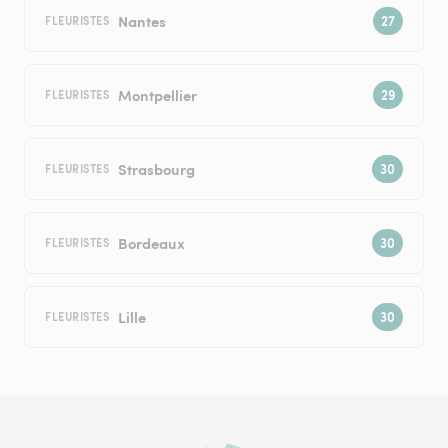
Nantes
FLEURISTES
Montpellier
FLEURISTES
Strasbourg
FLEURISTES
Bordeaux
FLEURISTES
Lille
FLEURISTES