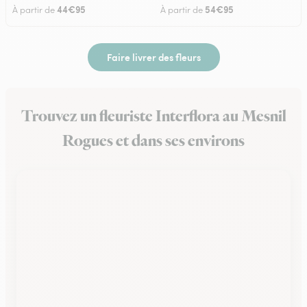
44€95
54€95
À partir de
À partir de
Faire livrer des fleurs
Trouvez un fleuriste Interflora au Mesnil
Rogues et dans ses environs