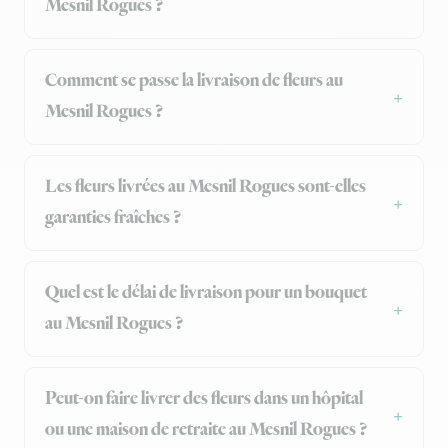
Mesnil Rogues ?
Comment se passe la livraison de fleurs au
Mesnil Rogues ?
Les fleurs livrées au Mesnil Rogues sont-elles
garanties fraîches ?
Quel est le délai de livraison pour un bouquet
au Mesnil Rogues ?
Peut-on faire livrer des fleurs dans un hôpital
ou une maison de retraite au Mesnil Rogues ?