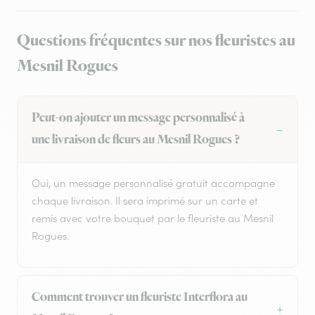
Questions fréquentes sur nos fleuristes au
Mesnil Rogues
Peut-on ajouter un message personnalisé à
une livraison de fleurs au Mesnil Rogues ?
Oui, un message personnalisé gratuit accompagne
chaque livraison. Il sera imprimé sur un carte et
remis avec votre bouquet par le fleuriste au Mesnil
Rogues.
Comment trouver un fleuriste Interflora au