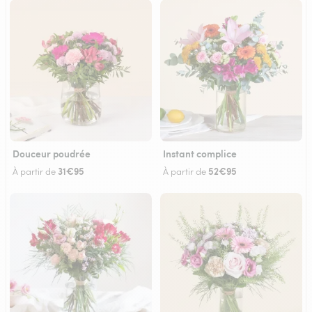
Douceur poudrée
Instant complice
31€95
52€95
À partir de
À partir de