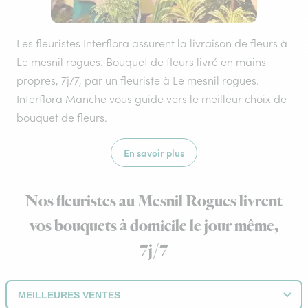
Les fleuristes Interflora assurent la livraison de fleurs à
Le mesnil rogues. Bouquet de fleurs livré en mains
propres, 7j/7, par un fleuriste à Le mesnil rogues.
Interflora Manche vous guide vers le meilleur choix de
bouquet de fleurs.
En savoir plus
Nos fleuristes au Mesnil Rogues livrent
vos bouquets à domicile le jour même,
7j/7