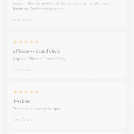
Le petit plus aurait été une photo de la composition avant
livraison. Expérience positive
08/03/2026
★
★
★
★
★
Efficace -- Grand Choix
Rapide, Efficace, Grand Choix,
18/03/2026
★
★
★
★
★
Très bien
Très bien, support pratique
27/03/2026