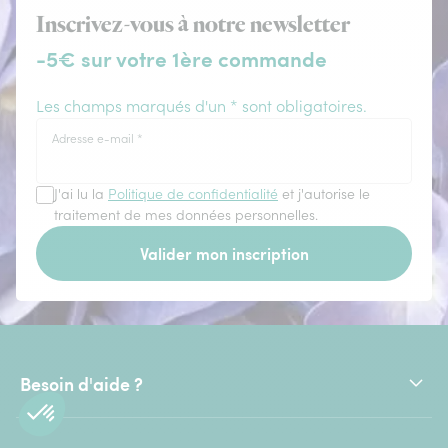
Inscrivez-vous à notre newsletter
-5€ sur votre 1ère commande
Les champs marqués d'un * sont obligatoires.
Adresse e-mail
*
J'ai lu la
Politique de confidentialité
et j'autorise le
traitement de mes données personnelles.
Valider mon inscription
Besoin d'aide ?