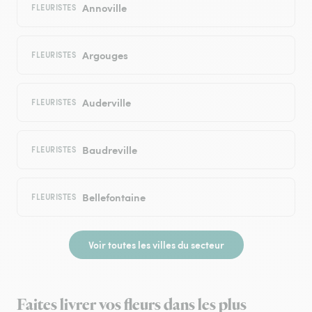
Annoville
FLEURISTES
Argouges
FLEURISTES
Auderville
FLEURISTES
Baudreville
FLEURISTES
Bellefontaine
FLEURISTES
Voir toutes les villes du secteur
Faites livrer vos fleurs dans les plus