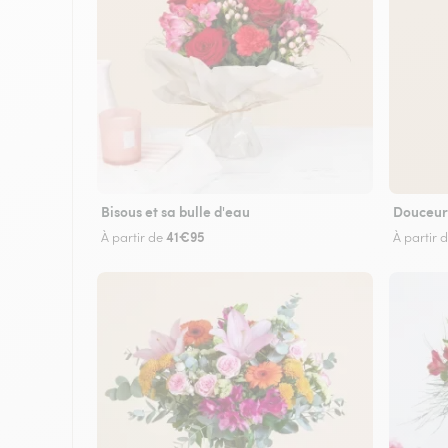
Bisous et sa bulle d'eau
Douceur
41€95
À partir de
À partir 