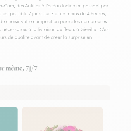
m-Com, des Antilles à l’océan Indien en passant par
est possible 7 jours sur 7 et en moins de 4 heures,
t de choisir votre composition parmi les nombreuses
nécessaires à la livraison de fleurs à Gieville . C’est
eurs de qualité avant de créer la surprise en
our même, 7j/7