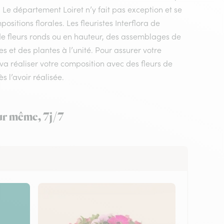
. Le département Loiret n’y fait pas exception et se
itions florales. Les fleuristes Interflora de
de fleurs ronds ou en hauteur, des assemblages de
s et des plantes à l’unité. Pour assurer votre
i va réaliser votre composition avec des fleurs de
s l’avoir réalisée.
our même, 7j/7