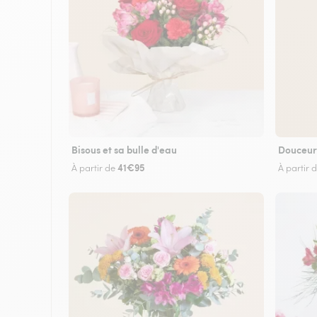
Bisous et sa bulle d'eau
Douceur
41€95
À partir de
À partir 