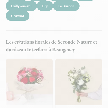
Lailly-en-Val
Dry
Le Bardon
Cravant
Les créations florales de Seconde Nature et
du réseau Interflora à Beaugency