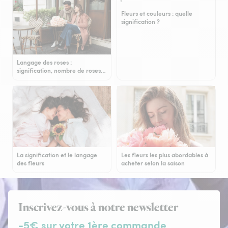
Fleurs et couleurs : quelle
signification ?
Langage des roses :
signification, nombre de roses…
La signification et le langage
Les fleurs les plus abordables à
des fleurs
acheter selon la saison
Inscrivez-vous à notre newsletter
-5€ sur votre 1ère commande