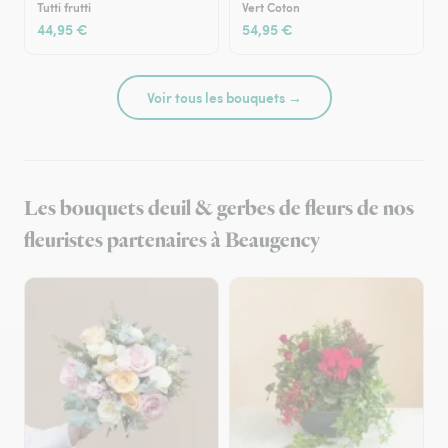
Tutti frutti
Vert Coton
44,95 €
54,95 €
Voir tous les bouquets →
Les bouquets deuil & gerbes de fleurs de nos
fleuristes partenaires à Beaugency