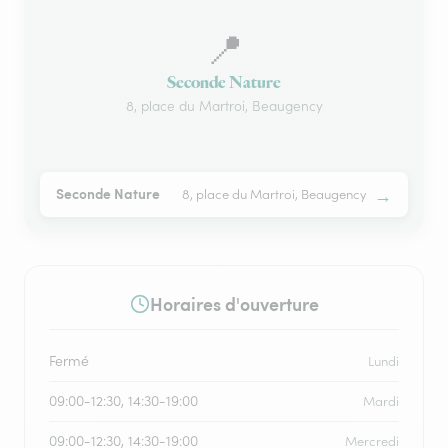
📍
Seconde Nature
8, place du Martroi, Beaugency
→
Seconde Nature
8, place du Martroi, Beaugency
Horaires d'ouverture
Fermé
Lundi
09:00-12:30, 14:30-19:00
Mardi
09:00-12:30, 14:30-19:00
Mercredi