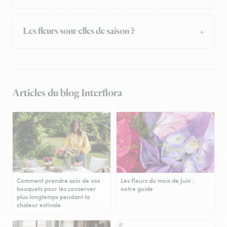
Les fleurs sont-elles de saison ?
Articles du blog Interflora
Comment prendre soin de vos
Les fleurs du mois de Juin :
bouquets pour les conserver
notre guide
plus longtemps pendant la
chaleur estivale