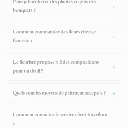
Puis-je faire livrer des plantes en plus des
bouquets ?
Comment commander des fleurs chez ce
fleuriste ?
Le fleuriste propose-t-il des compositions
pour un deuil ?
Quels sont les moyens de paiement acceptés ?
Comment contacter le service client Interflora
?