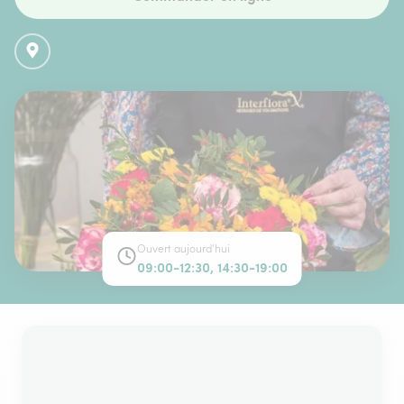
Ouvert aujourd'hui
09:00-12:30, 14:30-19:00