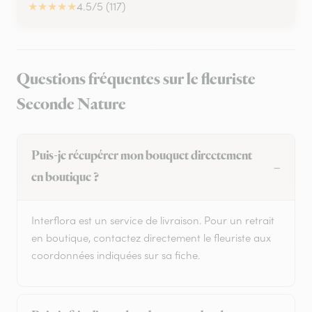
★
★
★
★
★
4.5/5 (117)
Questions fréquentes sur le fleuriste
Seconde Nature
Puis-je récupérer mon bouquet directement
en boutique ?
Interflora est un service de livraison. Pour un retrait
en boutique, contactez directement le fleuriste aux
coordonnées indiquées sur sa fiche.