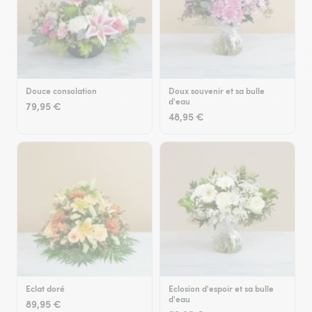
Douce consolation
Doux souvenir et sa bulle
d'eau
79,95 €
48,95 €
Eclat doré
Eclosion d'espoir et sa bulle
d'eau
89,95 €