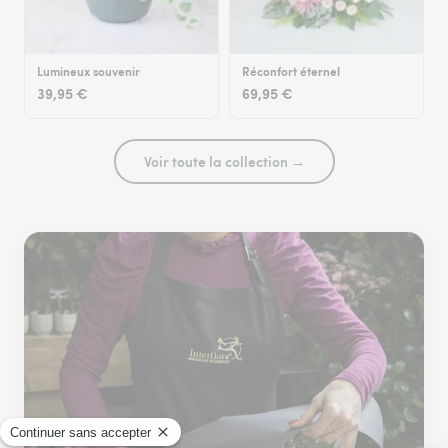
Lumineux souvenir
Réconfort éternel
39,95 €
69,95 €
Voir toute la collection →