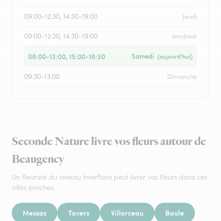
09:00-12:30, 14:30-19:00
Jeudi
09:00-12:30, 14:30-19:00
Vendredi
08:00-13:00, 15:00-18:30
Samedi
(aujourd’hui)
09:30-13:00
Dimanche
Seconde Nature livre vos fleurs autour de
Beaugency
Un fleuriste du réseau Interflora peut livrer vos fleurs dans ces
villes proches.
Messas
Tavers
Villorceau
Baule