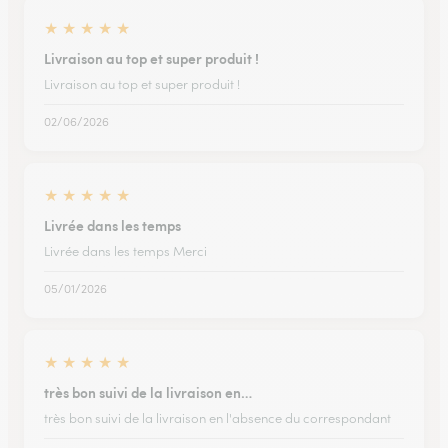
★
★
★
★
★
Livraison au top et super produit !
Livraison au top et super produit !
02/06/2026
★
★
★
★
★
Livrée dans les temps
Livrée dans les temps Merci
05/01/2026
★
★
★
★
★
très bon suivi de la livraison en…
très bon suivi de la livraison en l'absence du correspondant