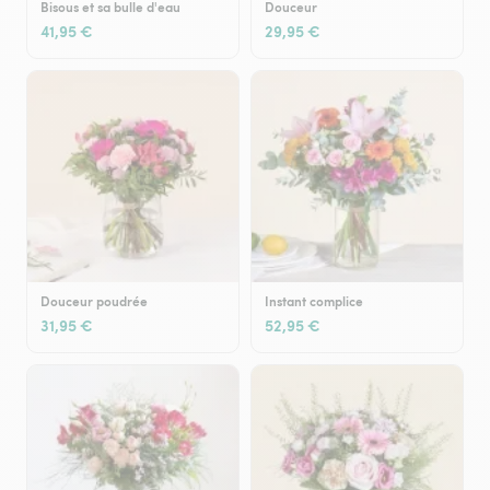
Bisous et sa bulle d'eau
Douceur
41,95 €
29,95 €
Douceur poudrée
Instant complice
31,95 €
52,95 €