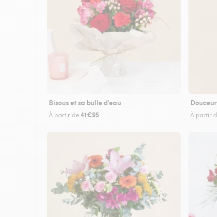
Bisous et sa bulle d'eau
Douceur
41€95
À partir de
À partir 