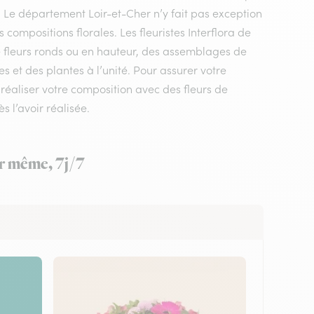
e. Le département Loir-et-Cher n’y fait pas exception
compositions florales. Les fleuristes Interflora de
e fleurs ronds ou en hauteur, des assemblages de
s et des plantes à l’unité. Pour assurer votre
va réaliser votre composition avec des fleurs de
s l’avoir réalisée.
ur même, 7j/7