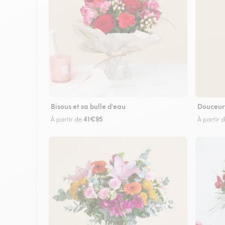
Bisous et sa bulle d'eau
Douceur
41€95
À partir de
À partir 