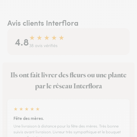
Avis clients Interflora
★
★
★
★
★
4.8
38 avis vérifiés
Ils ont fait livrer des fleurs ou une plante
par le réseau Interflora
★
★
★
★
★
Fête des mères.
Une livraison à distance pour la fête des mères. Très bonne
suivis avant livraison. Livreur très sympathique et le bouquet