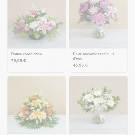
Douce consolation
Doux souvenir et sa bulle
d'eau
79,95 €
48,95 €