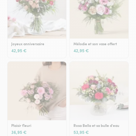
Joyeux anniversaire
Mélodie et son vase offert
42,95 €
42,95 €
Plaisir fleuri
Rosa Bella et sa bulle d'eau
36,95 €
53,95 €