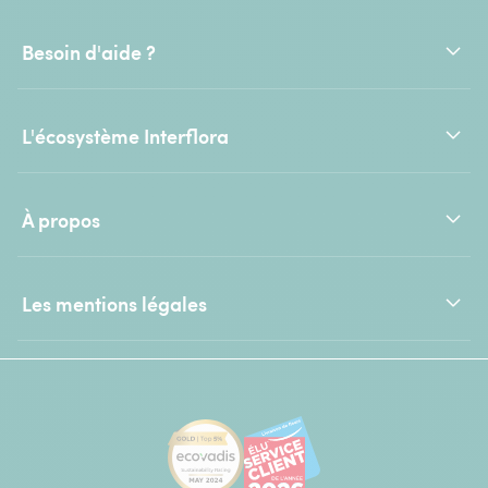
Besoin d'aide ?
L'écosystème Interflora
À propos
Les mentions légales