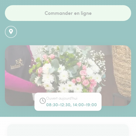
Commander en ligne
Ouvert aujourd'hui
08:30-12:30, 14:00-19:00