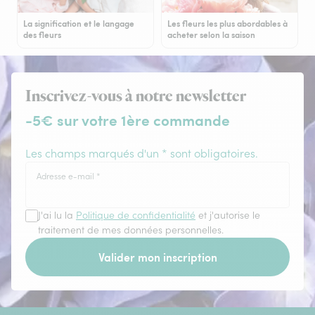
La signification et le langage
Les fleurs les plus abordables à
des fleurs
acheter selon la saison
Inscrivez-vous à notre newsletter
-5€ sur votre 1ère commande
Les champs marqués d'un * sont obligatoires.
Adresse e-mail
*
J'ai lu la
Politique de confidentialité
et j'autorise le
traitement de mes données personnelles.
Valider mon inscription