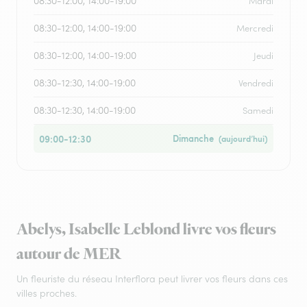
08:30-12:00, 14:00-19:00
Mardi
08:30-12:00, 14:00-19:00
Mercredi
08:30-12:00, 14:00-19:00
Jeudi
08:30-12:30, 14:00-19:00
Vendredi
08:30-12:30, 14:00-19:00
Samedi
09:00-12:30
Dimanche
(aujourd’hui)
Abelys, Isabelle Leblond livre vos fleurs
autour de MER
Un fleuriste du réseau Interflora peut livrer vos fleurs dans ces
villes proches.