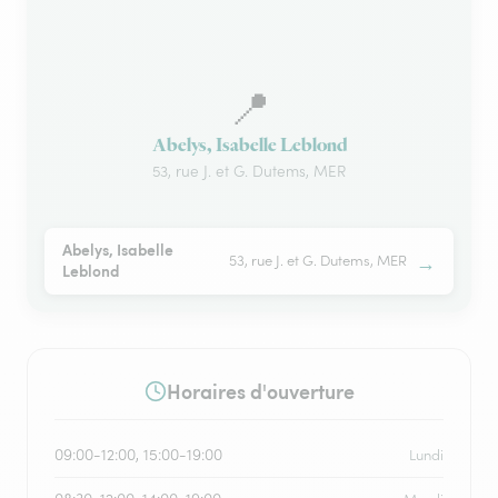
📍
Abelys, Isabelle Leblond
53, rue J. et G. Dutems, MER
Abelys, Isabelle
→
53, rue J. et G. Dutems, MER
Leblond
Horaires d'ouverture
09:00-12:00, 15:00-19:00
Lundi