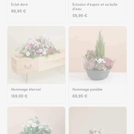
Eclat doré
Eclosion d'espoir et sa bulle
d'eau
89,95 €
59,95 €
Hommage éternel
Hommage paisible
169,00 €
69,95 €