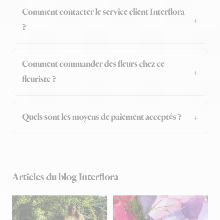
Comment contacter le service client Interflora
?
Comment commander des fleurs chez ce
fleuriste ?
Quels sont les moyens de paiement acceptés ?
Articles du blog Interflora