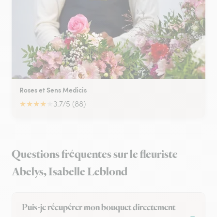
Roses et Sens Medicis
★
★
★
★
★
3.7/5 (88)
Questions fréquentes sur le fleuriste
Abelys, Isabelle Leblond
Puis-je récupérer mon bouquet directement