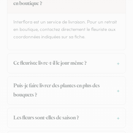
en boutique ?
Interflora est un service de livraison. Pour un retrait
en boutique, contactez directement le fleuriste aux
coordonnées indiquées sur sa fiche.
Ce fleuriste livre-t-il le jour même ?
Puis-je faire livrer des plantes en plus des
bouquets ?
Les fleurs sont-elles de saison ?