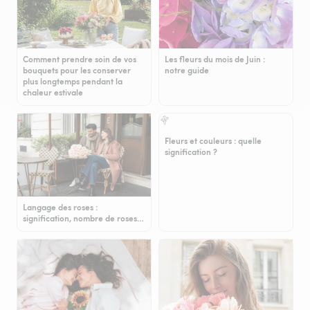
Comment prendre soin de vos
Les fleurs du mois de Juin :
bouquets pour les conserver
notre guide
plus longtemps pendant la
chaleur estivale
Fleurs et couleurs : quelle
signification ?
Langage des roses :
signification, nombre de roses…