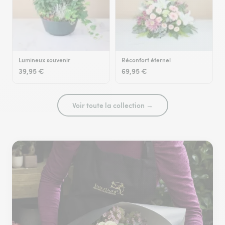
Lumineux souvenir
Réconfort éternel
39,95 €
69,95 €
Voir toute la collection →