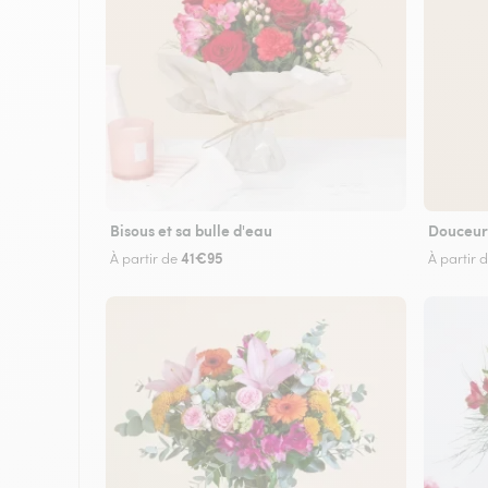
Bisous et sa bulle d'eau
Douceur
41€95
À partir de
À partir 