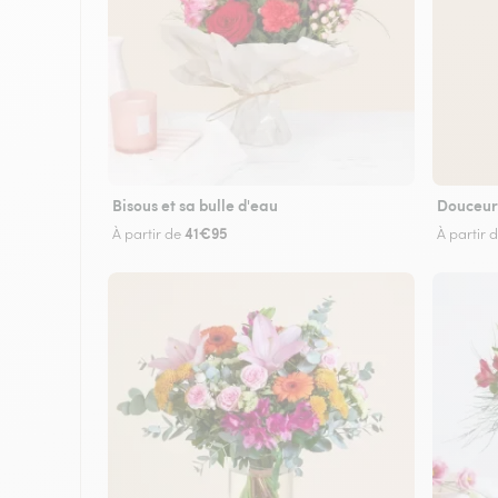
Bisous et sa bulle d'eau
Douceur
41€95
À partir de
À partir 