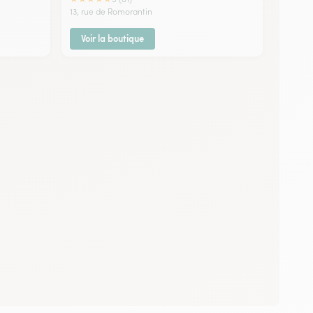
13, rue de Romorantin
Voir la boutique