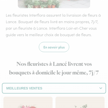
Les fleuristes Interflora assurent la livraison de fleurs à
Lance. Bouquet de fleurs livré en mains propres, 7j/7,
par un fleuriste à Lance. Interflora Loir-et-Cher vous
guide vers le meilleur choix de bouquet de fleurs.
En savoir plus
Nos fleuristes à Lancé livrent vos
bouquets à domicile le jour même, 7j/7