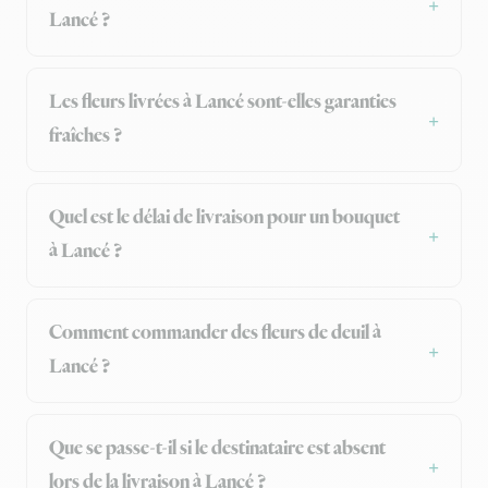
Lancé ?
Les fleurs livrées à Lancé sont-elles garanties
fraîches ?
Quel est le délai de livraison pour un bouquet
à Lancé ?
Comment commander des fleurs de deuil à
Lancé ?
Que se passe-t-il si le destinataire est absent
lors de la livraison à Lancé ?