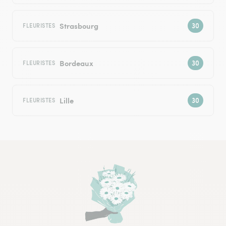
Strasbourg
FLEURISTES
Bordeaux
FLEURISTES
Lille
FLEURISTES