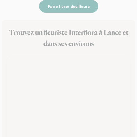
Faire livrer des fleurs
Trouvez un fleuriste Interflora à Lancé et
dans ses environs