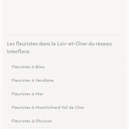
Les fleuristes dans le Loir-et-Cher du réseau
Interflora
Fleuristes à Blois
Fleuristes à Vendôme
Fleuristes à Mer
Fleuristes à Montrichard Val de Cher
Fleuristes à Dhuizon