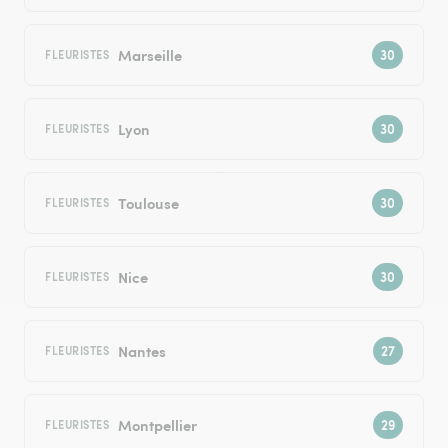
Marseille
FLEURISTES
Lyon
FLEURISTES
Toulouse
FLEURISTES
Nice
FLEURISTES
Nantes
FLEURISTES
Montpellier
FLEURISTES