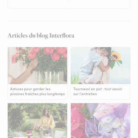
Articles du blog Interflora
Astuces pour garder les
Tournesol en pot : tout savoir
pivoines fraîches plus longtemps
sur l'entretien