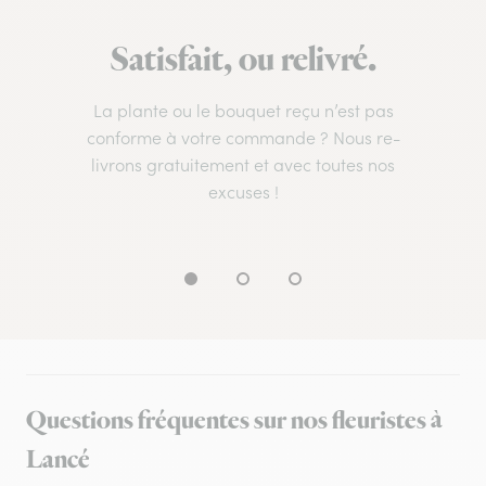
Satisfait, ou relivré.
La plante ou le bouquet reçu n’est pas
conforme à votre commande ? Nous re-
livrons gratuitement et avec toutes nos
excuses !
Questions fréquentes sur nos fleuristes à
Lancé