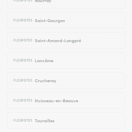
Nourray
FLEURISTES
Saint-Gourgon
FLEURISTES
Saint-Amand-Longpré
FLEURISTES
Lancôme
FLEURISTES
Crucheray
FLEURISTES
Huisseau-en-Beauce
FLEURISTES
Tourailles
FLEURISTES