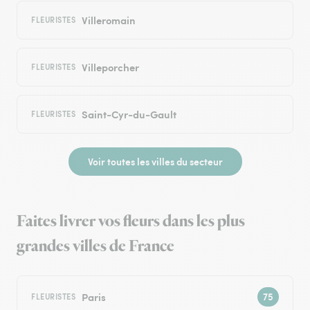
Villeromain
FLEURISTES
Villeporcher
FLEURISTES
Saint-Cyr-du-Gault
FLEURISTES
Voir toutes les villes du secteur
Faites livrer vos fleurs dans les plus
grandes villes de France
Paris
FLEURISTES