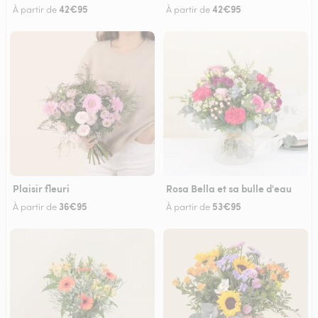
42€95
42€95
À partir de
À partir de
Plaisir fleuri
Rosa Bella et sa bulle d'eau
36€95
53€95
À partir de
À partir de