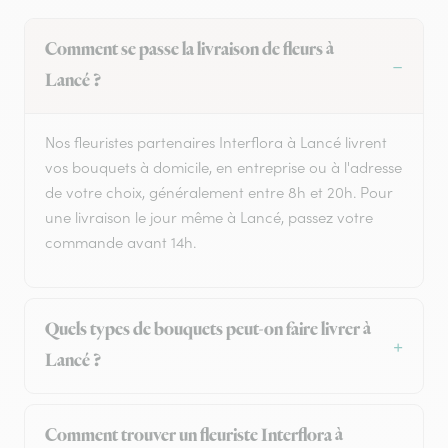
Comment se passe la livraison de fleurs à
Lancé ?
Nos fleuristes partenaires Interflora à Lancé livrent
vos bouquets à domicile, en entreprise ou à l'adresse
de votre choix, généralement entre 8h et 20h. Pour
une livraison le jour même à Lancé, passez votre
commande avant 14h.
Quels types de bouquets peut-on faire livrer à
Lancé ?
Comment trouver un fleuriste Interflora à