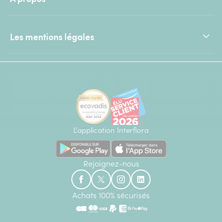
Les mentions légales
L'application Interflora
Rejoignez-nous
Achats 100% sécurisés