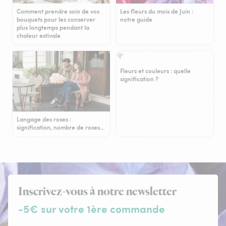
Comment prendre soin de vos
Les fleurs du mois de Juin :
bouquets pour les conserver
notre guide
plus longtemps pendant la
chaleur estivale
Fleurs et couleurs : quelle
signification ?
Langage des roses :
signification, nombre de roses…
Inscrivez-vous à notre newsletter
-5€ sur votre 1ère commande