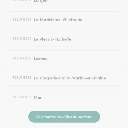
La Madeleine-Villefrouin
FLEURISTES
Le Plessis-l’Échelle
FLEURISTES
Lestiou
FLEURISTES
La Chapelle-Saint-Martin-en-Plaine
FLEURISTES
Mer
FLEURISTES
Voir toutes les villes du secteur