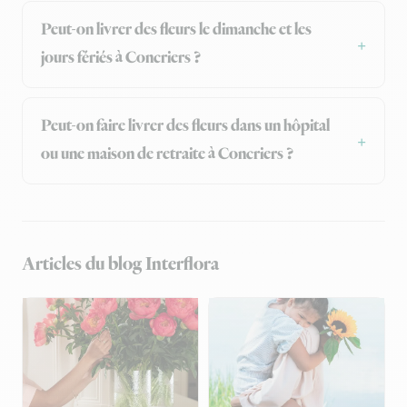
Peut-on livrer des fleurs le dimanche et les
jours fériés à Concriers ?
Peut-on faire livrer des fleurs dans un hôpital
ou une maison de retraite à Concriers ?
Articles du blog Interflora