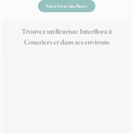
Faire livrer des fleurs
Trouvez un fleuriste Interflora à
Concriers et dans ses environs