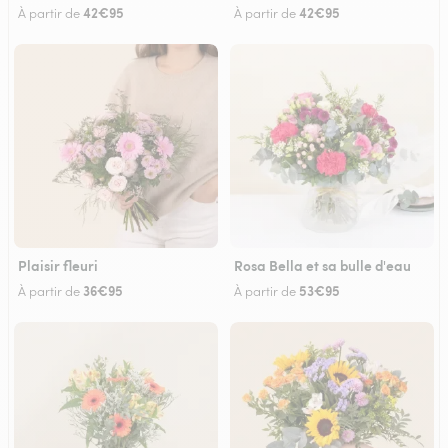
42€95
42€95
À partir de
À partir de
Plaisir fleuri
Rosa Bella et sa bulle d'eau
36€95
53€95
À partir de
À partir de