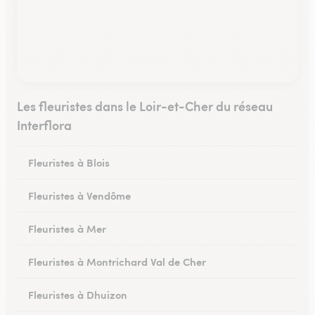
Les fleuristes dans le Loir-et-Cher du réseau
Interflora
Fleuristes à Blois
Fleuristes à Vendôme
Fleuristes à Mer
Fleuristes à Montrichard Val de Cher
Fleuristes à Dhuizon