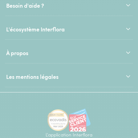
Besoin d'aide ?
L'écosystème Interflora
À propos
Les mentions légales
L'application Interflora