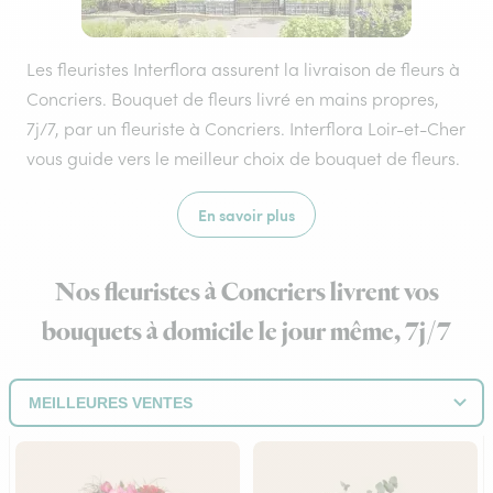
Les fleuristes Interflora assurent la livraison de fleurs à
Concriers. Bouquet de fleurs livré en mains propres,
7j/7, par un fleuriste à Concriers. Interflora Loir-et-Cher
vous guide vers le meilleur choix de bouquet de fleurs.
En savoir plus
Nos fleuristes à Concriers livrent vos
bouquets à domicile le jour même, 7j/7