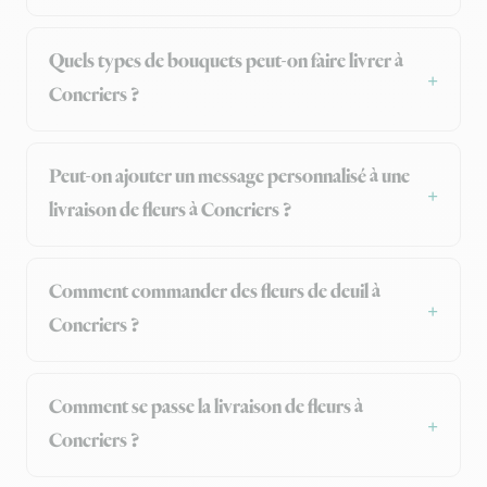
Quels types de bouquets peut-on faire livrer à
Concriers ?
Peut-on ajouter un message personnalisé à une
livraison de fleurs à Concriers ?
Comment commander des fleurs de deuil à
Concriers ?
Comment se passe la livraison de fleurs à
Concriers ?