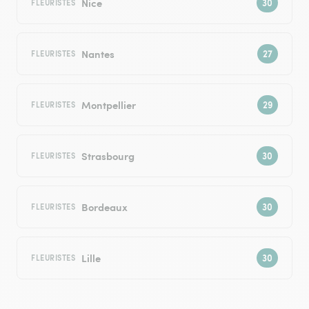
Nice
FLEURISTES
Nantes
FLEURISTES
Montpellier
FLEURISTES
Strasbourg
FLEURISTES
Bordeaux
FLEURISTES
Lille
FLEURISTES