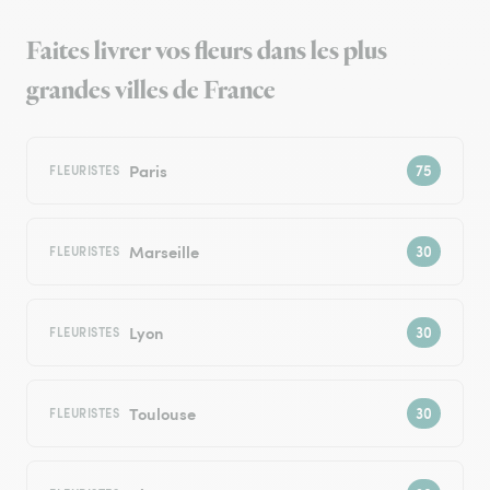
Faites livrer vos fleurs dans les plus
grandes villes de France
Paris
FLEURISTES
Marseille
FLEURISTES
Lyon
FLEURISTES
Toulouse
FLEURISTES