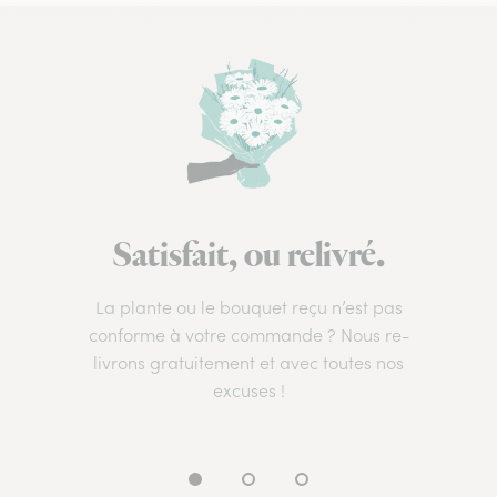
Satisfait, ou relivré.
La plante ou le bouquet reçu n’est pas
conforme à votre commande ? Nous re-
livrons gratuitement et avec toutes nos
excuses !