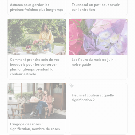
Astuces pour garder les
Tournesol en pot : tout savoir
pivoines fraîches plus longtemps
sur l'entretien
Comment prendre soin de vos
Les fleurs du mois de Juin :
bouquets pour les conserver
notre guide
plus longtemps pendant la
chaleur estivale
Fleurs et couleurs : quelle
signification ?
Langage des roses :
signification, nombre de roses…