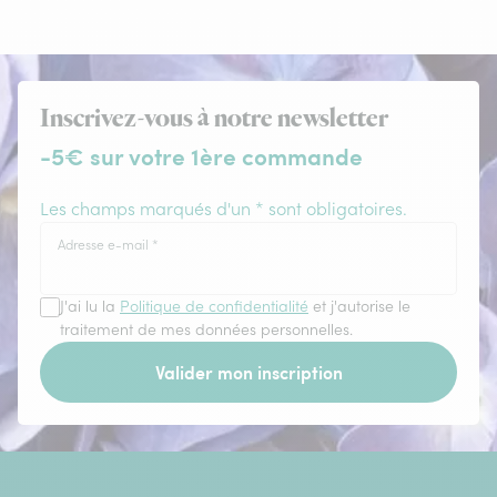
Inscrivez-vous à notre newsletter
-5€ sur votre 1ère commande
Les champs marqués d'un * sont obligatoires.
Adresse e-mail
*
J'ai lu la
Politique de confidentialité
et j'autorise le
traitement de mes données personnelles.
Valider mon inscription