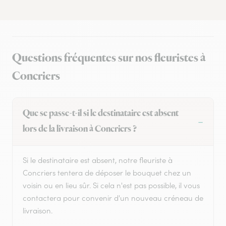
Questions fréquentes sur nos fleuristes à
Concriers
Que se passe-t-il si le destinataire est absent
lors de la livraison à Concriers ?
Si le destinataire est absent, notre fleuriste à
Concriers tentera de déposer le bouquet chez un
voisin ou en lieu sûr. Si cela n'est pas possible, il vous
contactera pour convenir d'un nouveau créneau de
livraison.