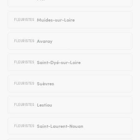
Muides-sur-Loire
FLEURISTES
Avaray
FLEURISTES
Saint-Dyé-sur-Loire
FLEURISTES
Suèvres
FLEURISTES
Lestiou
FLEURISTES
Saint-Laurent-Nouan
FLEURISTES