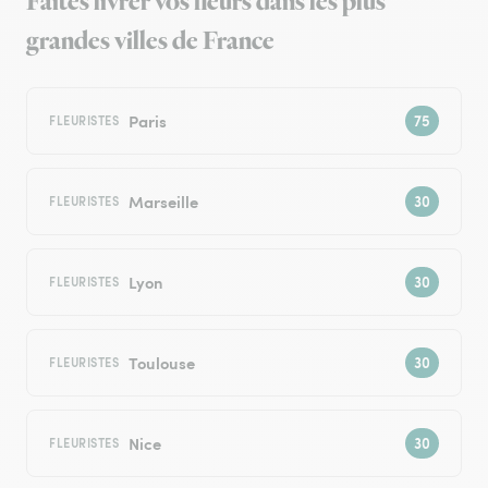
Faites livrer vos fleurs dans les plus
grandes villes de France
Paris
FLEURISTES
Marseille
FLEURISTES
Lyon
FLEURISTES
Toulouse
FLEURISTES
Nice
FLEURISTES