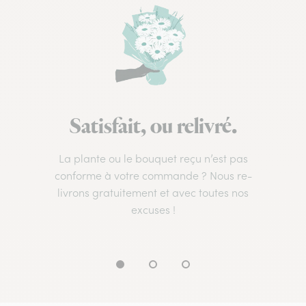
Satisfait, ou relivré.
La plante ou le bouquet reçu n’est pas
conforme à votre commande ? Nous re-
livrons gratuitement et avec toutes nos
excuses !