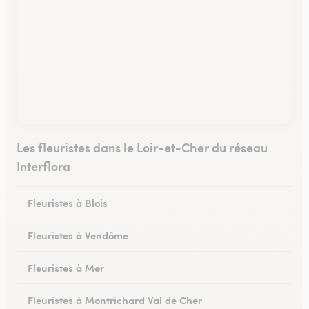
Les fleuristes dans le Loir-et-Cher du réseau
Interflora
Fleuristes à Blois
Fleuristes à Vendôme
Fleuristes à Mer
Fleuristes à Montrichard Val de Cher