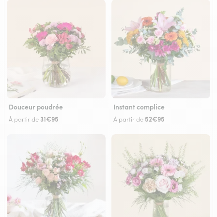
Douceur poudrée
Instant complice
31€95
52€95
À partir de
À partir de