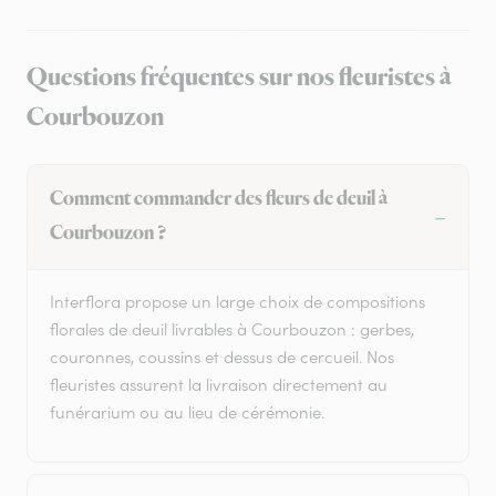
Questions fréquentes sur nos fleuristes à
Courbouzon
Comment commander des fleurs de deuil à
Courbouzon ?
Interflora propose un large choix de compositions
florales de deuil livrables à Courbouzon : gerbes,
couronnes, coussins et dessus de cercueil. Nos
fleuristes assurent la livraison directement au
funérarium ou au lieu de cérémonie.