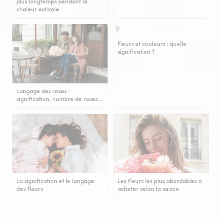
plus longtemps pendant la
chaleur estivale
Fleurs et couleurs : quelle
signification ?
Langage des roses :
signification, nombre de roses…
La signification et le langage
Les fleurs les plus abordables à
des fleurs
acheter selon la saison