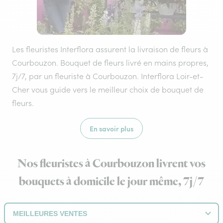
Les fleuristes Interflora assurent la livraison de fleurs à
Courbouzon. Bouquet de fleurs livré en mains propres,
7j/7, par un fleuriste à Courbouzon. Interflora Loir-et-
Cher vous guide vers le meilleur choix de bouquet de
fleurs.
En savoir plus
Nos fleuristes à Courbouzon livrent vos
bouquets à domicile le jour même, 7j/7