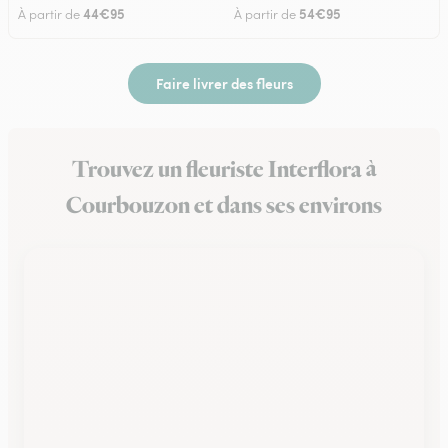
44€95
54€95
À partir de
À partir de
Faire livrer des fleurs
Trouvez un fleuriste Interflora à
Courbouzon et dans ses environs