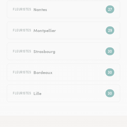
Nantes
FLEURISTES
Montpellier
FLEURISTES
Strasbourg
FLEURISTES
Bordeaux
FLEURISTES
Lille
FLEURISTES