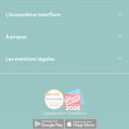
L'écosystème Interflora
À propos
Les mentions légales
L'application Interflora