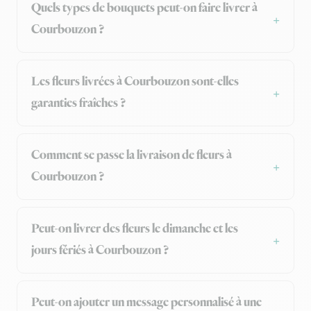
Quels types de bouquets peut-on faire livrer à
Courbouzon ?
Les fleurs livrées à Courbouzon sont-elles
garanties fraîches ?
Comment se passe la livraison de fleurs à
Courbouzon ?
Peut-on livrer des fleurs le dimanche et les
jours fériés à Courbouzon ?
Peut-on ajouter un message personnalisé à une