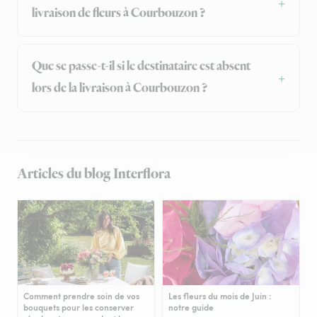
livraison de fleurs à Courbouzon ?
Que se passe-t-il si le destinataire est absent
lors de la livraison à Courbouzon ?
Articles du blog Interflora
Comment prendre soin de vos
Les fleurs du mois de Juin :
bouquets pour les conserver
notre guide