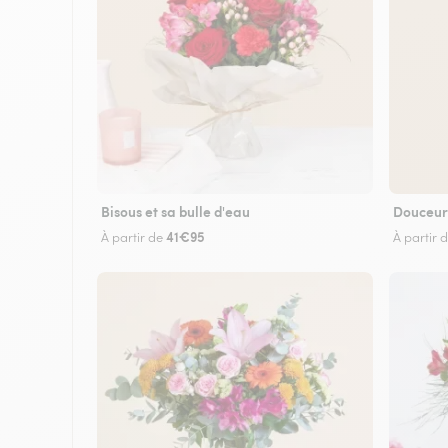
Bisous et sa bulle d'eau
Douceur
41€95
À partir de
À partir 