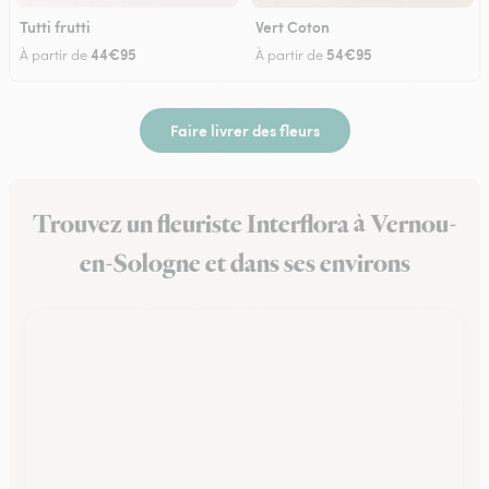
Tutti frutti
Vert Coton
44€95
54€95
À partir de
À partir de
Faire livrer des fleurs
Trouvez un fleuriste Interflora à Vernou-
en-Sologne et dans ses environs