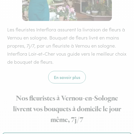
Les fleuristes Interflora assurent la livraison de fleurs à
Vernou en sologne. Bouquet de fleurs livré en mains
propres, 7j/7, par un fleuriste à Vernou en sologne.
Interflora Loir-et-Cher vous guide vers le meilleur choix
de bouquet de fleurs.
En savoir plus
Nos fleuristes à Vernou-en-Sologne
livrent vos bouquets à domicile le jour
même, 7j/7