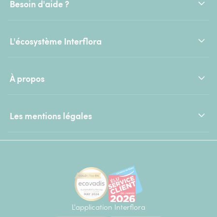
Besoin d'aide ?
L'écosystème Interflora
À propos
Les mentions légales
L'application Interflora