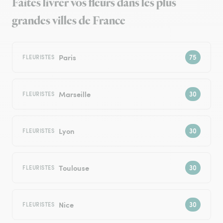
Faites livrer vos fleurs dans les plus
grandes villes de France
Paris
FLEURISTES
Marseille
FLEURISTES
Lyon
FLEURISTES
Toulouse
FLEURISTES
Nice
FLEURISTES