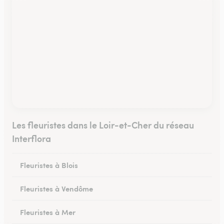
Les fleuristes dans le Loir-et-Cher du réseau
Interflora
Fleuristes à Blois
Fleuristes à Vendôme
Fleuristes à Mer