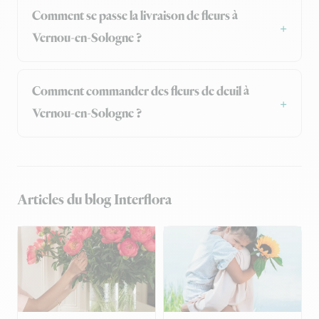
Comment se passe la livraison de fleurs à
Vernou-en-Sologne ?
Comment commander des fleurs de deuil à
Vernou-en-Sologne ?
Articles du blog Interflora