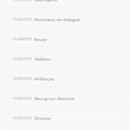
Montrieux-en-Sologne
FLEURISTES
Bauzy
FLEURISTES
Veilleins
FLEURISTES
Millançay
FLEURISTES
Neung-sur-Beuvron
FLEURISTES
Dhuizon
FLEURISTES