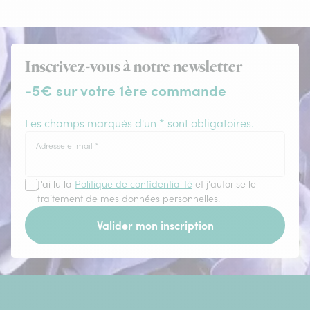
Inscrivez-vous à notre newsletter
-5€ sur votre 1ère commande
Les champs marqués d'un * sont obligatoires.
Adresse e-mail
*
J'ai lu la
Politique de confidentialité
et j'autorise le
traitement de mes données personnelles.
Valider mon inscription