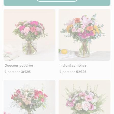
Douceur poudrée
Instant complice
31€95
52€95
À partir de
À partir de