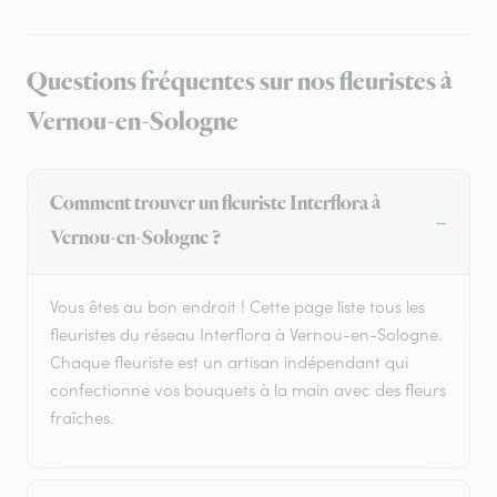
Questions fréquentes sur nos fleuristes à
Vernou-en-Sologne
Comment trouver un fleuriste Interflora à
Vernou-en-Sologne ?
Vous êtes au bon endroit ! Cette page liste tous les
fleuristes du réseau Interflora à Vernou-en-Sologne.
Chaque fleuriste est un artisan indépendant qui
confectionne vos bouquets à la main avec des fleurs
fraîches.