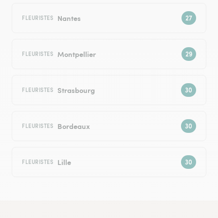
Nantes
FLEURISTES
Montpellier
FLEURISTES
Strasbourg
FLEURISTES
Bordeaux
FLEURISTES
Lille
FLEURISTES