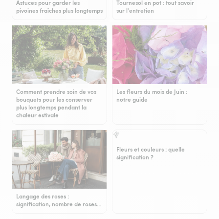
Astuces pour garder les
Tournesol en pot : tout savoir
pivoines fraîches plus longtemps
sur l'entretien
Comment prendre soin de vos
Les fleurs du mois de Juin :
bouquets pour les conserver
notre guide
plus longtemps pendant la
chaleur estivale
Fleurs et couleurs : quelle
signification ?
Langage des roses :
signification, nombre de roses…