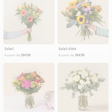
Soleil
Soleil d'été
29€95
39€95
À partir de
À partir de