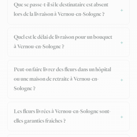
Que se passe-t-il si le destinataire est absent
lors de la livraison à Vernou-en-Sologne ?
Quel est le délai de livraison pour un bouquet
à Vernou-en-Sologne ?
Peut-on faire livrer des fleurs dans un hôpital
ou une maison de retraite à Vernou-en-
Sologne ?
Les fleurs livrées à Vernou-en-Sologne sont-
elles garanties fraîches ?