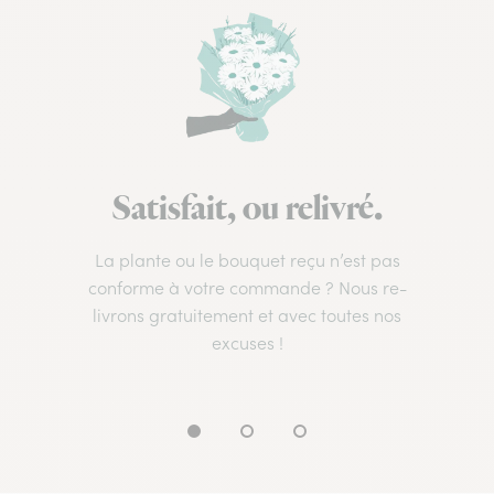
Satisfait, ou relivré.
La plante ou le bouquet reçu n’est pas
conforme à votre commande ? Nous re-
livrons gratuitement et avec toutes nos
excuses !