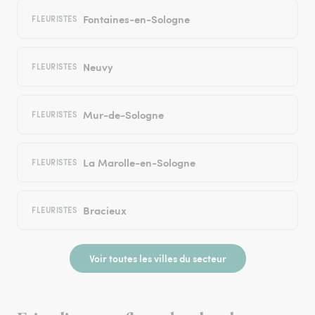
Fontaines-en-Sologne
FLEURISTES
Neuvy
FLEURISTES
Mur-de-Sologne
FLEURISTES
La Marolle-en-Sologne
FLEURISTES
Bracieux
FLEURISTES
Voir toutes les villes du secteur