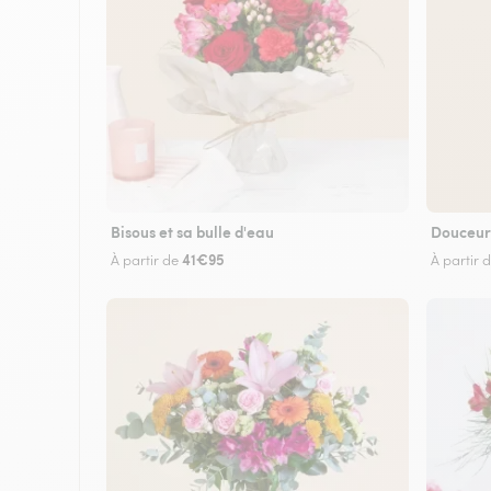
Bisous et sa bulle d'eau
Douceur
41€95
À partir de
À partir 