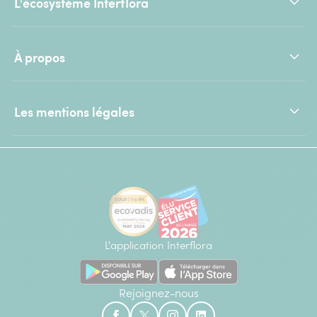
L'écosystème Interflora
À propos
Les mentions légales
L'application Interflora
Rejoignez-nous