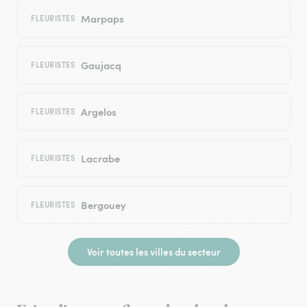
Marpaps
FLEURISTES
Gaujacq
FLEURISTES
Argelos
FLEURISTES
Lacrabe
FLEURISTES
Bergouey
FLEURISTES
Voir toutes les villes du secteur