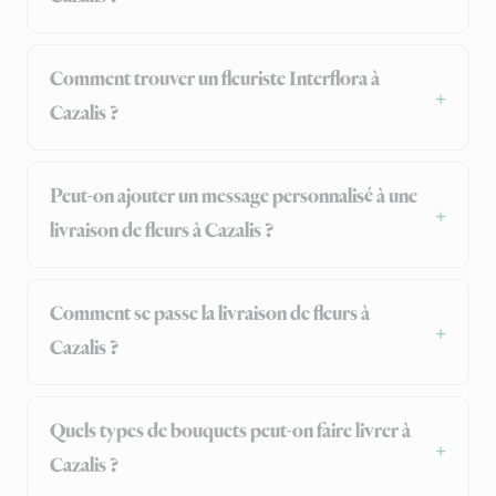
Comment trouver un fleuriste Interflora à
Cazalis ?
Peut-on ajouter un message personnalisé à une
livraison de fleurs à Cazalis ?
Comment se passe la livraison de fleurs à
Cazalis ?
Quels types de bouquets peut-on faire livrer à
Cazalis ?