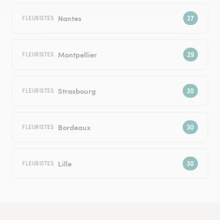
Nantes
FLEURISTES
Montpellier
FLEURISTES
Strasbourg
FLEURISTES
Bordeaux
FLEURISTES
Lille
FLEURISTES