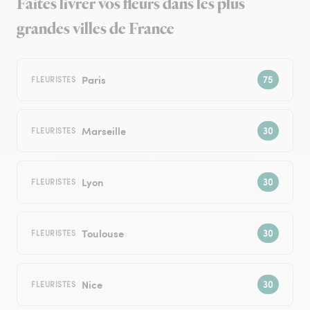
Faites livrer vos fleurs dans les plus
grandes villes de France
Paris
FLEURISTES
Marseille
FLEURISTES
Lyon
FLEURISTES
Toulouse
FLEURISTES
Nice
FLEURISTES