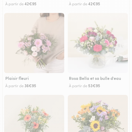
42€95
42€95
À partir de
À partir de
Plaisir fleuri
Rosa Bella et sa bulle d'eau
36€95
53€95
À partir de
À partir de