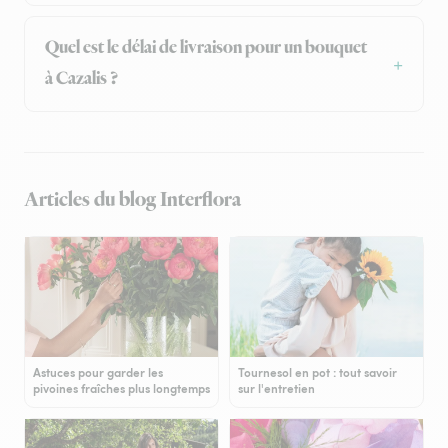
Quel est le délai de livraison pour un bouquet
à Cazalis ?
Articles du blog Interflora
Astuces pour garder les
Tournesol en pot : tout savoir
pivoines fraîches plus longtemps
sur l'entretien