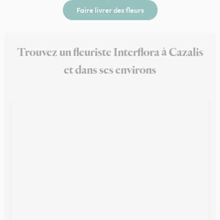
Faire livrer des fleurs
Trouvez un fleuriste Interflora à Cazalis
et dans ses environs