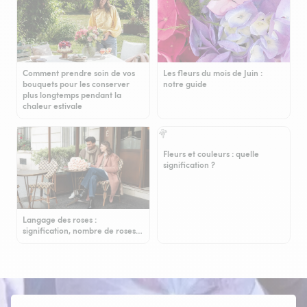
Comment prendre soin de vos
Les fleurs du mois de Juin :
bouquets pour les conserver
notre guide
plus longtemps pendant la
chaleur estivale
Fleurs et couleurs : quelle
signification ?
Langage des roses :
signification, nombre de roses…