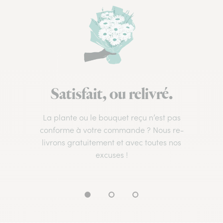
Satisfait, ou relivré.
La plante ou le bouquet reçu n’est pas
conforme à votre commande ? Nous re-
livrons gratuitement et avec toutes nos
excuses !