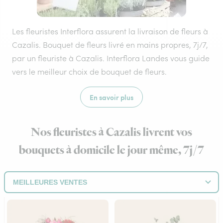
Les fleuristes Interflora assurent la livraison de fleurs à
Cazalis. Bouquet de fleurs livré en mains propres, 7j/7,
par un fleuriste à Cazalis. Interflora Landes vous guide
vers le meilleur choix de bouquet de fleurs.
En savoir plus
Nos fleuristes à Cazalis livrent vos
bouquets à domicile le jour même, 7j/7