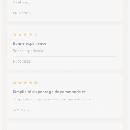
Nikel merci.
19/02/2026
★
★
★
★
★
Bonne expérience
Bonne expérience
14/02/2026
★
★
★
★
★
Simplicité du passage de commande et…
Simplicité du passage de commande et choix
02/02/2026