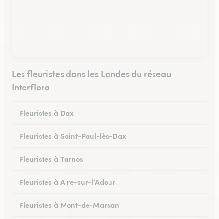
Les fleuristes dans les Landes du réseau
Interflora
Fleuristes à Dax
Fleuristes à Saint-Paul-lès-Dax
Fleuristes à Tarnos
Fleuristes à Aire-sur-l’Adour
Fleuristes à Mont-de-Marsan