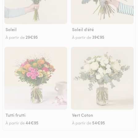
Soleil
Soleil d'été
29€95
39€95
À partir de
À partir de
Tutti frutti
Vert Coton
44€95
54€95
À partir de
À partir de