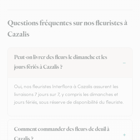
Questions fréquentes sur nos fleuristes à
Cazalis
Peut-on livrer des fleurs le dimanche et les
jours fériés à Cazalis ?
Oui, nos fleuristes Interflora à Cazalis assurent les
livraisons 7 jours sur 7, y compris les dimanches et
jours fériés, sous réserve de disponibilité du fleuriste.
Comment commander des fleurs de deuil à
Cazalis ?